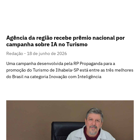
Agência da região recebe prêmio nacional por
campanha sobre IA no Turismo
Redação
18 de junho de 2026
Uma campanha desenvolvida pela RP Propaganda para a
promoção do Turismo de Ilhabela-SP está entre as três melhores
do Brasil na categoria Inovação com Inteligência