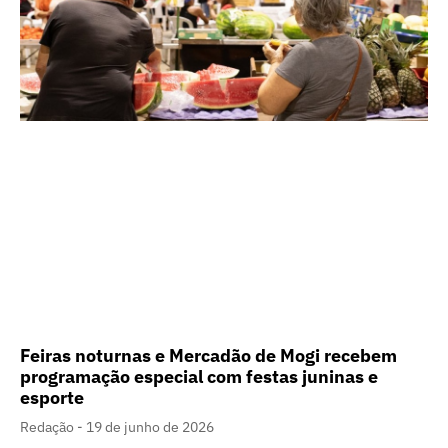
Feiras noturnas e Mercadão de Mogi recebem
programação especial com festas juninas e
esporte
Redação
19 de junho de 2026