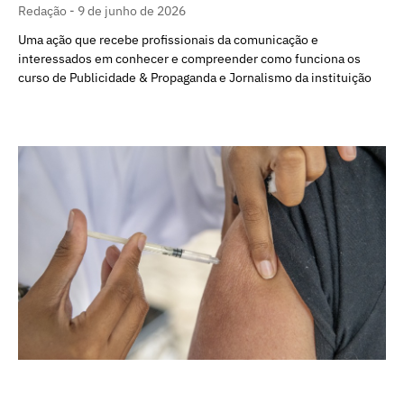
Redação
9 de junho de 2026
Uma ação que recebe profissionais da comunicação e
interessados em conhecer e compreender como funciona os
curso de Publicidade & Propaganda e Jornalismo da instituição