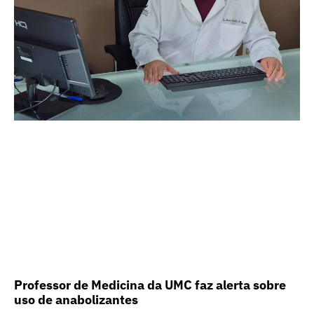
Professor de Medicina da UMC faz alerta sobre
uso de anabolizantes