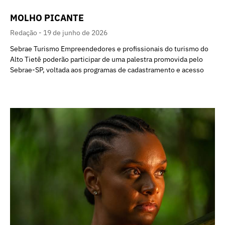
MOLHO PICANTE
Redação
19 de junho de 2026
Sebrae Turismo Empreendedores e profissionais do turismo do
Alto Tietê poderão participar de uma palestra promovida pelo
Sebrae-SP, voltada aos programas de cadastramento e acesso