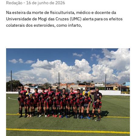
Redação
16 de junho de 2026
Na esteira da morte de fisiculturista, médico e docente da
Universidade de Mogi das Cruzes (UMC) alerta para os efeitos
colaterais dos esteroides, como infarto,