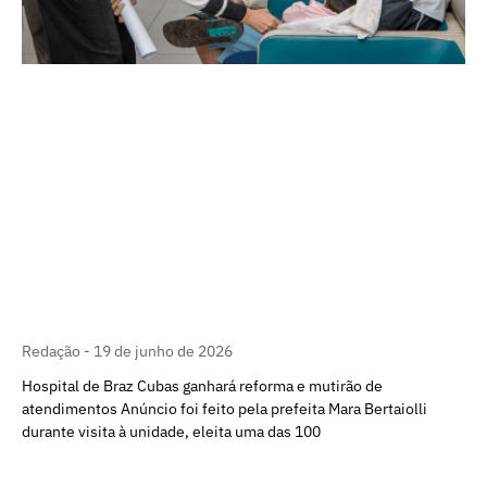
Redação
19 de junho de 2026
Hospital de Braz Cubas ganhará reforma e mutirão de
atendimentos Anúncio foi feito pela prefeita Mara Bertaiolli
durante visita à unidade, eleita uma das 100