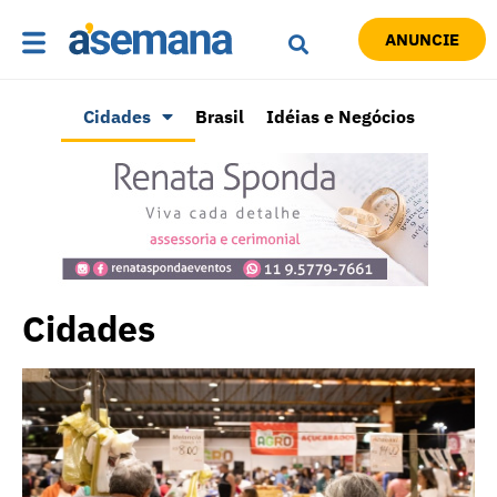
ANUNCIE
Cidades
Brasil
Idéias e Negócios
Cidades