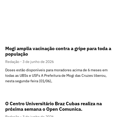
Mogi amplia vacinação contra a gripe para toda a
população
Redação
3 de junho de 2026
Doses estão disponíveis para moradores acima de 6 meses em
todas as UBSs e USFs A Prefeitura de Mogi das Cruzes liberou,
nesta segunda-feira (01/06),
O Centro Universitário Braz Cubas realiza na
próxima semana o Open Comunica.
Redação
3 de junho de 2026