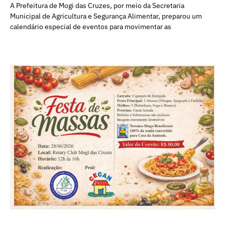
A Prefeitura de Mogi das Cruzes, por meio da Secretaria
Municipal de Agricultura e Segurança Alimentar, preparou um
calendário especial de eventos para movimentar as