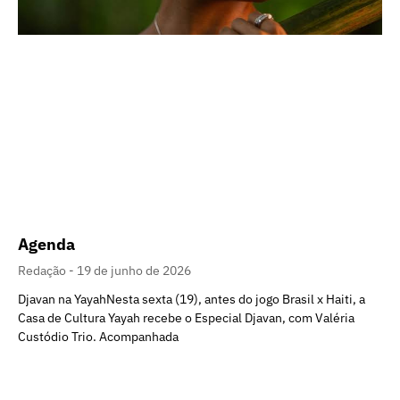
Agenda
Redação
19 de junho de 2026
Djavan na YayahNesta sexta (19), antes do jogo Brasil x Haiti, a
Casa de Cultura Yayah recebe o Especial Djavan, com Valéria
Custódio Trio. Acompanhada