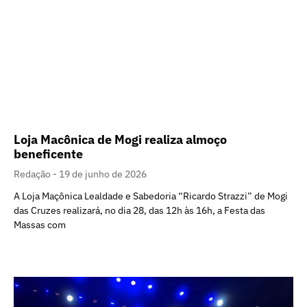
Loja Macônica de Mogi realiza almoço
beneficente
Redação
19 de junho de 2026
A Loja Maçônica Lealdade e Sabedoria “Ricardo Strazzi” de Mogi
das Cruzes realizará, no dia 28, das 12h às 16h, a Festa das
Massas com