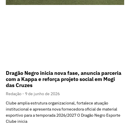
Dragão Negro inicia nova fase, anuncia parceria
com a Kappa e reforça projeto social em Mogi
das Cruzes
Redação
9 de junho de 2026
Clube amplia estrutura organizacional, fortalece atuação
institucional e apresenta nova fornecedora oficial de material
esportivo para a temporada 2026/2027 O Dragão Negro Esporte
Clube inicia