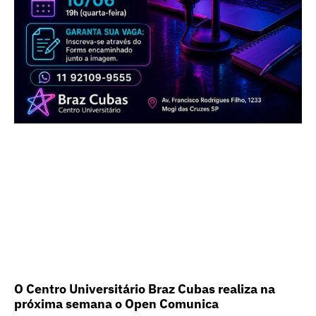
O Centro Universitário Braz Cubas realiza na
próxima semana o Open Comunica