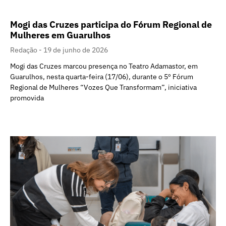
Mogi das Cruzes participa do Fórum Regional de
Mulheres em Guarulhos
Redação
19 de junho de 2026
Mogi das Cruzes marcou presença no Teatro Adamastor, em
Guarulhos, nesta quarta-feira (17/06), durante o 5º Fórum
Regional de Mulheres “Vozes Que Transformam”, iniciativa
promovida