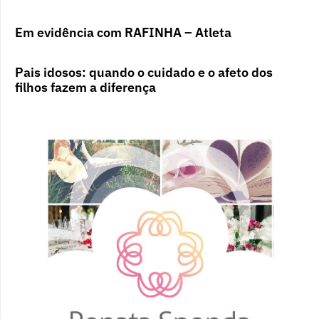
Em evidência com RAFINHA – Atleta
Pais idosos: quando o cuidado e o afeto dos
filhos fazem a diferença