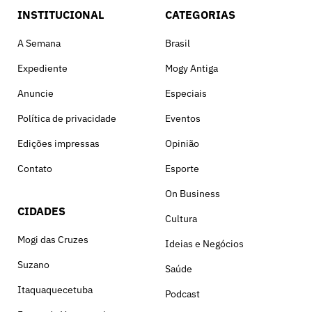
INSTITUCIONAL
CATEGORIAS
A Semana
Brasil
Expediente
Mogy Antiga
Anuncie
Especiais
Política de privacidade
Eventos
Edições impressas
Opinião
Contato
Esporte
On Business
CIDADES
Cultura
Mogi das Cruzes
Ideias e Negócios
Suzano
Saúde
Itaquaquecetuba
Podcast