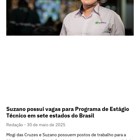
Suzano possui vagas para Programa de Estágio
Técnico em sete estados do Brasil
Redação
30 de maio de 2025
Mogi das Cruzes e Suzano possuem postos de trabalho para a