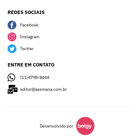
REDES SOCIAIS
Facebook
Instagram
Twitter
ENTRE EM CONTATO
(11)4798-8444
editor@asemana.com.br
Desenvolvido por