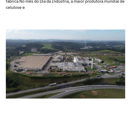
fábrica No mês do Dia da Indústria, a maior produtora mundial de
celulose e