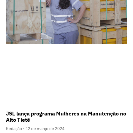
JSL lança programa Mulheres na Manutenção no
Alto Tietê
Redação
12 de março de 2024