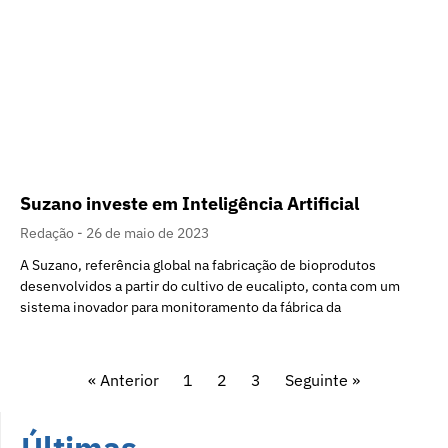
Suzano investe em Inteligência Artificial
Redação
26 de maio de 2023
A Suzano, referência global na fabricação de bioprodutos
desenvolvidos a partir do cultivo de eucalipto, conta com um
sistema inovador para monitoramento da fábrica da
« Anterior
1
2
3
Seguinte »