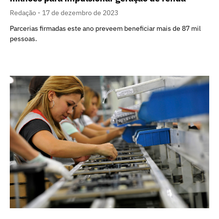
Redação
17 de dezembro de 2023
Parcerias firmadas este ano preveem beneficiar mais de 87 mil
pessoas.