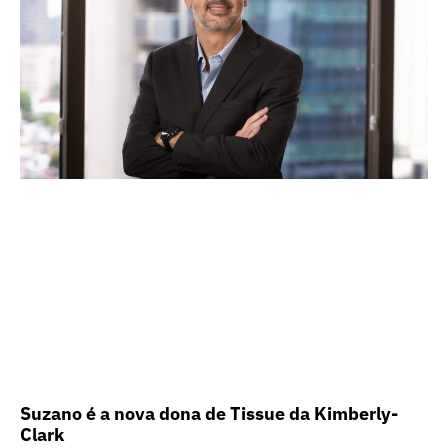
Suzano é a nova dona de Tissue da Kimberly-
Clark