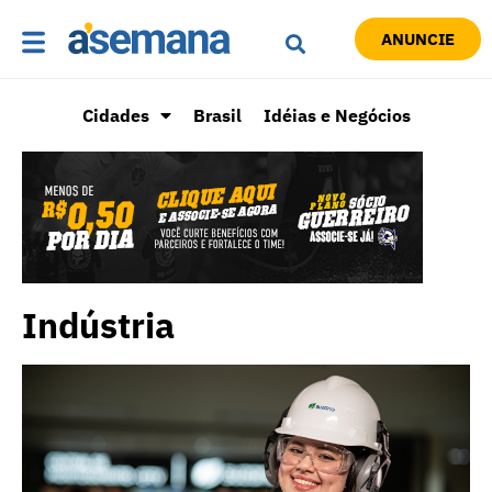
ANUNCIE
Cidades
Brasil
Idéias e Negócios
Indústria