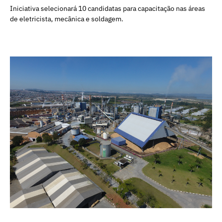
Iniciativa selecionará 10 candidatas para capacitação nas áreas
de eletricista, mecânica e soldagem.