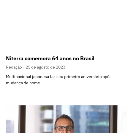
Niterra comemora 64 anos no Brasil
Redação
25 de agosto de 2023
Multinacional japonesa faz seu primeiro aniversário após
mudança de nome.