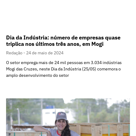
Dia da Indústria: número de empresas quase
triplica nos últimos três anos, em Mogi
Redação
24 de maio de 2024
O setor emprega mais de 24 mil pessoas em 3.034 indústrias
Mogi das Cruzes, neste Dia da Indústria (25/05) comemora o
amplo desenvolvimento do setor