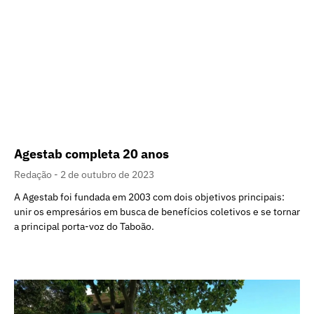
Agestab completa 20 anos
Redação
2 de outubro de 2023
A Agestab foi fundada em 2003 com dois objetivos principais:
unir os empresários em busca de benefícios coletivos e se tornar
a principal porta-voz do Taboão.