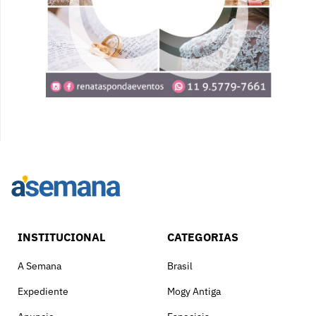
INSTITUCIONAL
CATEGORIAS
A Semana
Brasil
Expediente
Mogy Antiga