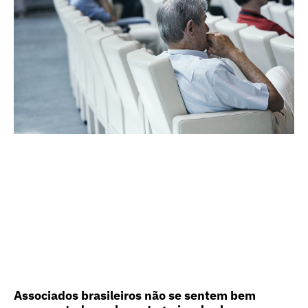
Associados brasileiros não se sentem bem