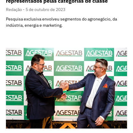
representados pelas categorias de classe
Redação
5 de outubro de 2023
Pesquisa exclusiva envolveu segmentos do agronegócio, da
indústria, energia e marketing.