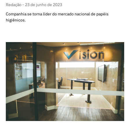
Redação
23 de junho de 2023
Companhia se torna líder do mercado nacional de papéis
higiênicos.