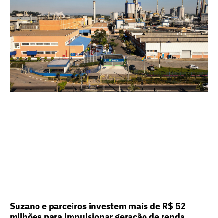
Suzano e parceiros investem mais de R$ 52
milhões para impulsionar geração de renda