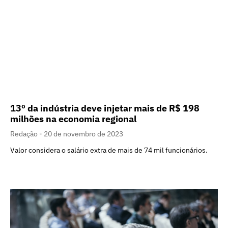
13º da indústria deve injetar mais de R$ 198
milhões na economia regional
Redação
20 de novembro de 2023
Valor considera o salário extra de mais de 74 mil funcionários.