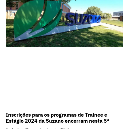
Inscrições para os programas de Trainee e
Estágio 2024 da Suzano encerram nesta 5ª