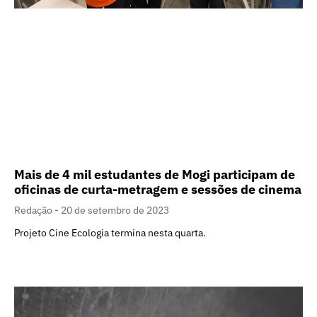
Mais de 4 mil estudantes de Mogi participam de
oficinas de curta-metragem e sessões de cinema
Redação
20 de setembro de 2023
Projeto Cine Ecologia termina nesta quarta.