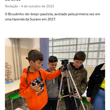
Redação
4 de outubro de 2023
O Bicudinho-do-brejo-paulista, avistado pela primeira vez em
uma fazenda da Suzano em 2017.