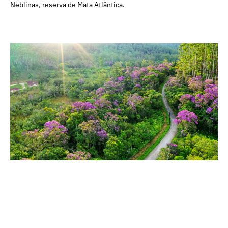
Neblinas, reserva de Mata Atlântica.