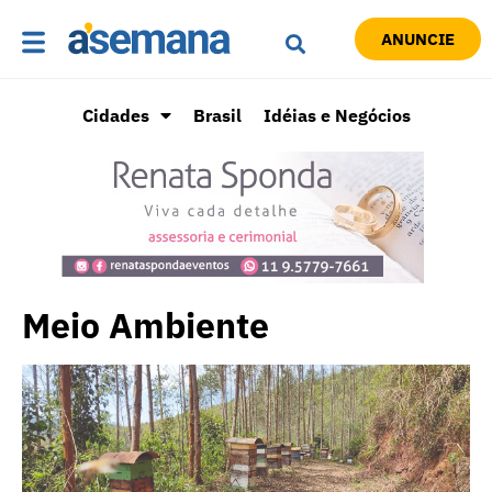
ANUNCIE
Cidades
Brasil
Idéias e Negócios
Meio Ambiente