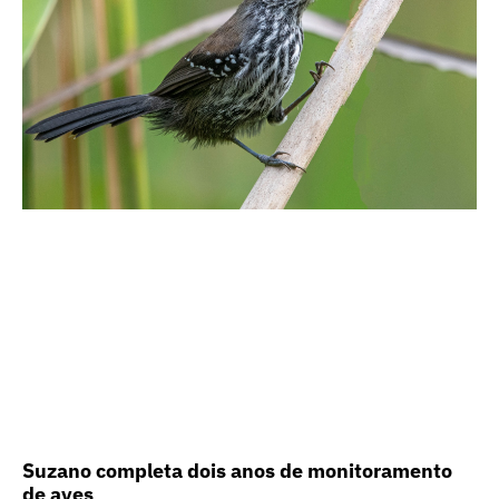
Suzano completa dois anos de monitoramento
de aves