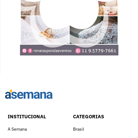
INSTITUCIONAL
CATEGORIAS
A Semana
Brasil