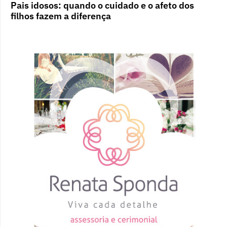
Pais idosos: quando o cuidado e o afeto dos
filhos fazem a diferença