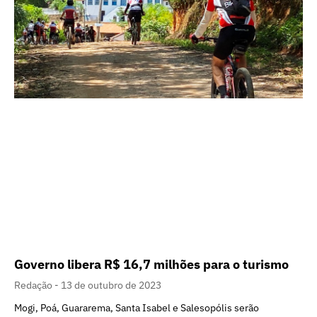
Governo libera R$ 16,7 milhões para o turismo
Redação
13 de outubro de 2023
Mogi, Poá, Guararema, Santa Isabel e Salesopólis serão