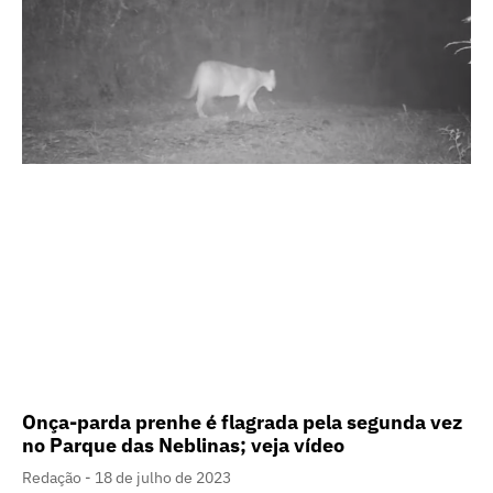
Onça-parda prenhe é flagrada pela segunda vez
no Parque das Neblinas; veja vídeo
Redação
18 de julho de 2023