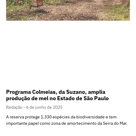
Programa Colmeias, da Suzano, amplia
produção de mel no Estado de São Paulo
Redação
6 de junho de 2025
A reserva protege 1.330 espécies da biodiversidade e tem
importante papel como zona de amortecimento da Serra do Mar.