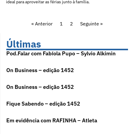
ideal para aproveitar as férias junto à família.
« Anterior
1
2
Seguinte »
Últimas
Pod.Falar com Fabíola Pupo – Sylvio Alkimin
On Business – edição 1452
On Business – edição 1452
Fique Sabendo – edição 1452
Em evidência com RAFINHA – Atleta