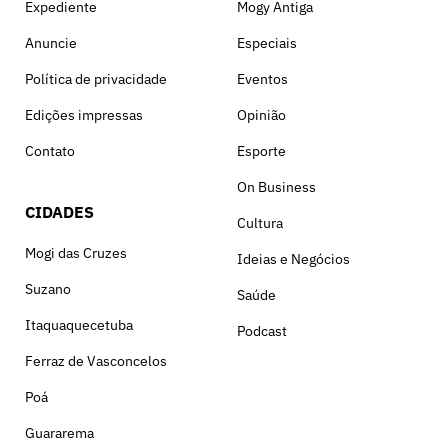
Expediente
Mogy Antiga
Anuncie
Especiais
Política de privacidade
Eventos
Edições impressas
Opinião
Contato
Esporte
On Business
CIDADES
Cultura
Mogi das Cruzes
Ideias e Negócios
Suzano
Saúde
Itaquaquecetuba
Podcast
Ferraz de Vasconcelos
Poá
Guararema