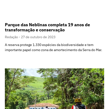
Parque das Neblinas completa 19 anos de
transformação e conservação
Redação
27 de outubro de 2023
A reserva protege 1.330 espécies da biodiversidade e tem
importante papel como zona de amortecimento da Serra do Mar.