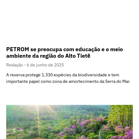
PETROM se preocupa com educação e o meio
ambiente da região do Alto Tietê
Redação
6 de junho de 2025
A reserva protege 1.330 espécies da biodiversidade e tem
importante papel como zona de amortecimento da Serra do Mar.