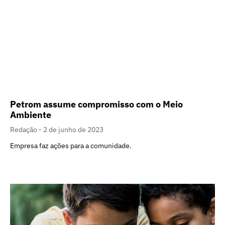
Petrom assume compromisso com o Meio
Ambiente
Redação
2 de junho de 2023
Empresa faz ações para a comunidade.