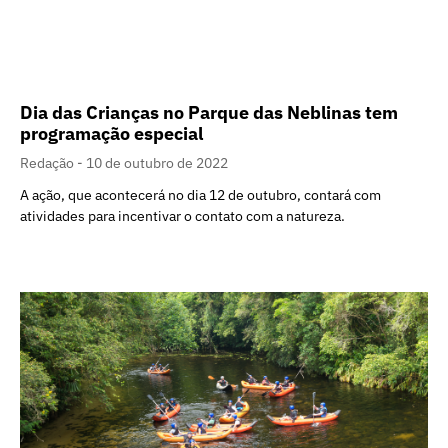
Dia das Crianças no Parque das Neblinas tem
programação especial
Redação
10 de outubro de 2022
A ação, que acontecerá no dia 12 de outubro, contará com
atividades para incentivar o contato com a natureza.