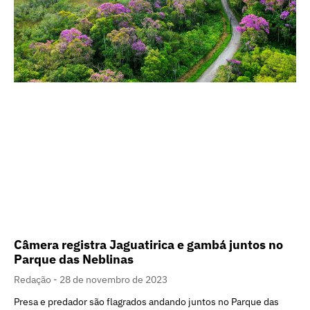
Câmera registra Jaguatirica e gambá juntos no
Parque das Neblinas
Redação
28 de novembro de 2023
Presa e predador são flagrados andando juntos no Parque das