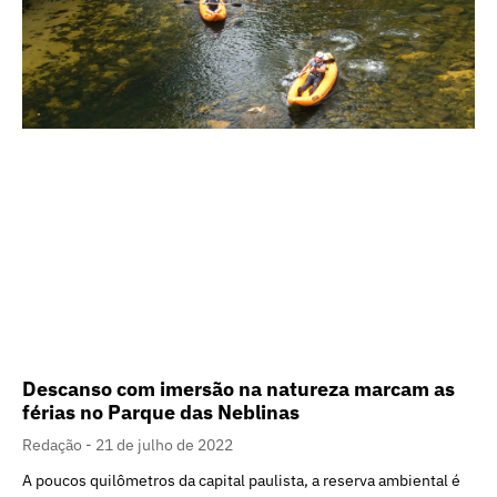
Descanso com imersão na natureza marcam as
férias no Parque das Neblinas
Redação
21 de julho de 2022
A poucos quilômetros da capital paulista, a reserva ambiental é