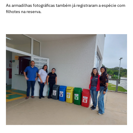
As armadilhas fotográficas também já registraram a espécie com
filhotes na reserva.