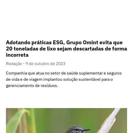
Adotando práticas ESG, Grupo Omint evita que
20 toneladas de lixo sejam descartadas de forma
incorreta
Redação
9 de outubro de 2023
Companhia que atua no setor de saúde suplementar e seguros
de vida e de viagem implantou solução sustentável para o
gerenciamento de resíduos.