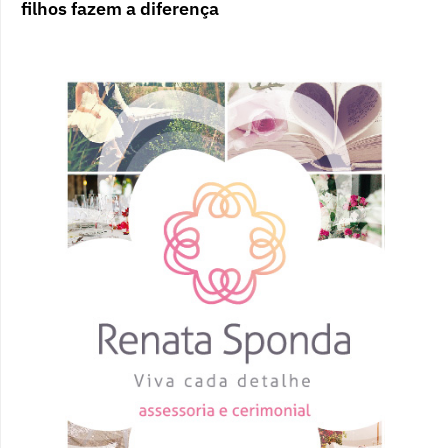
filhos fazem a diferença