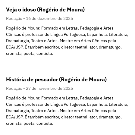
Veja o idoso (Rogério de Moura)
Redação
16 de dezembro de 2025
Rogério de Moura: Formado em Letras, Pedagogia e Artes
Cênicas é professor de Língua Portuguesa, Espanhola, Literatura,
Dramaturgia, Teatro e Artes. Mestre em Artes Cênicas pela
ECA/USP. É também escritor, diretor teatral, ator, dramaturgo,
cronista, poeta, contista.
História de pescador (Rogério de Moura)
Redação
27 de novembro de 2025
Rogério de Moura: Formado em Letras, Pedagogia e Artes
Cênicas é professor de Língua Portuguesa, Espanhola, Literatura,
Dramaturgia, Teatro e Artes. Mestre em Artes Cênicas pela
ECA/USP. É também escritor, diretor teatral, ator, dramaturgo,
cronista, poeta, contista.