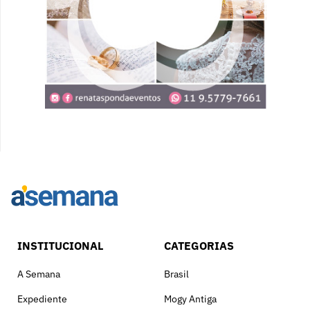
INSTITUCIONAL
CATEGORIAS
A Semana
Brasil
Expediente
Mogy Antiga