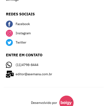
REDES SOCIAIS
Facebook
Instagram
Twitter
ENTRE EM CONTATO
(11)4798-8444
editor@asemana.com.br
Desenvolvido por