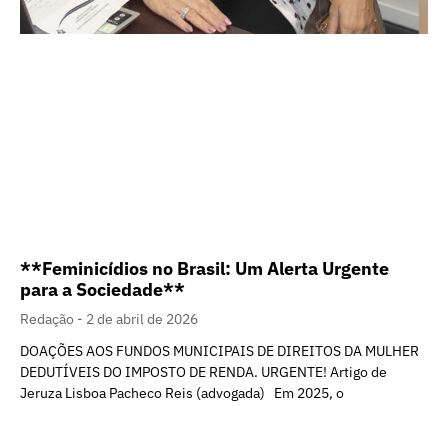
**Feminicídios no Brasil: Um Alerta Urgente
para a Sociedade**
Redação
2 de abril de 2026
DOAÇÕES AOS FUNDOS MUNICIPAIS DE DIREITOS DA MULHER
DEDUTÍVEIS DO IMPOSTO DE RENDA. URGENTE! Artigo de
Jeruza Lisboa Pacheco Reis (advogada) Em 2025, o