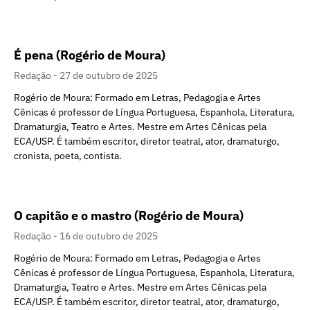
É pena (Rogério de Moura)
Redação
27 de outubro de 2025
Rogério de Moura: Formado em Letras, Pedagogia e Artes
Cênicas é professor de Língua Portuguesa, Espanhola, Literatura,
Dramaturgia, Teatro e Artes. Mestre em Artes Cênicas pela
ECA/USP. É também escritor, diretor teatral, ator, dramaturgo,
cronista, poeta, contista.
O capitão e o mastro (Rogério de Moura)
Redação
16 de outubro de 2025
Rogério de Moura: Formado em Letras, Pedagogia e Artes
Cênicas é professor de Língua Portuguesa, Espanhola, Literatura,
Dramaturgia, Teatro e Artes. Mestre em Artes Cênicas pela
ECA/USP. É também escritor, diretor teatral, ator, dramaturgo,