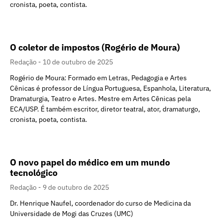
cronista, poeta, contista.
O coletor de impostos (Rogério de Moura)
Redação
10 de outubro de 2025
Rogério de Moura: Formado em Letras, Pedagogia e Artes
Cênicas é professor de Língua Portuguesa, Espanhola, Literatura,
Dramaturgia, Teatro e Artes. Mestre em Artes Cênicas pela
ECA/USP. É também escritor, diretor teatral, ator, dramaturgo,
cronista, poeta, contista.
O novo papel do médico em um mundo
tecnológico
Redação
9 de outubro de 2025
Dr. Henrique Naufel, coordenador do curso de Medicina da
Universidade de Mogi das Cruzes (UMC)