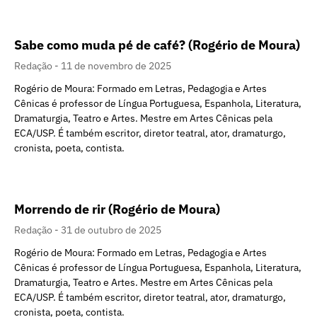
Sabe como muda pé de café? (Rogério de Moura)
Redação
11 de novembro de 2025
Rogério de Moura: Formado em Letras, Pedagogia e Artes
Cênicas é professor de Língua Portuguesa, Espanhola, Literatura,
Dramaturgia, Teatro e Artes. Mestre em Artes Cênicas pela
ECA/USP. É também escritor, diretor teatral, ator, dramaturgo,
cronista, poeta, contista.
Morrendo de rir (Rogério de Moura)
Redação
31 de outubro de 2025
Rogério de Moura: Formado em Letras, Pedagogia e Artes
Cênicas é professor de Língua Portuguesa, Espanhola, Literatura,
Dramaturgia, Teatro e Artes. Mestre em Artes Cênicas pela
ECA/USP. É também escritor, diretor teatral, ator, dramaturgo,
cronista, poeta, contista.