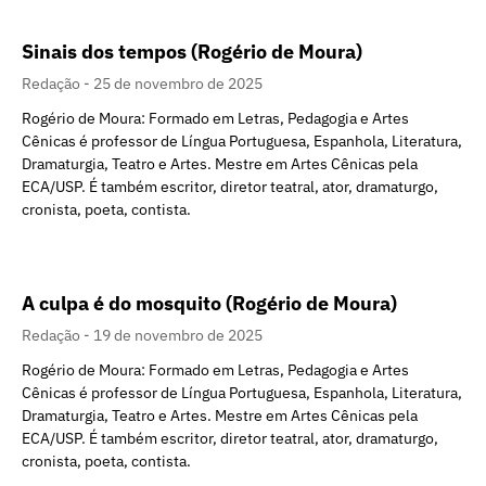
Sinais dos tempos (Rogério de Moura)
Redação
25 de novembro de 2025
Rogério de Moura: Formado em Letras, Pedagogia e Artes
Cênicas é professor de Língua Portuguesa, Espanhola, Literatura,
Dramaturgia, Teatro e Artes. Mestre em Artes Cênicas pela
ECA/USP. É também escritor, diretor teatral, ator, dramaturgo,
cronista, poeta, contista.
A culpa é do mosquito (Rogério de Moura)
Redação
19 de novembro de 2025
Rogério de Moura: Formado em Letras, Pedagogia e Artes
Cênicas é professor de Língua Portuguesa, Espanhola, Literatura,
Dramaturgia, Teatro e Artes. Mestre em Artes Cênicas pela
ECA/USP. É também escritor, diretor teatral, ator, dramaturgo,
cronista, poeta, contista.