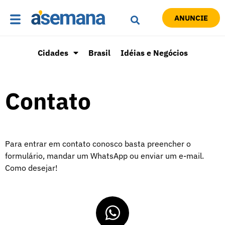
ANUNCIE
Cidades
Brasil
Idéias e Negócios
Contato
Para entrar em contato conosco basta preencher o
formulário, mandar um WhatsApp ou enviar um e-mail.
Como desejar!