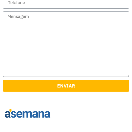
ENVIAR