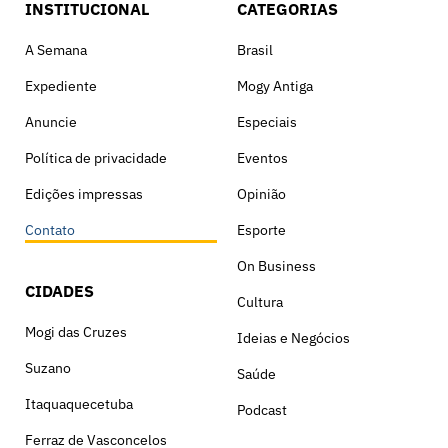
INSTITUCIONAL
CATEGORIAS
A Semana
Brasil
Expediente
Mogy Antiga
Anuncie
Especiais
Política de privacidade
Eventos
Edições impressas
Opinião
Contato
Esporte
On Business
CIDADES
Cultura
Mogi das Cruzes
Ideias e Negócios
Suzano
Saúde
Itaquaquecetuba
Podcast
Ferraz de Vasconcelos