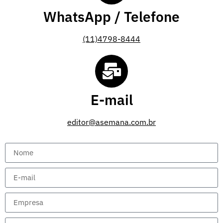
WhatsApp / Telefone
(11)4798-8444
E-mail
editor@asemana.com.br