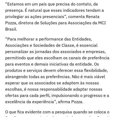
“Estamos em um país que precisa do contato, da
presença. É natural que esses indicadores tendam a
privilegiar as ações presenciais”, comenta Renata
Pozza, diretora de Soluções para Associações da MCI
Brasil.
“Para melhorar a performance das Entidades,
Associações e Sociedades de Classe, é essencial
personalizar as jornadas dos associados e empresas,
permitindo que eles escolham os canais de preferência
para eventos e demais iniciativas da entidade. Os
produtos e serviços devem oferecer essa flexibilidade,
abrangendo todas as preferências. Não é mais viável
esperar que os associados se adaptem às nossas
escolhas, é nossa responsabilidade adaptar nossas
ofertas para cada perfil, impulsionando o progresso e a
excelência da experiência”, afirma Pozza.
O que fica evidente com a pesquisa quando se coloca o