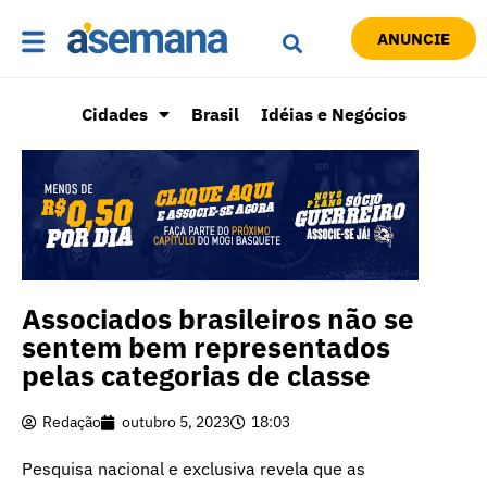
ANUNCIE
Cidades
Brasil
Idéias e Negócios
Associados brasileiros não se
sentem bem representados
pelas categorias de classe
Redação
outubro 5, 2023
18:03
Pesquisa nacional e exclusiva revela que as