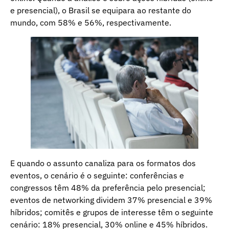
e presencial), o Brasil se equipara ao restante do
mundo, com 58% e 56%, respectivamente.
E quando o assunto canaliza para os formatos dos
eventos, o cenário é o seguinte: conferências e
congressos têm 48% da preferência pelo presencial;
eventos de networking dividem 37% presencial e 39%
híbridos; comitês e grupos de interesse têm o seguinte
cenário: 18% presencial, 30% online e 45% híbridos.