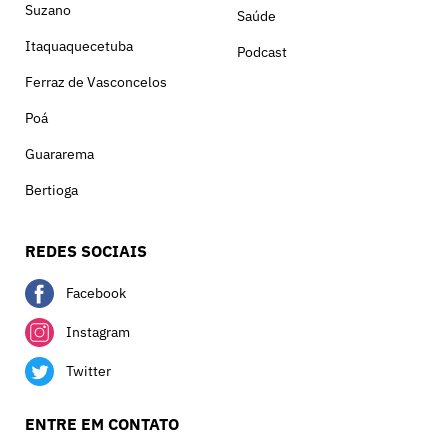
Suzano
Saúde
Itaquaquecetuba
Podcast
Ferraz de Vasconcelos
Poá
Guararema
Bertioga
REDES SOCIAIS
Facebook
Instagram
Twitter
ENTRE EM CONTATO