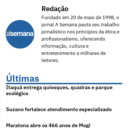
Redação
Fundado em 20 de maio de 1998, o
jornal A Semana pauta seu trabalho
jornalístico nos princípios da ética e
profissionalismo, oferecendo
informação, cultura e
entretenimento a milhares de
leitores.
Últimas
Itaquá entrega quiosques, quadras e parque
ecológico
Suzano fortalece atendimento especializado
Maratona abre os 466 anos de Mogi