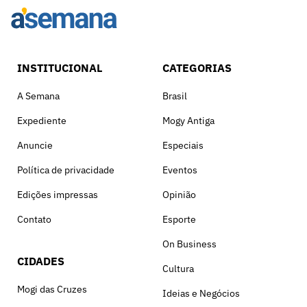
INSTITUCIONAL
CATEGORIAS
A Semana
Brasil
Expediente
Mogy Antiga
Anuncie
Especiais
Política de privacidade
Eventos
Edições impressas
Opinião
Contato
Esporte
On Business
CIDADES
Cultura
Mogi das Cruzes
Ideias e Negócios