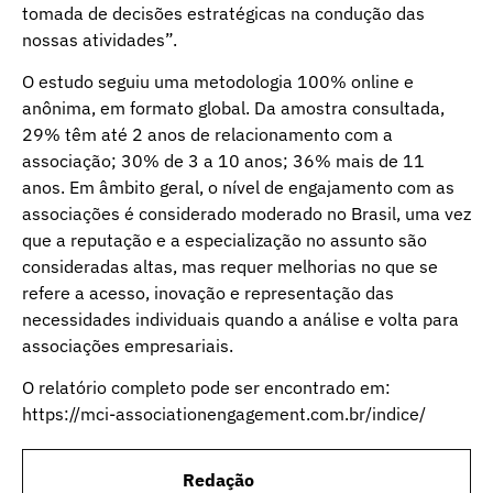
tomada de decisões estratégicas na condução das
nossas atividades”.
O estudo seguiu uma metodologia 100% online e
anônima, em formato global. Da amostra consultada,
29% têm até 2 anos de relacionamento com a
associação; 30% de 3 a 10 anos; 36% mais de 11
anos. Em âmbito geral, o nível de engajamento com as
associações é considerado moderado no Brasil, uma vez
que a reputação e a especialização no assunto são
consideradas altas, mas requer melhorias no que se
refere a acesso, inovação e representação das
necessidades individuais quando a análise e volta para
associações empresariais.
O relatório completo pode ser encontrado em:
https://mci-associationengagement.com.br/indice/
Redação