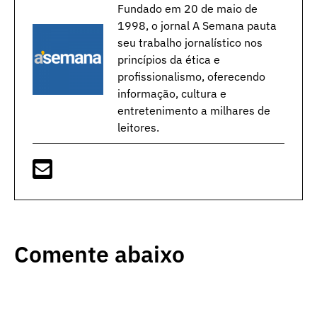
Fundado em 20 de maio de
1998, o jornal A Semana pauta
seu trabalho jornalístico nos
princípios da ética e
profissionalismo, oferecendo
informação, cultura e
entretenimento a milhares de
leitores.
Comente abaixo