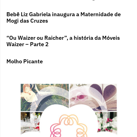
Bebê Liz Gabriela inaugura a Maternidade de
Mogi das Cruzes
“Ou Waizer ou Raicher”, a história da Móveis
Waizer – Parte 2
Molho Picante