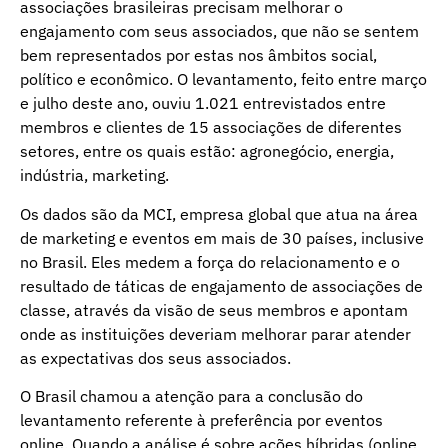
associações brasileiras precisam melhorar o
engajamento com seus associados, que não se sentem
bem representados por estas nos âmbitos social,
político e econômico. O levantamento, feito entre março
e julho deste ano, ouviu 1.021 entrevistados entre
membros e clientes de 15 associações de diferentes
setores, entre os quais estão: agronegócio, energia,
indústria, marketing.
Os dados são da MCI, empresa global que atua na área
de marketing e eventos em mais de 30 países, inclusive
no Brasil. Eles medem a força do relacionamento e o
resultado de táticas de engajamento de associações de
classe, através da visão de seus membros e apontam
onde as instituições deveriam melhorar parar atender
as expectativas dos seus associados.
O Brasil chamou a atenção para a conclusão do
levantamento referente à preferência por eventos
online. Quando a análise é sobre ações híbridas (online