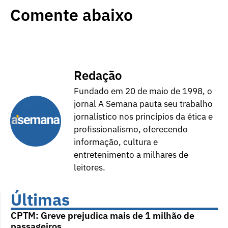
Comente abaixo
Redação
Fundado em 20 de maio de 1998, o
jornal A Semana pauta seu trabalho
jornalístico nos princípios da ética e
profissionalismo, oferecendo
informação, cultura e
entretenimento a milhares de
leitores.
Últimas
CPTM: Greve prejudica mais de 1 milhão de
passageiros