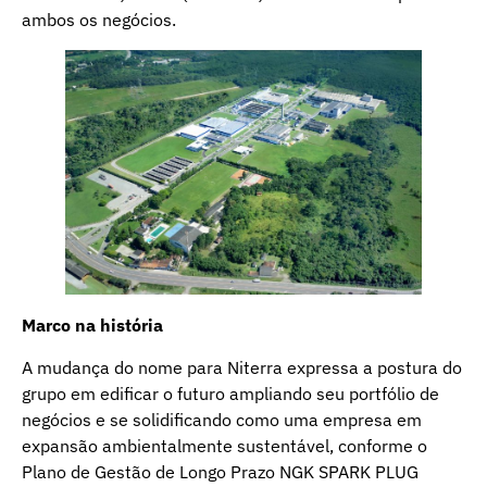
ambos os negócios.
Marco na história
A mudança do nome para Niterra expressa a postura do
grupo em edificar o futuro ampliando seu portfólio de
negócios e se solidificando como uma empresa em
expansão ambientalmente sustentável, conforme o
Plano de Gestão de Longo Prazo NGK SPARK PLUG