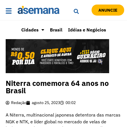
ANUNCIE
Cidades
Brasil
Idéias e Negócios
Niterra comemora 64 anos no
Brasil
Redação
agosto 25, 2023
00:02
A Niterra, multinacional japonesa detentora das marcas
NGK e NTK, e líder global no mercado de velas de