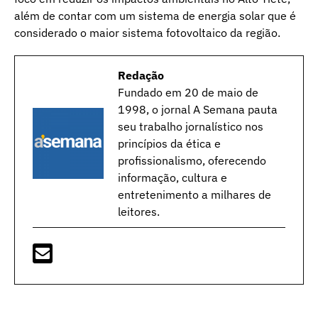
além de contar com um sistema de energia solar que é
considerado o maior sistema fotovoltaico da região.
Redação
Fundado em 20 de maio de
1998, o jornal A Semana pauta
seu trabalho jornalístico nos
princípios da ética e
profissionalismo, oferecendo
informação, cultura e
entretenimento a milhares de
leitores.