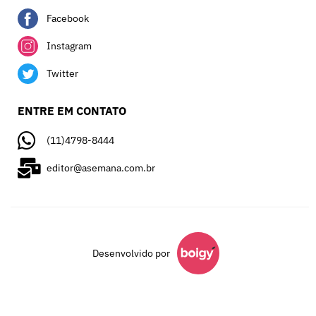
Facebook
Instagram
Twitter
ENTRE EM CONTATO
(11)4798-8444
editor@asemana.com.br
Desenvolvido por