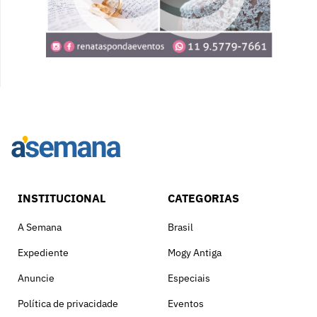
INSTITUCIONAL
CATEGORIAS
A Semana
Brasil
Expediente
Mogy Antiga
Anuncie
Especiais
Política de privacidade
Eventos