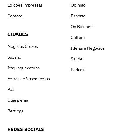
Edições impressas
Opinião
Contato
Esporte
On Business
CIDADES
Cultura
Mogi das Cruzes
Ideias e Negócios
Suzano
Saúde
Itaquaquecetuba
Podcast
Ferraz de Vasconcelos
Poá
Guararema
Bertioga
REDES SOCIAIS