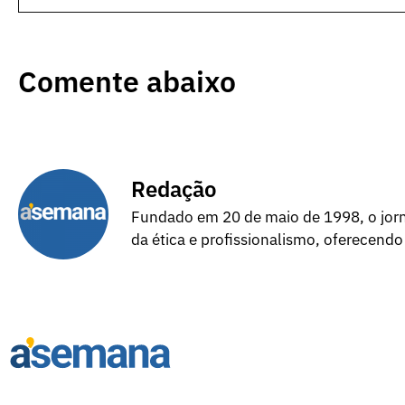
Comente abaixo
Redação
Fundado em 20 de maio de 1998, o jorna
da ética e profissionalismo, oferecendo