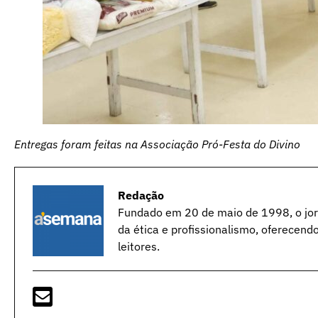
Entregas foram feitas na Associação Pró-Festa do Divino
Redação
Fundado em 20 de maio de 1998, o jorn
da ética e profissionalismo, oferecend
leitores.