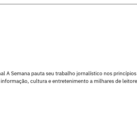
l A Semana pauta seu trabalho jornalístico nos princípios
 informação, cultura e entretenimento a milhares de leitore