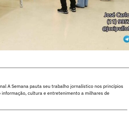
al A Semana pauta seu trabalho jornalístico nos princípios
o informação, cultura e entretenimento a milhares de