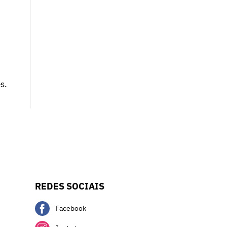
s.
REDES SOCIAIS
Facebook