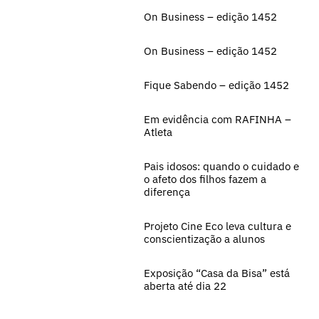
On Business – edição 1452
On Business – edição 1452
Fique Sabendo – edição 1452
Em evidência com RAFINHA –
Atleta
Pais idosos: quando o cuidado e
o afeto dos filhos fazem a
diferença
Projeto Cine Eco leva cultura e
conscientização a alunos
Exposição “Casa da Bisa” está
aberta até dia 22