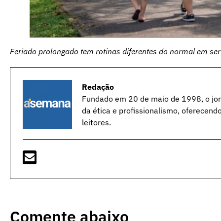
Feriado prolongado tem rotinas diferentes do normal
em ser
Redação
Fundado em 20 de maio de 1998, o jorn
da ética e profissionalismo, oferecend
leitores.
Comente abaixo