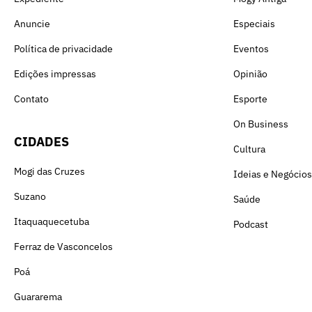
Anuncie
Especiais
Política de privacidade
Eventos
Edições impressas
Opinião
Contato
Esporte
On Business
CIDADES
Cultura
Mogi das Cruzes
Ideias e Negócios
Suzano
Saúde
Itaquaquecetuba
Podcast
Ferraz de Vasconcelos
Poá
Guararema