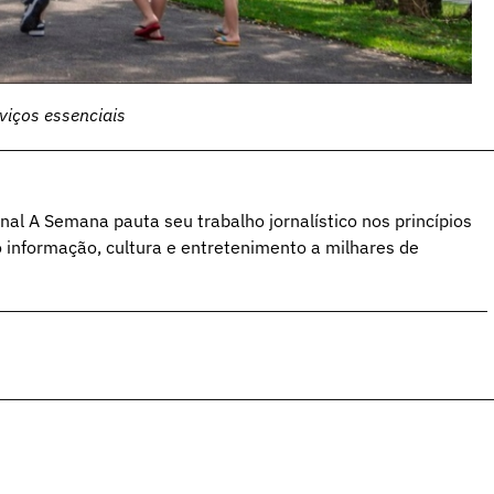
viços essenciais
al A Semana pauta seu trabalho jornalístico nos princípios
o informação, cultura e entretenimento a milhares de