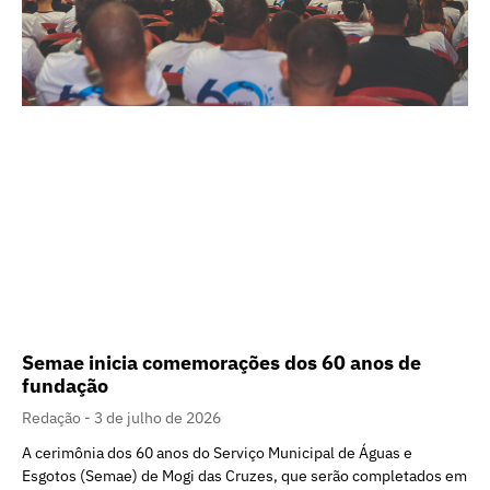
Semae inicia comemorações dos 60 anos de
fundação
Redação
3 de julho de 2026
A cerimônia dos 60 anos do Serviço Municipal de Águas e
Esgotos (Semae) de Mogi das Cruzes, que serão completados em