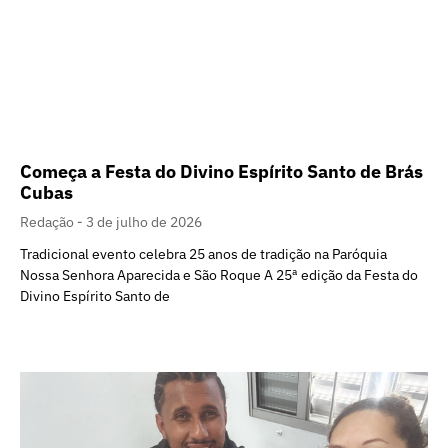
Começa a Festa do Divino Espírito Santo de Brás
Cubas
Redação
3 de julho de 2026
Tradicional evento celebra 25 anos de tradição na Paróquia
Nossa Senhora Aparecida e São Roque A 25ª edição da Festa do
Divino Espírito Santo de