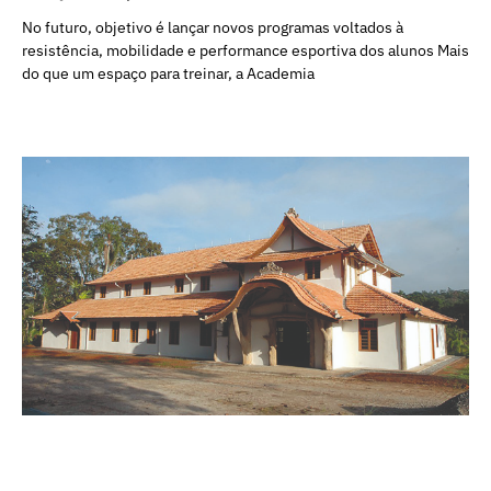
No futuro, objetivo é lançar novos programas voltados à
resistência, mobilidade e performance esportiva dos alunos Mais
do que um espaço para treinar, a Academia