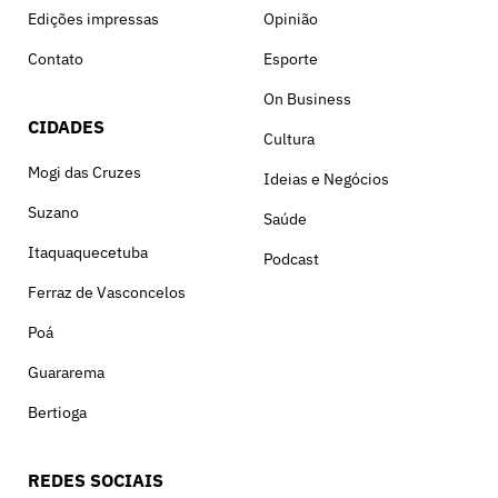
Edições impressas
Opinião
Contato
Esporte
On Business
CIDADES
Cultura
Mogi das Cruzes
Ideias e Negócios
Suzano
Saúde
Itaquaquecetuba
Podcast
Ferraz de Vasconcelos
Poá
Guararema
Bertioga
REDES SOCIAIS