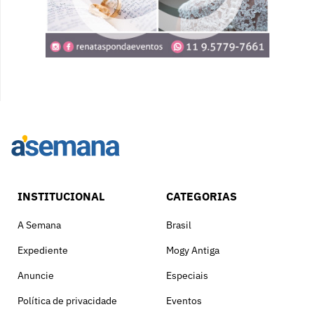
INSTITUCIONAL
CATEGORIAS
A Semana
Brasil
Expediente
Mogy Antiga
Anuncie
Especiais
Política de privacidade
Eventos