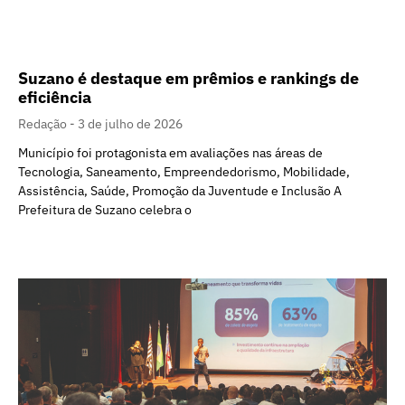
Suzano é destaque em prêmios e rankings de
eficiência
Redação
3 de julho de 2026
Município foi protagonista em avaliações nas áreas de
Tecnologia, Saneamento, Empreendedorismo, Mobilidade,
Assistência, Saúde, Promoção da Juventude e Inclusão A
Prefeitura de Suzano celebra o