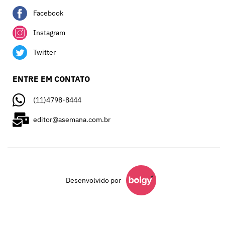
Facebook
Instagram
Twitter
ENTRE EM CONTATO
(11)4798-8444
editor@asemana.com.br
Desenvolvido por