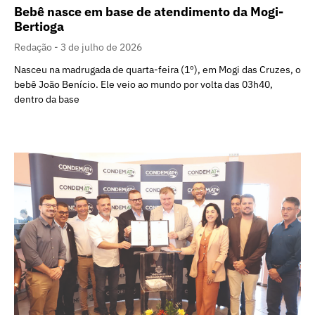
Bebê nasce em base de atendimento da Mogi-
Bertioga
Redação
3 de julho de 2026
Nasceu na madrugada de quarta-feira (1º), em Mogi das Cruzes, o
bebê João Benício. Ele veio ao mundo por volta das 03h40,
dentro da base