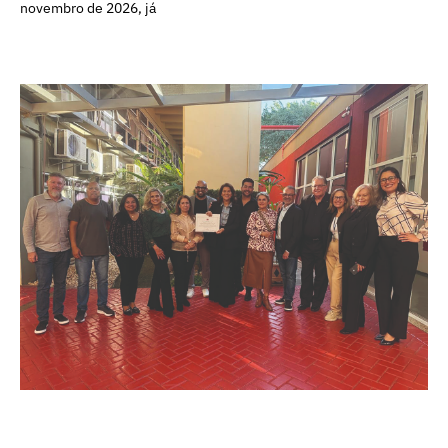
novembro de 2026, já