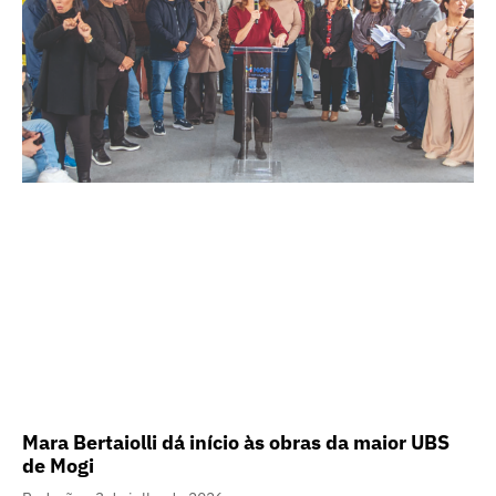
Mara Bertaiolli dá início às obras da maior UBS
de Mogi