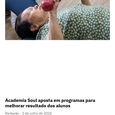
Academia Soul aposta em programas para
melhorar resultado dos alunos
Redação
3 de julho de 2026