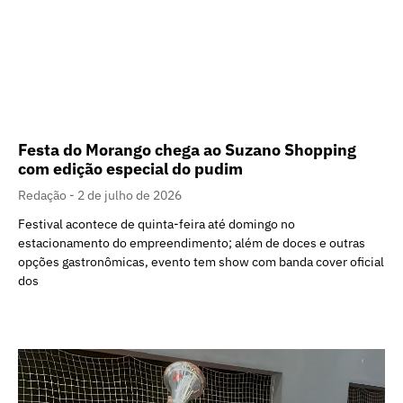
Festa do Morango chega ao Suzano Shopping
com edição especial do pudim
Redação
2 de julho de 2026
Festival acontece de quinta-feira até domingo no
estacionamento do empreendimento; além de doces e outras
opções gastronômicas, evento tem show com banda cover oficial
dos