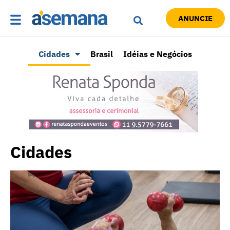
ANUNCIE
Cidades
Brasil
Idéias e Negócios
Cidades