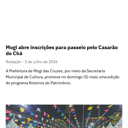
Mogi abre inscrições para passeio pelo Casarão
do Chá
Redação
3 de julho de 2026
A Prefeitura de Mogi das Cruzes, por meio da Secretaria
Municipal de Cultura, promove no domingo (5) mais uma edição
do programa Roteiros do Patrimônio.