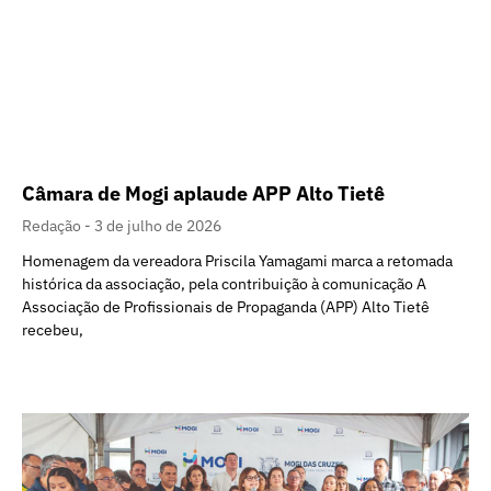
Câmara de Mogi aplaude APP Alto Tietê
Redação
3 de julho de 2026
Homenagem da vereadora Priscila Yamagami marca a retomada
histórica da associação, pela contribuição à comunicação A
Associação de Profissionais de Propaganda (APP) Alto Tietê
recebeu,