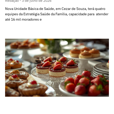
Redação
3 de julho de 2026
Nova Unidade Básica de Saúde, em Cezar de Souza, terá quatro
equipes da Estratégia Saúde da Família, capacidade para atender
até 16 mil moradores e