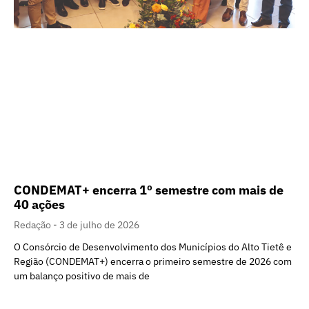
CONDEMAT+ encerra 1º semestre com mais de
40 ações
Redação
3 de julho de 2026
O Consórcio de Desenvolvimento dos Municípios do Alto Tietê e
Região (CONDEMAT+) encerra o primeiro semestre de 2026 com
um balanço positivo de mais de