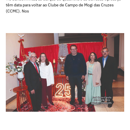
têm data para voltar ao Clube de Campo de Mogi das Cruzes
(CCMC). Nos