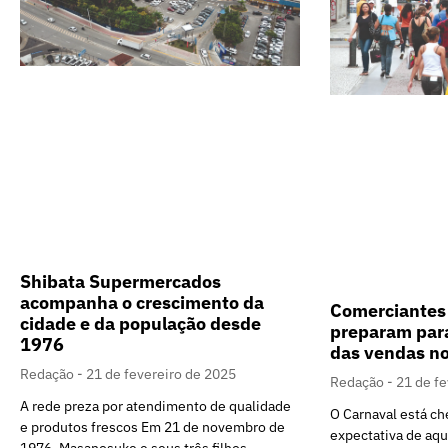
Shibata Supermercados
acompanha o crescimento da
Comerciantes 
cidade e da população desde
preparam par
1976
das vendas no
Redação
21 de fevereiro de 2025
Redação
21 de f
A rede preza por atendimento de qualidade
O Carnaval está ch
e produtos frescos Em 21 de novembro de
expectativa de aq