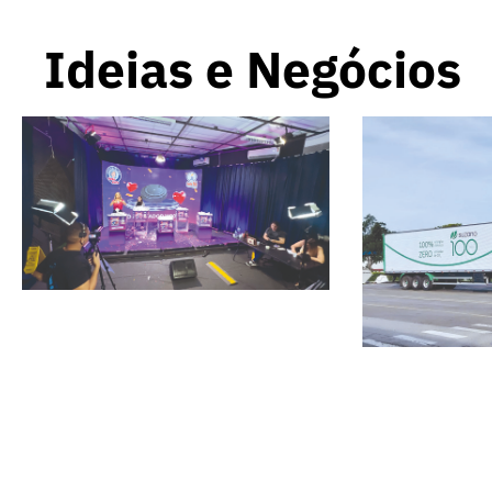
Ideias e Negócios