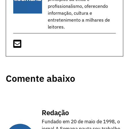
profissionalismo, oferecendo
informação, cultura e
entretenimento a milhares de
leitores.
Comente abaixo
Redação
Fundado em 20 de maio de 1998, o
jornal A Semana pauta seu trabalho