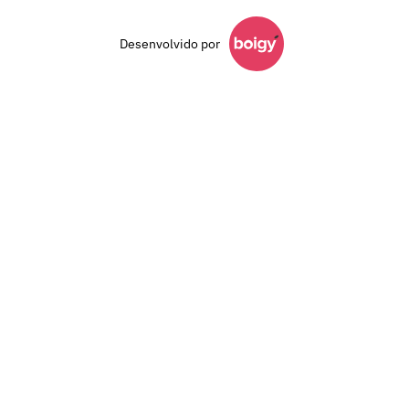
Desenvolvido por