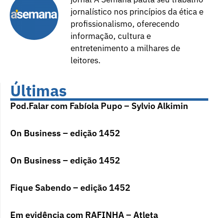
jornalístico nos princípios da ética e
profissionalismo, oferecendo
informação, cultura e
entretenimento a milhares de
leitores.
Últimas
Pod.Falar com Fabíola Pupo – Sylvio Alkimin
On Business – edição 1452
On Business – edição 1452
Fique Sabendo – edição 1452
Em evidência com RAFINHA – Atleta