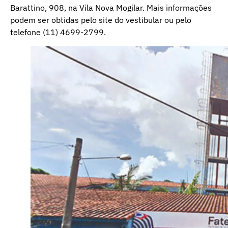
Barattino, 908, na Vila Nova Mogilar. Mais informações
podem ser obtidas pelo site do vestibular ou pelo
telefone (11) 4699-2799.