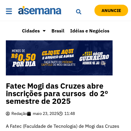
ANUNCIE
Cidades
Brasil
Idéias e Negócios
Fatec Mogi das Cruzes abre
inscrições para cursos do 2º
semestre de 2025
Redação
maio 23, 2025
11:48
A Fatec (Faculdade de Tecnologia) de Mogi das Cruzes