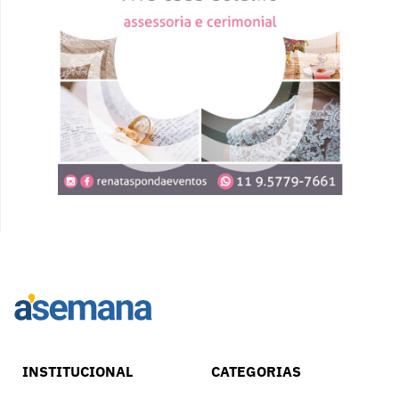
INSTITUCIONAL
CATEGORIAS