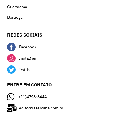
Guararema
Bertioga
REDES SOCIAIS
Facebook
Instagram
Twitter
ENTRE EM CONTATO
(11)4798-8444
editor@asemana.com.br