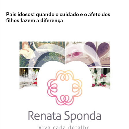
Pais idosos: quando o cuidado e o afeto dos
filhos fazem a diferença