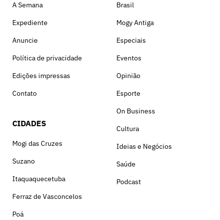
A Semana
Brasil
Expediente
Mogy Antiga
Anuncie
Especiais
Política de privacidade
Eventos
Edições impressas
Opinião
Contato
Esporte
On Business
CIDADES
Cultura
Mogi das Cruzes
Ideias e Negócios
Suzano
Saúde
Itaquaquecetuba
Podcast
Ferraz de Vasconcelos
Poá