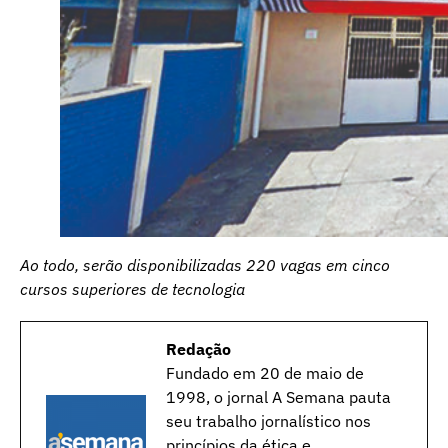
Ao todo, serão disponibilizadas 220 vagas em cinco
cursos superiores de tecnologia
Redação
Fundado em 20 de maio de
1998, o jornal A Semana pauta
seu trabalho jornalístico nos
princípios da ética e