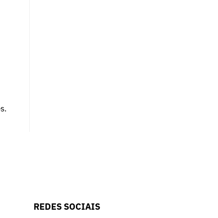
s.
REDES SOCIAIS