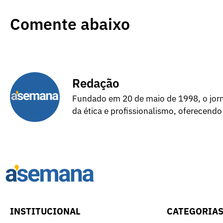
Comente abaixo
Redação
Fundado em 20 de maio de 1998, o jorna
da ética e profissionalismo, oferecendo
INSTITUCIONAL
CATEGORIA