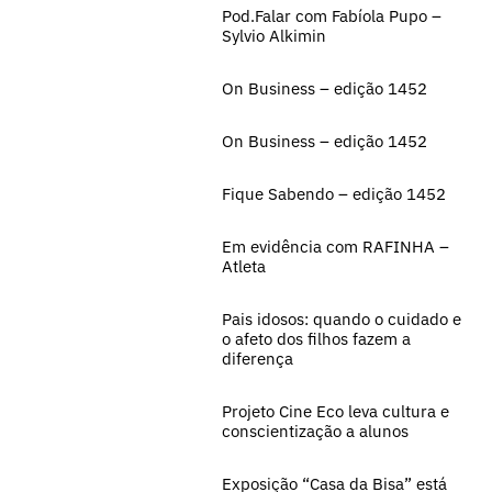
Pod.Falar com Fabíola Pupo –
Sylvio Alkimin
On Business – edição 1452
On Business – edição 1452
Fique Sabendo – edição 1452
Em evidência com RAFINHA –
Atleta
Pais idosos: quando o cuidado e
o afeto dos filhos fazem a
diferença
Projeto Cine Eco leva cultura e
conscientização a alunos
Exposição “Casa da Bisa” está