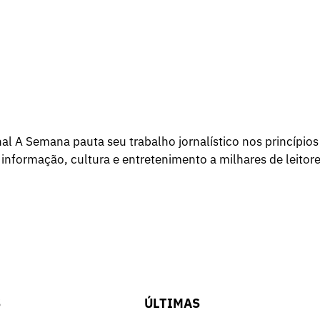
l A Semana pauta seu trabalho jornalístico nos princípios
 informação, cultura e entretenimento a milhares de leitore
S
ÚLTIMAS