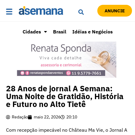
ANUNCIE
Cidades
Brasil
Idéias e Negócios
28 Anos de jornal A Semana:
Uma Noite de Gratidão, História
e Futuro no Alto Tietê
Redação
maio 22, 2026
20:10
Com recepção impecável no Château Ma Vie, o Jornal A