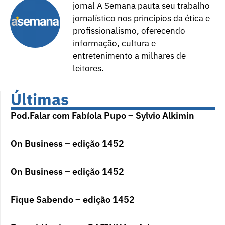
jornal A Semana pauta seu trabalho
jornalístico nos princípios da ética e
profissionalismo, oferecendo
informação, cultura e
entretenimento a milhares de
leitores.
Últimas
Pod.Falar com Fabíola Pupo – Sylvio Alkimin
On Business – edição 1452
On Business – edição 1452
Fique Sabendo – edição 1452