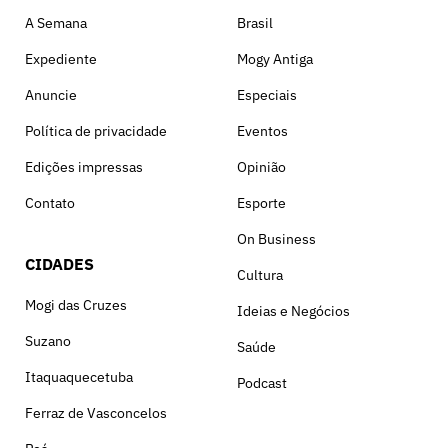
A Semana
Brasil
Expediente
Mogy Antiga
Anuncie
Especiais
Política de privacidade
Eventos
Edições impressas
Opinião
Contato
Esporte
On Business
CIDADES
Cultura
Mogi das Cruzes
Ideias e Negócios
Suzano
Saúde
Itaquaquecetuba
Podcast
Ferraz de Vasconcelos