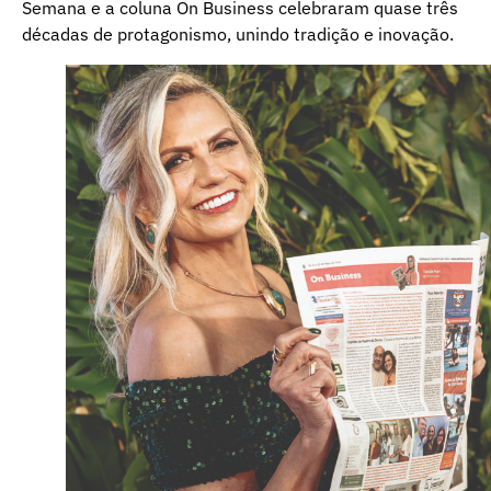
Semana e a coluna On Business celebraram quase três
décadas de protagonismo, unindo tradição e inovação.