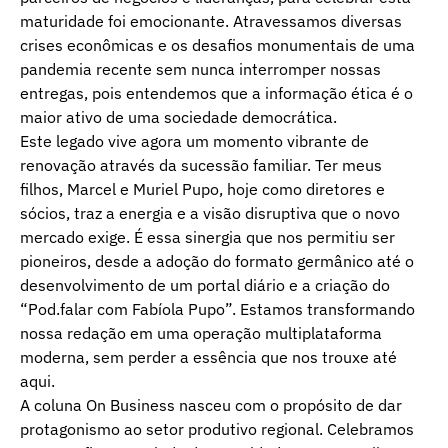
maturidade foi emocionante. Atravessamos diversas
crises econômicas e os desafios monumentais de uma
pandemia recente sem nunca interromper nossas
entregas, pois entendemos que a informação ética é o
maior ativo de uma sociedade democrática.
Este legado vive agora um momento vibrante de
renovação através da sucessão familiar. Ter meus
filhos, Marcel e Muriel Pupo, hoje como diretores e
sócios, traz a energia e a visão disruptiva que o novo
mercado exige. É essa sinergia que nos permitiu ser
pioneiros, desde a adoção do formato germânico até o
desenvolvimento de um portal diário e a criação do
“Pod.falar com Fabíola Pupo”. Estamos transformando
nossa redação em uma operação multiplataforma
moderna, sem perder a essência que nos trouxe até
aqui.
A coluna On Business nasceu com o propósito de dar
protagonismo ao setor produtivo regional. Celebramos