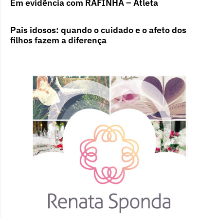
Em evidência com RAFINHA – Atleta
Pais idosos: quando o cuidado e o afeto dos
filhos fazem a diferença