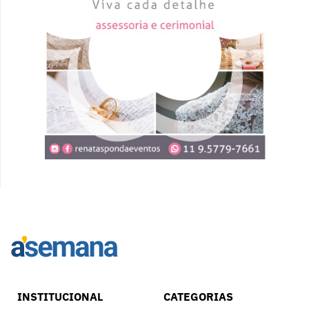
INSTITUCIONAL
CATEGORIAS