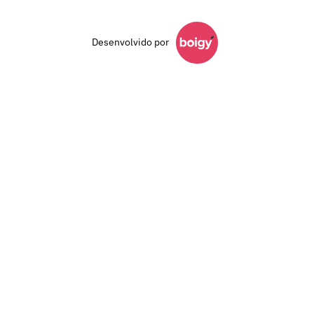
Desenvolvido por