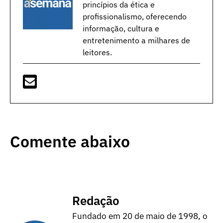
princípios da ética e
profissionalismo, oferecendo
informação, cultura e
entretenimento a milhares de
leitores.
Comente abaixo
Redação
Fundado em 20 de maio de 1998, o