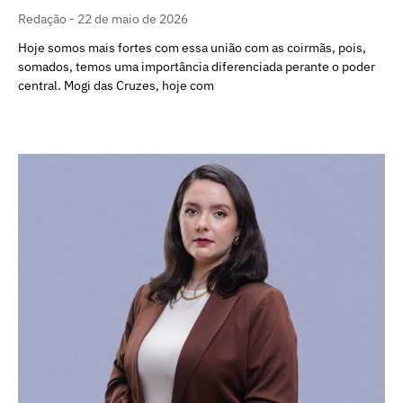
Redação
22 de maio de 2026
Hoje somos mais fortes com essa união com as coirmãs, pois,
somados, temos uma importância diferenciada perante o poder
central. Mogi das Cruzes, hoje com