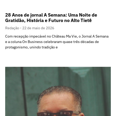
28 Anos de jornal A Semana: Uma Noite de
Gratidão, História e Futuro no Alto Tietê
Redação
22 de maio de 2026
Com recepção impecável no Château Ma Vie, o Jornal A Semana
e a coluna On Business celebraram quase três décadas de
protagonismo, unindo tradição e