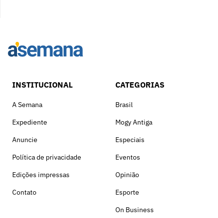
INSTITUCIONAL
CATEGORIAS
A Semana
Brasil
Expediente
Mogy Antiga
Anuncie
Especiais
Política de privacidade
Eventos
Edições impressas
Opinião
Contato
Esporte
On Business