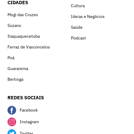
CIDADES
Cultura
Mogi das Cruzes
Ideias e Negócios
Suzano
Saúde
Itaquaquecetuba
Podcast
Ferraz de Vasconcelos
Poá
Guararema
Bertioga
REDES SOCIAIS
Facebook
Instagram
Twitter