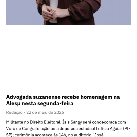
Advogada suzanense recebe homenagem na
Alesp nesta segunda-feira
Redação
22 de maio de 2026
Militante no Direito Eleitoral, Ísis Sangy será condecorada com
Voto de Congratulação pela deputada estadual Letícia Aguiar (PL-
SP); cerimônia acontece às 14h, no auditório “José