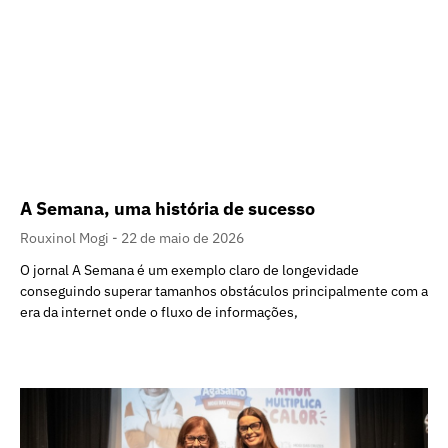
A Semana, uma história de sucesso
Rouxinol Mogi
22 de maio de 2026
O jornal A Semana é um exemplo claro de longevidade
conseguindo superar tamanhos obstáculos principalmente com a
era da internet onde o fluxo de informações,