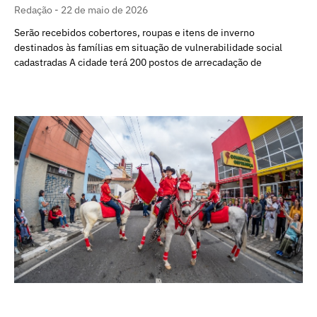
Redação
22 de maio de 2026
Serão recebidos cobertores, roupas e itens de inverno
destinados às famílias em situação de vulnerabilidade social
cadastradas A cidade terá 200 postos de arrecadação de