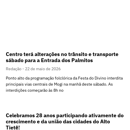
Centro terá alterações no trânsito e transporte
sábado para a Entrada dos Palmitos
Redação
22 de maio de 2026
Ponto alto da programação folclórica da Festa do Divino interdita
principais vias centrais de Mogi na manhã deste sábado. As
interdições começarão às 8h no
Celebramos 28 anos participando ativamente do
crescimento e da união das cidades do Alto
Tietê!