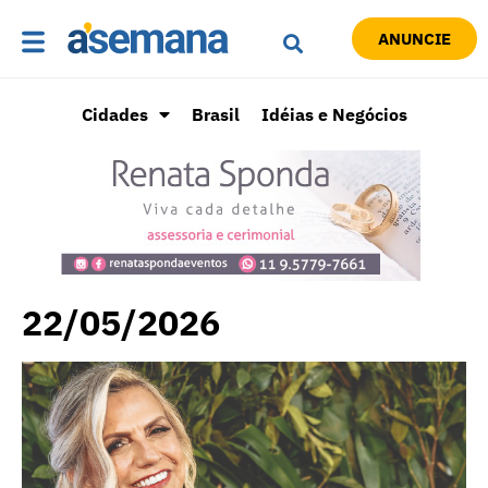
ANUNCIE
Cidades
Brasil
Idéias e Negócios
22/05/2026