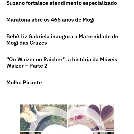
Suzano fortalece atendimento especializado
Maratona abre os 466 anos de Mogi
Bebê Liz Gabriela inaugura a Maternidade de
Mogi das Cruzes
“Ou Waizer ou Raicher”, a história da Móveis
Waizer – Parte 2
Molho Picante