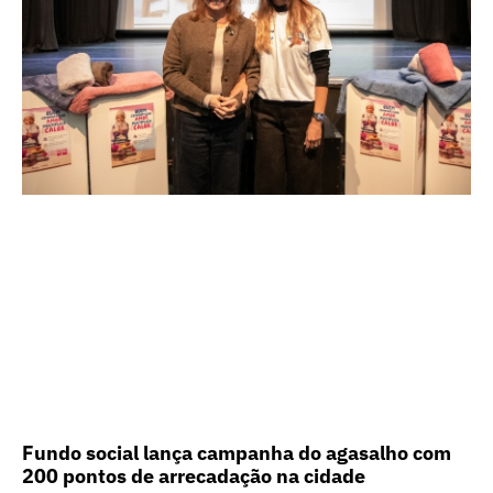
Fundo social lança campanha do agasalho com
200 pontos de arrecadação na cidade