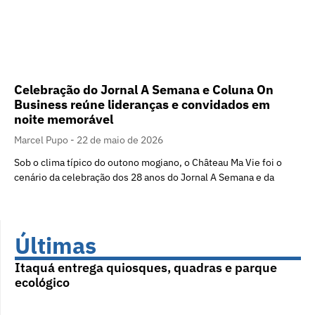
Celebração do Jornal A Semana e Coluna On
Business reúne lideranças e convidados em
noite memorável
Marcel Pupo
22 de maio de 2026
Sob o clima típico do outono mogiano, o Château Ma Vie foi o
cenário da celebração dos 28 anos do Jornal A Semana e da
Últimas
Itaquá entrega quiosques, quadras e parque
ecológico