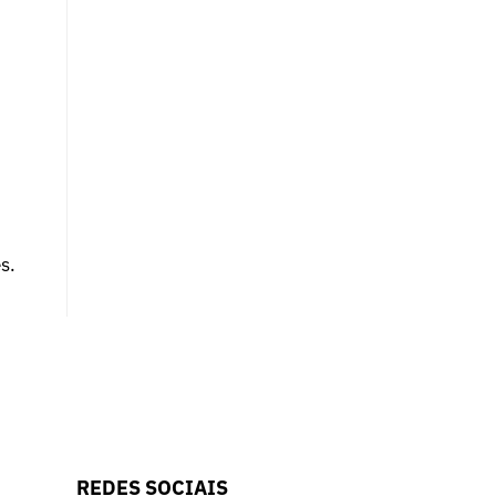
s.
REDES SOCIAIS