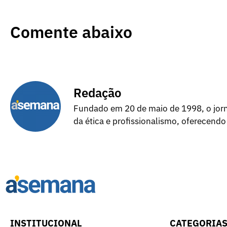
Comente abaixo
Redação
Fundado em 20 de maio de 1998, o jorna
da ética e profissionalismo, oferecendo
INSTITUCIONAL
CATEGORIA