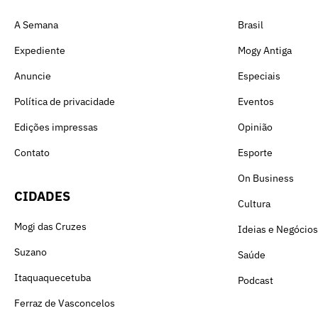
A Semana
Brasil
Expediente
Mogy Antiga
Anuncie
Especiais
Política de privacidade
Eventos
Edições impressas
Opinião
Contato
Esporte
On Business
CIDADES
Cultura
Mogi das Cruzes
Ideias e Negócios
Suzano
Saúde
Itaquaquecetuba
Podcast
Ferraz de Vasconcelos