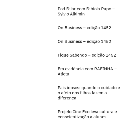
Pod.Falar com Fabíola Pupo –
Sylvio Alkimin
On Business – edição 1452
On Business – edição 1452
Fique Sabendo – edição 1452
Em evidência com RAFINHA –
Atleta
Pais idosos: quando o cuidado e
o afeto dos filhos fazem a
diferença
Projeto Cine Eco leva cultura e
conscientização a alunos