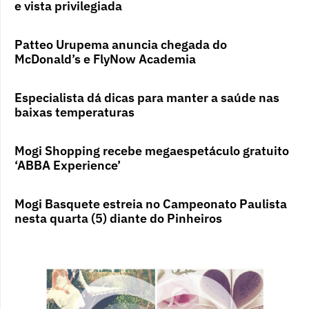
e vista privilegiada
Patteo Urupema anuncia chegada do
McDonald’s e FlyNow Academia
Especialista dá dicas para manter a saúde nas
baixas temperaturas
Mogi Shopping recebe megaespetáculo gratuito
‘ABBA Experience’
Mogi Basquete estreia no Campeonato Paulista
nesta quarta (5) diante do Pinheiros