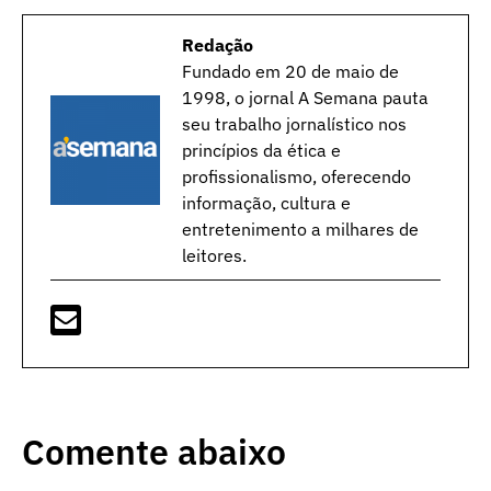
Redação
Fundado em 20 de maio de
1998, o jornal A Semana pauta
seu trabalho jornalístico nos
princípios da ética e
profissionalismo, oferecendo
informação, cultura e
entretenimento a milhares de
leitores.
Comente abaixo