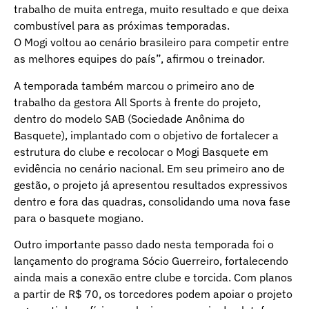
trabalho de muita entrega, muito resultado e que deixa
combustível para as próximas temporadas.
O Mogi voltou ao cenário brasileiro para competir entre
as melhores equipes do país”, afirmou o treinador.
A temporada também marcou o primeiro ano de
trabalho da gestora All Sports à frente do projeto,
dentro do modelo SAB (Sociedade Anônima do
Basquete), implantado com o objetivo de fortalecer a
estrutura do clube e recolocar o Mogi Basquete em
evidência no cenário nacional. Em seu primeiro ano de
gestão, o projeto já apresentou resultados expressivos
dentro e fora das quadras, consolidando uma nova fase
para o basquete mogiano.
Outro importante passo dado nesta temporada foi o
lançamento do programa Sócio Guerreiro, fortalecendo
ainda mais a conexão entre clube e torcida. Com planos
a partir de R$ 70, os torcedores podem apoiar o projeto