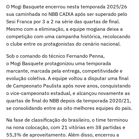
O Mogi Basquete encerrou nesta temporada 2025/26
sua caminhada no NBB CAIXA após ser superado pelo
Sesi Franca por 3 a 2 na série das quartas de final.
Mesmo com a eliminação, a equipe mogiana deixa a
competição com uma campanha histórica, recolocando
o clube entre os protagonistas do cenário nacional.
Sob o comando do técnico Fernando Penna,
o Mogi Basquete protagonizou uma temporada
marcante, marcada pela entrega, competitividade e
evolução coletiva. A equipe voltou a disputar uma final
de Campeonato Paulista após nove anos, conquistando
o vice-campeonato estadual, e alcançou novamente as
quartas de final do NBB depois da temporada 2020/21,
se consolidando entre as oito melhores equipes do país.
Na fase de classificação do brasileiro, o time terminou
na nona colocação, com 21 vitórias em 38 partidas e
55,3% de aproveitamento. Além disso, encerrou a