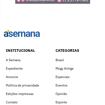
INSTITUCIONAL
CATEGORIAS
A Semana
Brasil
Expediente
Mogy Antiga
Anuncie
Especiais
Política de privacidade
Eventos
Edições impressas
Opinião
Contato
Esporte