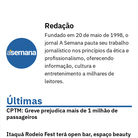
Redação
Fundado em 20 de maio de 1998, o
jornal A Semana pauta seu trabalho
jornalístico nos princípios da ética e
profissionalismo, oferecendo
informação, cultura e
entretenimento a milhares de
leitores.
Últimas
CPTM: Greve prejudica mais de 1 milhão de
passageiros
Itaquá Rodeio Fest terá open bar, espaço beauty