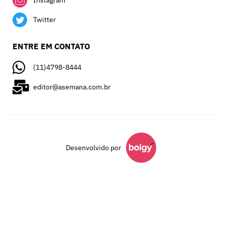
Twitter
ENTRE EM CONTATO
(11)4798-8444
editor@asemana.com.br
Desenvolvido por