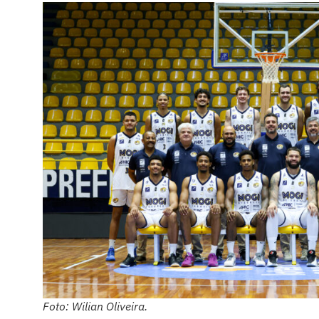
Foto: Wilian Oliveira.