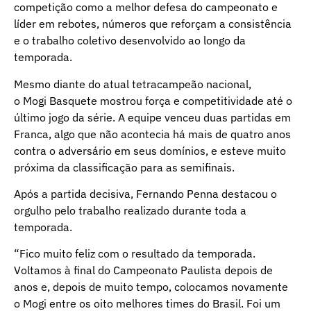
competição como a melhor defesa do campeonato e
líder em rebotes, números que reforçam a consistência
e o trabalho coletivo desenvolvido ao longo da
temporada.
Mesmo diante do atual tetracampeão nacional,
o Mogi Basquete mostrou força e competitividade até o
último jogo da série. A equipe venceu duas partidas em
Franca, algo que não acontecia há mais de quatro anos
contra o adversário em seus domínios, e esteve muito
próxima da classificação para as semifinais.
Após a partida decisiva, Fernando Penna destacou o
orgulho pelo trabalho realizado durante toda a
temporada.
“Fico muito feliz com o resultado da temporada.
Voltamos à final do Campeonato Paulista depois de
anos e, depois de muito tempo, colocamos novamente
o Mogi entre os oito melhores times do Brasil. Foi um