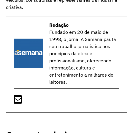
veículos, consultorias e representantes da indústria
criativa.
Redação
Fundado em 20 de maio de
1998, o jornal A Semana pauta
seu trabalho jornalístico nos
princípios da ética e
profissionalismo, oferecendo
informação, cultura e
entretenimento a milhares de
leitores.