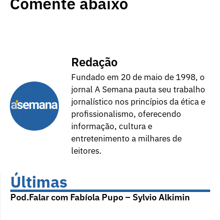
Comente abaixo
Redação
Fundado em 20 de maio de 1998, o
jornal A Semana pauta seu trabalho
jornalístico nos princípios da ética e
profissionalismo, oferecendo
informação, cultura e
entretenimento a milhares de
leitores.
Últimas
Pod.Falar com Fabíola Pupo – Sylvio Alkimin