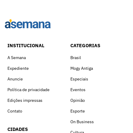
INSTITUCIONAL
CATEGORIAS
A Semana
Brasil
Expediente
Mogy Antiga
Anuncie
Especiais
Política de privacidade
Eventos
Edições impressas
Opinião
Contato
Esporte
On Business
CIDADES
Cultura