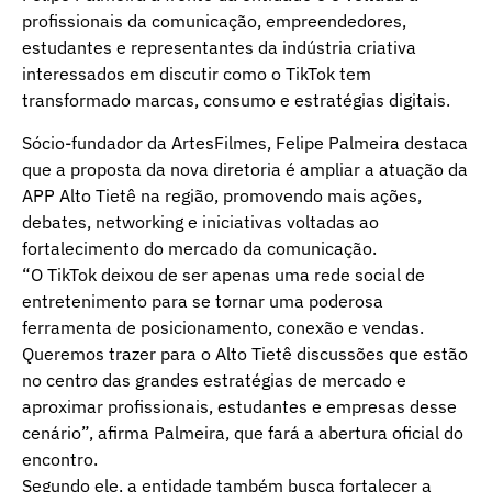
profissionais da comunicação, empreendedores,
estudantes e representantes da indústria criativa
interessados em discutir como o TikTok tem
transformado marcas, consumo e estratégias digitais.
Sócio-fundador da ArtesFilmes, Felipe Palmeira destaca
que a proposta da nova diretoria é ampliar a atuação da
APP Alto Tietê na região, promovendo mais ações,
debates, networking e iniciativas voltadas ao
fortalecimento do mercado da comunicação.
“O TikTok deixou de ser apenas uma rede social de
entretenimento para se tornar uma poderosa
ferramenta de posicionamento, conexão e vendas.
Queremos trazer para o Alto Tietê discussões que estão
no centro das grandes estratégias de mercado e
aproximar profissionais, estudantes e empresas desse
cenário”, afirma Palmeira, que fará a abertura oficial do
encontro.
Segundo ele, a entidade também busca fortalecer a