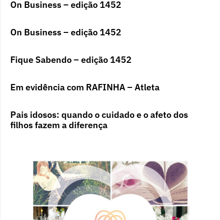
On Business – edição 1452
On Business – edição 1452
Fique Sabendo – edição 1452
Em evidência com RAFINHA – Atleta
Pais idosos: quando o cuidado e o afeto dos
filhos fazem a diferença