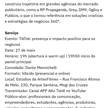
construiu trajetória em grandes agências do mercado
publicitário, como a RP Propaganda, Grey, DM9, Ogilvy e
Publicis, o que o tornou referência em soluções criativas
e estratégias de negócios 360°.
Serviço
Evento: TikTok: presença e impacto positivo para os
negócios
Data: 27 de maio
Horário: 19h (abertura e warm up) | 19h50 início do
painel principal
Convidado: Dante Mennichelli
Formato: híbrido (presencial e online)
Local: Estúdios da ArtesFilmes – Rua Francisco Afonso
de Melo, 230, Parque Santana, Mogi das Cruzes
Transmissão: Canal APP Alto Tietê no YouTube
Público-alvo: profissionais da comunicação,
empreendedores, estudantes, agências, produtoras,