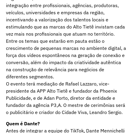
integração entre profissionais, agências, produtoras,
veículos, universidades e empresas da região,
incentivando a valorização dos talentos locais e
estimulando que as marcas do Alto Tietê invistam cada
vez mais nos profissionais que atuam no território.
Entre os temas que estarão em pauta estão o
crescimento de pequenas marcas no ambiente digital, a
força dos vídeos espontâneos na geração de conexão e
conversão, além do impacto da criatividade autêntica
na construção de relevância para negócios de
diferentes segmentos.
O evento terá mediação de Rafael Lazzaro, vice-
presidente da APP Alto Tietê e fundador da Phoenix
Publicidade, e de Adan Porto, diretor da entidade e
fundador da agência P3,A. O mestre de cerimônias será
o publicitário e criador do Cidade Viva, Leandro Sergio.
Quem é Dante?
Antes de integrar a equipe do TikTok, Dante Mennichelli