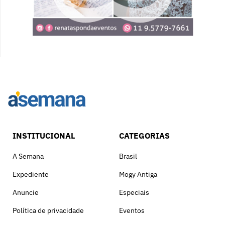
INSTITUCIONAL
CATEGORIAS
A Semana
Brasil
Expediente
Mogy Antiga
Anuncie
Especiais
Política de privacidade
Eventos