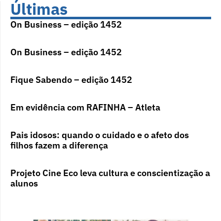
Últimas
On Business – edição 1452
On Business – edição 1452
Fique Sabendo – edição 1452
Em evidência com RAFINHA – Atleta
Pais idosos: quando o cuidado e o afeto dos
filhos fazem a diferença
Projeto Cine Eco leva cultura e conscientização a
alunos