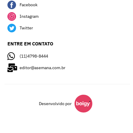
Facebook
Instagram
Twitter
ENTRE EM CONTATO
(11)4798-8444
editor@asemana.com.br
Desenvolvido por