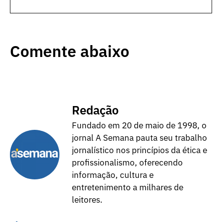
Comente abaixo
Redação
Fundado em 20 de maio de 1998, o
jornal A Semana pauta seu trabalho
jornalístico nos princípios da ética e
profissionalismo, oferecendo
informação, cultura e
entretenimento a milhares de
leitores.