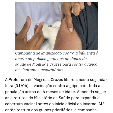
Campanha de imunização contra a influenza é
aberta ao público geral nas unidades de
saúde de Mogi das Cruzes para conter avanço
de síndromes respiratórias.
A Prefeitura de Mogi das Cruzes liberou, nesta segunda-
feira (01/06), a vacinação contra a gripe para toda a
população acima de 6 meses de idade. A medida segue
as diretrizes do Ministério da Saúde para expandir a
cobertura vacinal antes do início oficial do inverno. Até
então restrita aos grupos prioritários, a campanha