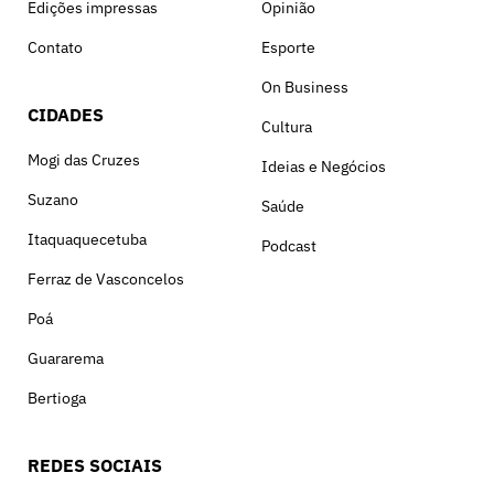
Edições impressas
Opinião
Contato
Esporte
On Business
CIDADES
Cultura
Mogi das Cruzes
Ideias e Negócios
Suzano
Saúde
Itaquaquecetuba
Podcast
Ferraz de Vasconcelos
Poá
Guararema
Bertioga
REDES SOCIAIS