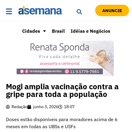
ANUNCIE
Cidades
Brasil
Idéias e Negócios
Mogi amplia vacinação contra a
gripe para toda a população
Redação
junho 3, 2026
18:07
Doses estão disponíveis para moradores acima de 6
meses em todas as UBSs e USFs