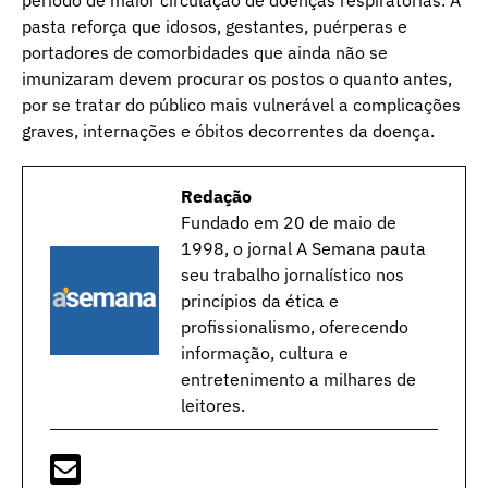
período de maior circulação de doenças respiratórias. A
pasta reforça que idosos, gestantes, puérperas e
portadores de comorbidades que ainda não se
imunizaram devem procurar os postos o quanto antes,
por se tratar do público mais vulnerável a complicações
graves, internações e óbitos decorrentes da doença.
Redação
Fundado em 20 de maio de
1998, o jornal A Semana pauta
seu trabalho jornalístico nos
princípios da ética e
profissionalismo, oferecendo
informação, cultura e
entretenimento a milhares de
leitores.