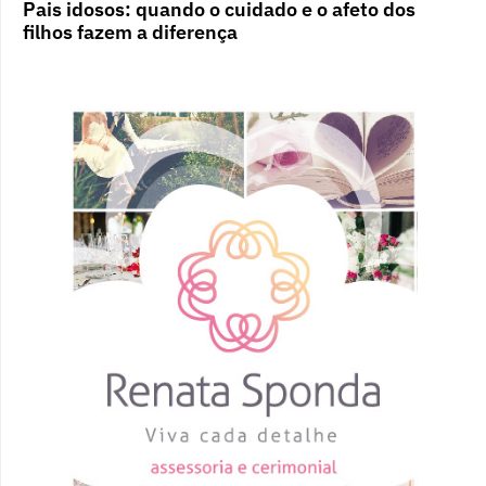
Pais idosos: quando o cuidado e o afeto dos
filhos fazem a diferença