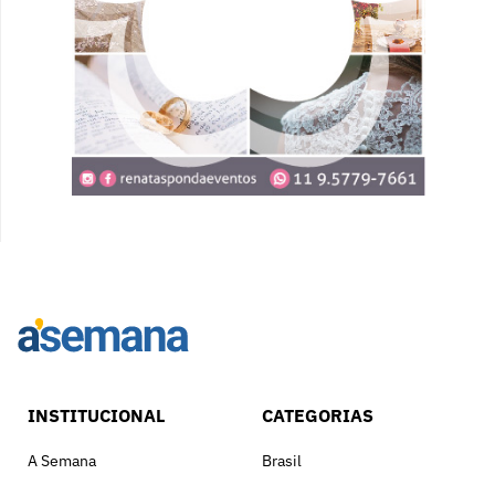
INSTITUCIONAL
CATEGORIAS
A Semana
Brasil