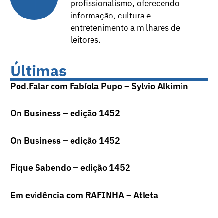
profissionalismo, oferecendo
informação, cultura e
entretenimento a milhares de
leitores.
Últimas
Pod.Falar com Fabíola Pupo – Sylvio Alkimin
On Business – edição 1452
On Business – edição 1452
Fique Sabendo – edição 1452
Em evidência com RAFINHA – Atleta