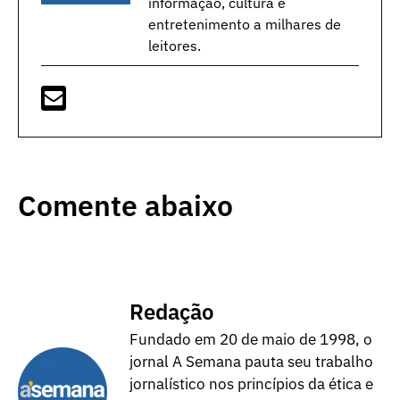
informação, cultura e
entretenimento a milhares de
leitores.
Comente abaixo
Redação
Fundado em 20 de maio de 1998, o
jornal A Semana pauta seu trabalho
jornalístico nos princípios da ética e