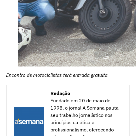
Encontro de motociclistas terá entrada gratuita
Redação
Fundado em 20 de maio de
1998, o jornal A Semana pauta
seu trabalho jornalístico nos
princípios da ética e
profissionalismo, oferecendo