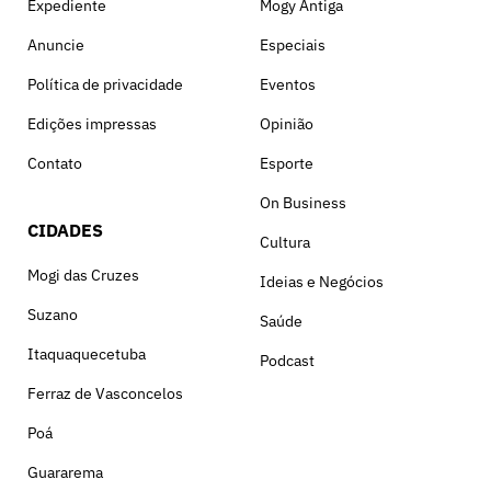
Expediente
Mogy Antiga
Anuncie
Especiais
Política de privacidade
Eventos
Edições impressas
Opinião
Contato
Esporte
On Business
CIDADES
Cultura
Mogi das Cruzes
Ideias e Negócios
Suzano
Saúde
Itaquaquecetuba
Podcast
Ferraz de Vasconcelos
Poá
Guararema