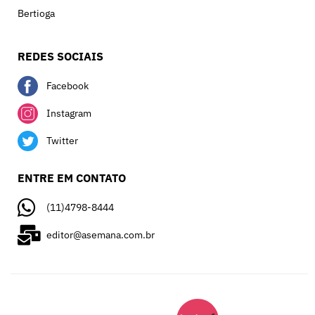
Bertioga
REDES SOCIAIS
Facebook
Instagram
Twitter
ENTRE EM CONTATO
(11)4798-8444
editor@asemana.com.br