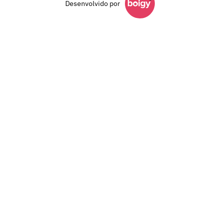
Desenvolvido por