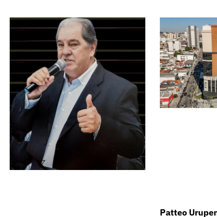
Patteo Urupe