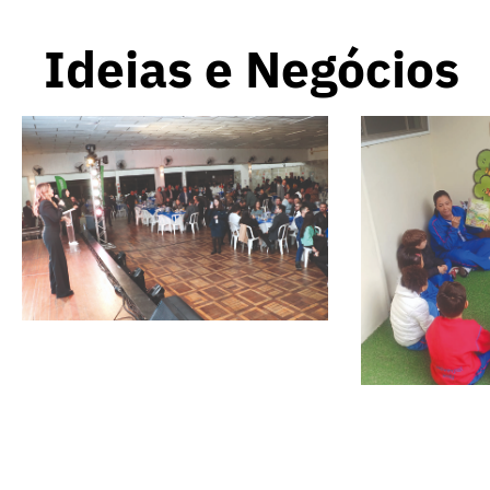
Ideias e Negócios