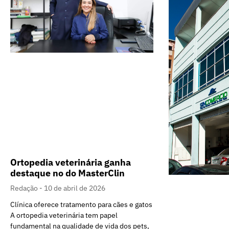
Ortopedia veterinária ganha
destaque no do MasterClin
Redação
10 de abril de 2026
Clínica oferece tratamento para cães e gatos
A ortopedia veterinária tem papel
fundamental na qualidade de vida dos pets,