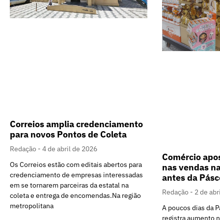
Correios amplia credenciamento
para novos Pontos de Coleta
Redação
4 de abril de 2026
Comércio apo
Os Correios estão com editais abertos para
nas vendas n
credenciamento de empresas interessadas
antes da Pásc
em se tornarem parceiras da estatal na
Redação
2 de abr
coleta e entrega de encomendas.Na região
metropolitana
A poucos dias da P
registra aumento 