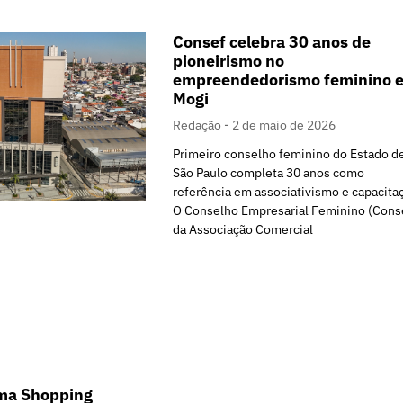
Consef celebra 30 anos de
pioneirismo no
empreendedorismo feminino 
Mogi
Redação
2 de maio de 2026
Primeiro conselho feminino do Estado d
São Paulo completa 30 anos como
referência em associativismo e capacita
O Conselho Empresarial Feminino (Cons
da Associação Comercial
ma Shopping