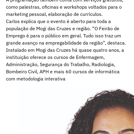
como palestras, oficinas e workshops voltados para o
marketing pessoal, elaboração de currículos.
Carlos explica que o evento é aberto para toda a
população de Mogi das Cruzes e região. “O Feirão de
Emprego é para o público em geral. Tudo isso traz um
grande avanço na empregabilidade da região”, destaca.
Instalado em Mogi das Cruzes há quase quatro anos, a
instituição oferece os cursos de Enfermagem,
Administração, Segurança do Trabalho, Radiologia,
Bombeiro Civil, APH e mais 60 cursos de informática
com metodologia interativa