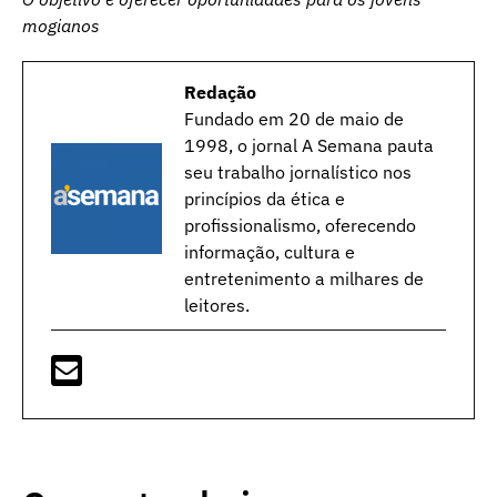
mogianos
Redação
Fundado em 20 de maio de
1998, o jornal A Semana pauta
seu trabalho jornalístico nos
princípios da ética e
profissionalismo, oferecendo
informação, cultura e
entretenimento a milhares de
leitores.