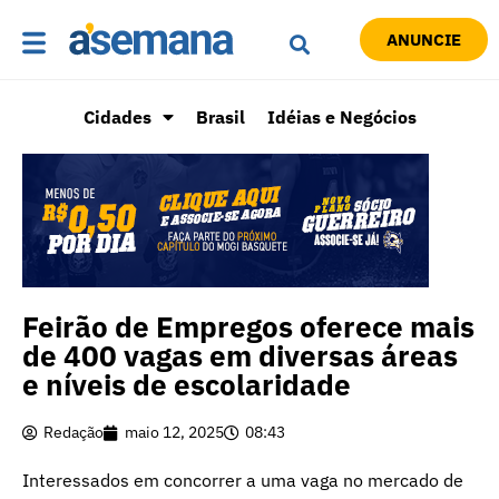
ANUNCIE
Cidades
Brasil
Idéias e Negócios
Feirão de Empregos oferece mais
de 400 vagas em diversas áreas
e níveis de escolaridade
Redação
maio 12, 2025
08:43
Interessados em concorrer a uma vaga no mercado de