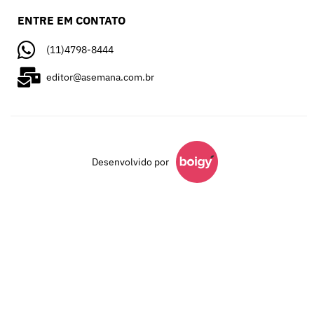
ENTRE EM CONTATO
(11)4798-8444
editor@asemana.com.br
Desenvolvido por