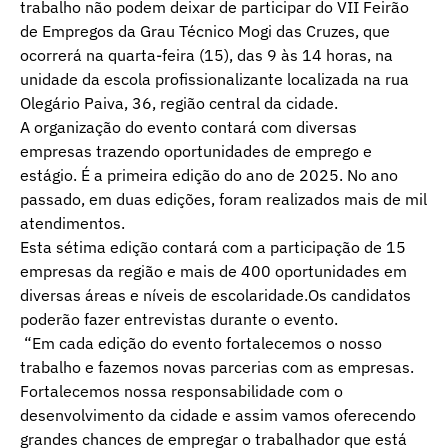
trabalho não podem deixar de participar do VII Feirão
de Empregos da Grau Técnico Mogi das Cruzes, que
ocorrerá na quarta-feira (15), das 9 às 14 horas, na
unidade da escola profissionalizante localizada na rua
Olegário Paiva, 36, região central da cidade.
A organização do evento contará com diversas
empresas trazendo oportunidades de emprego e
estágio. É a primeira edição do ano de 2025. No ano
passado, em duas edições, foram realizados mais de mil
atendimentos.
Esta sétima edição contará com a participação de 15
empresas da região e mais de 400 oportunidades em
diversas áreas e níveis de escolaridade.Os candidatos
poderão fazer entrevistas durante o evento.
“Em cada edição do evento fortalecemos o nosso
trabalho e fazemos novas parcerias com as empresas.
Fortalecemos nossa responsabilidade com o
desenvolvimento da cidade e assim vamos oferecendo
grandes chances de empregar o trabalhador que está