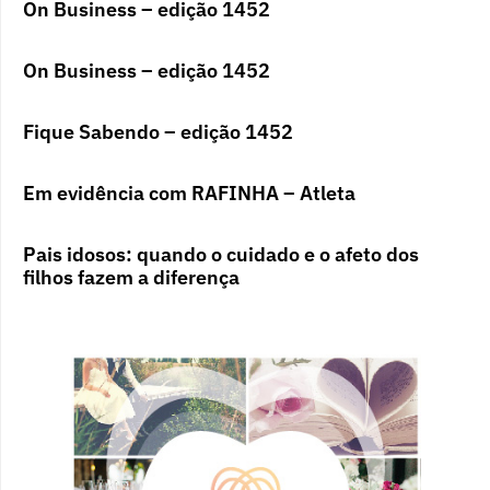
On Business – edição 1452
On Business – edição 1452
Fique Sabendo – edição 1452
Em evidência com RAFINHA – Atleta
Pais idosos: quando o cuidado e o afeto dos
filhos fazem a diferença