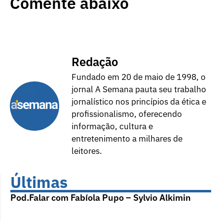
Comente abaixo
Redação
Fundado em 20 de maio de 1998, o
jornal A Semana pauta seu trabalho
jornalístico nos princípios da ética e
profissionalismo, oferecendo
informação, cultura e
entretenimento a milhares de
leitores.
Últimas
Pod.Falar com Fabíola Pupo – Sylvio Alkimin