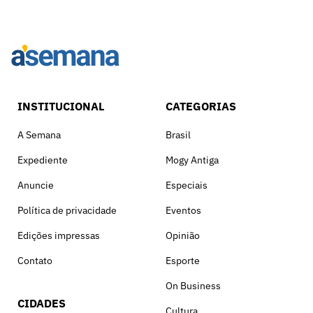
INSTITUCIONAL
CATEGORIAS
A Semana
Brasil
Expediente
Mogy Antiga
Anuncie
Especiais
Política de privacidade
Eventos
Edições impressas
Opinião
Contato
Esporte
On Business
CIDADES
Cultura