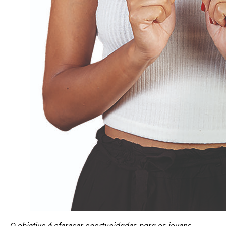
O objetivo é oferecer oportunidades para os jovens