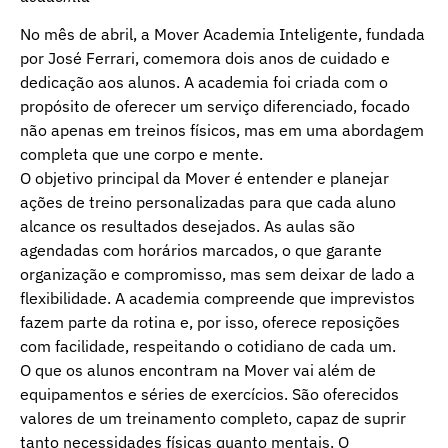
No mês de abril, a Mover Academia Inteligente, fundada
por José Ferrari, comemora dois anos de cuidado e
dedicação aos alunos. A academia foi criada com o
propósito de oferecer um serviço diferenciado, focado
não apenas em treinos físicos, mas em uma abordagem
completa que une corpo e mente.
O objetivo principal da Mover é entender e planejar
ações de treino personalizadas para que cada aluno
alcance os resultados desejados. As aulas são
agendadas com horários marcados, o que garante
organização e compromisso, mas sem deixar de lado a
flexibilidade. A academia compreende que imprevistos
fazem parte da rotina e, por isso, oferece reposições
com facilidade, respeitando o cotidiano de cada um.
O que os alunos encontram na Mover vai além de
equipamentos e séries de exercícios. São oferecidos
valores de um treinamento completo, capaz de suprir
tanto necessidades físicas quanto mentais. O