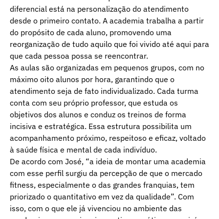
diferencial está na personalização do atendimento
desde o primeiro contato. A academia trabalha a partir
do propósito de cada aluno, promovendo uma
reorganização de tudo aquilo que foi vivido até aqui para
que cada pessoa possa se reencontrar.
As aulas são organizadas em pequenos grupos, com no
máximo oito alunos por hora, garantindo que o
atendimento seja de fato individualizado. Cada turma
conta com seu próprio professor, que estuda os
objetivos dos alunos e conduz os treinos de forma
incisiva e estratégica. Essa estrutura possibilita um
acompanhamento próximo, respeitoso e eficaz, voltado
à saúde física e mental de cada indivíduo.
De acordo com José, “a ideia de montar uma academia
com esse perfil surgiu da percepção de que o mercado
fitness, especialmente o das grandes franquias, tem
priorizado o quantitativo em vez da qualidade”. Com
isso, com o que ele já vivenciou no ambiente das