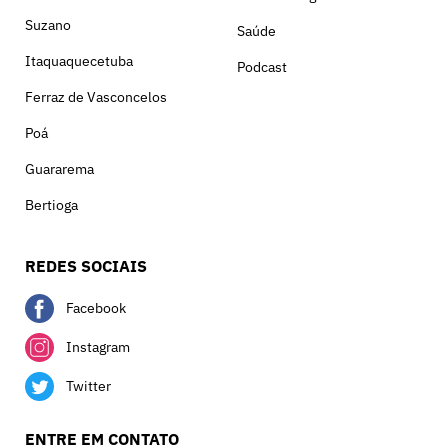
Suzano
Saúde
Itaquaquecetuba
Podcast
Ferraz de Vasconcelos
Poá
Guararema
Bertioga
REDES SOCIAIS
Facebook
Instagram
Twitter
ENTRE EM CONTATO