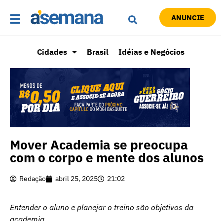
ANUNCIE
Cidades
Brasil
Idéias e Negócios
Mover Academia se preocupa
com o corpo e mente dos alunos
Redação
abril 25, 2025
21:02
Entender o aluno e planejar o treino são objetivos da
academia