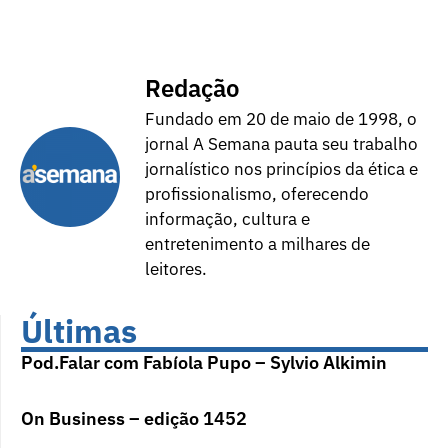
Redação
Fundado em 20 de maio de 1998, o
jornal A Semana pauta seu trabalho
jornalístico nos princípios da ética e
profissionalismo, oferecendo
informação, cultura e
entretenimento a milhares de
leitores.
Últimas
Pod.Falar com Fabíola Pupo – Sylvio Alkimin
On Business – edição 1452