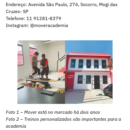
Endereço: Avenida São Paulo, 274, Socorro, Mogi das
Cruzes- SP
Telefone: 11 91281-8379
Instagram: @moveracademia
Foto 1 – Mover está no mercado há dois anos
Foto 2 – Treinos personalizados são importantes para a
academia