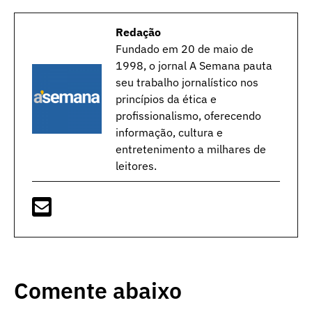
Redação
Fundado em 20 de maio de
1998, o jornal A Semana pauta
seu trabalho jornalístico nos
princípios da ética e
profissionalismo, oferecendo
informação, cultura e
entretenimento a milhares de
leitores.
Comente abaixo