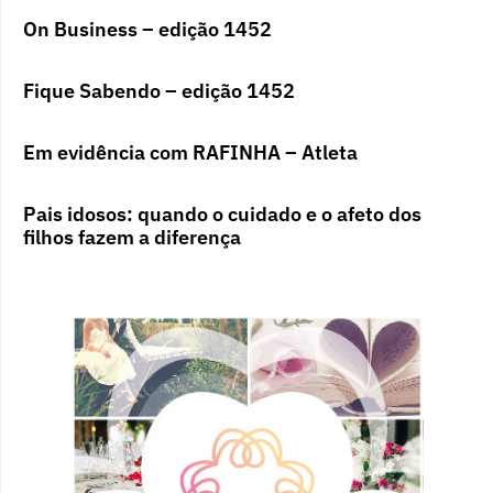
On Business – edição 1452
Fique Sabendo – edição 1452
Em evidência com RAFINHA – Atleta
Pais idosos: quando o cuidado e o afeto dos
filhos fazem a diferença