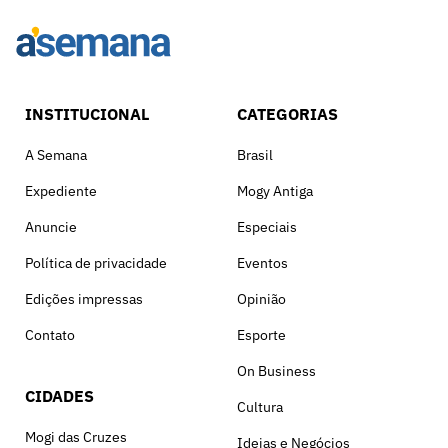
INSTITUCIONAL
CATEGORIAS
A Semana
Brasil
Expediente
Mogy Antiga
Anuncie
Especiais
Política de privacidade
Eventos
Edições impressas
Opinião
Contato
Esporte
On Business
CIDADES
Cultura
Mogi das Cruzes
Ideias e Negócios