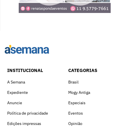
INSTITUCIONAL
CATEGORIAS
A Semana
Brasil
Expediente
Mogy Antiga
Anuncie
Especiais
Política de privacidade
Eventos
Edições impressas
Opinião