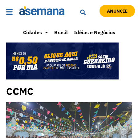
ANUNCIE
Cidades
Brasil
Idéias e Negócios
CCMC