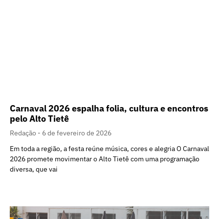
Carnaval 2026 espalha folia, cultura e encontros
pelo Alto Tietê
Redação
6 de fevereiro de 2026
Em toda a região, a festa reúne música, cores e alegria O Carnaval
2026 promete movimentar o Alto Tietê com uma programação
diversa, que vai