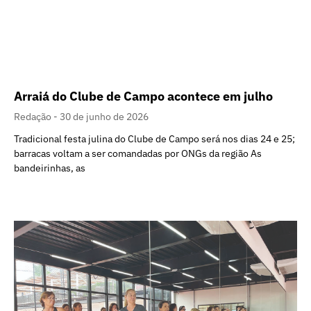
Arraiá do Clube de Campo acontece em julho
Redação
30 de junho de 2026
Tradicional festa julina do Clube de Campo será nos dias 24 e 25;
barracas voltam a ser comandadas por ONGs da região As
bandeirinhas, as