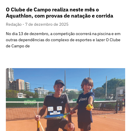
O Clube de Campo realiza neste mês o
Aquathlon, com provas de natação e corrida
Redação
7 de dezembro de 2025
No dia 13 de dezembro, a competição ocorrerá na piscina e em
outras dependências do complexo de esportes e lazer O Clube
de Campo de