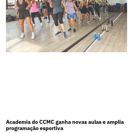
Academia do CCMC ganha novas aulas e amplia
programação esportiva