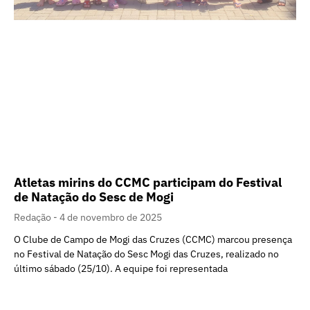
Atletas mirins do CCMC participam do Festival
de Natação do Sesc de Mogi
Redação
4 de novembro de 2025
O Clube de Campo de Mogi das Cruzes (CCMC) marcou presença
no Festival de Natação do Sesc Mogi das Cruzes, realizado no
último sábado (25/10). A equipe foi representada