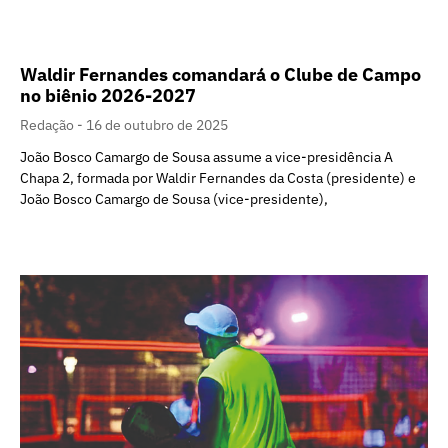
Waldir Fernandes comandará o Clube de Campo
no biênio 2026-2027
Redação
16 de outubro de 2025
João Bosco Camargo de Sousa assume a vice-presidência A
Chapa 2, formada por Waldir Fernandes da Costa (presidente) e
João Bosco Camargo de Sousa (vice-presidente),