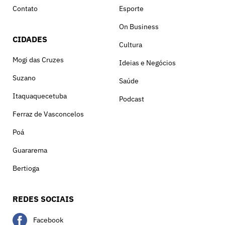
Contato
Esporte
On Business
CIDADES
Cultura
Mogi das Cruzes
Ideias e Negócios
Suzano
Saúde
Itaquaquecetuba
Podcast
Ferraz de Vasconcelos
Poá
Guararema
Bertioga
REDES SOCIAIS
Facebook