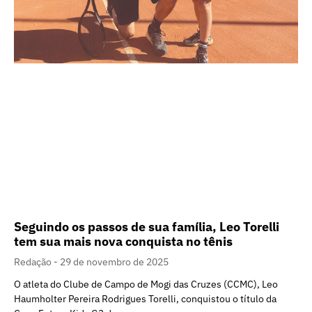
Seguindo os passos de sua família, Leo Torelli
tem sua mais nova conquista no tênis
Redação
29 de novembro de 2025
O atleta do Clube de Campo de Mogi das Cruzes (CCMC), Leo
Haumholter Pereira Rodrigues Torelli, conquistou o título da