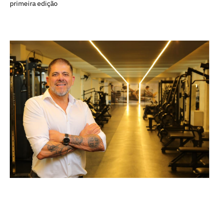
primeira edição