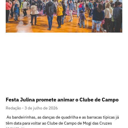
Festa Julina promete animar o Clube de Campo
Redação
3 de julho de 2026
As bandeirinhas, as danças de quadrilha e as barracas típicas já
têm data para voltar ao Clube de Campo de Mogi das Cruzes