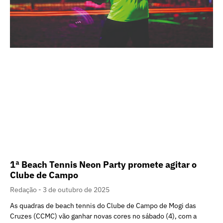
1ª Beach Tennis Neon Party promete agitar o
Clube de Campo
Redação
3 de outubro de 2025
As quadras de beach tennis do Clube de Campo de Mogi das
Cruzes (CCMC) vão ganhar novas cores no sábado (4), com a