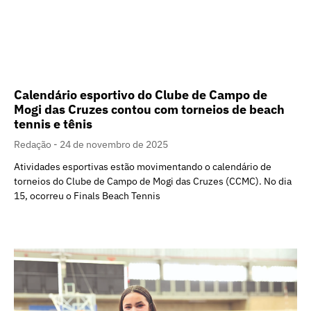
Calendário esportivo do Clube de Campo de
Mogi das Cruzes contou com torneios de beach
tennis e tênis
Redação
24 de novembro de 2025
Atividades esportivas estão movimentando o calendário de
torneios do Clube de Campo de Mogi das Cruzes (CCMC). No dia
15, ocorreu o Finals Beach Tennis