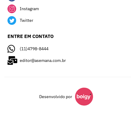
Instagram
Twitter
ENTRE EM CONTATO
(11)4798-8444
editor@asemana.com.br
Desenvolvido por