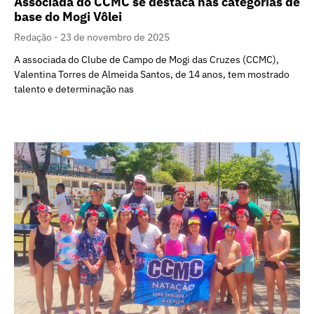
Associada do CCMC se destaca nas categorias de
base do Mogi Vôlei
Redação
23 de novembro de 2025
A associada do Clube de Campo de Mogi das Cruzes (CCMC),
Valentina Torres de Almeida Santos, de 14 anos, tem mostrado
talento e determinação nas