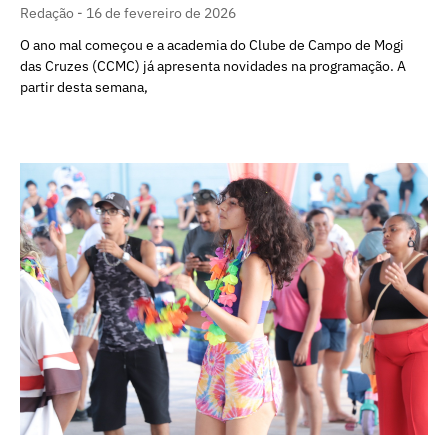
Redação
16 de fevereiro de 2026
O ano mal começou e a academia do Clube de Campo de Mogi
das Cruzes (CCMC) já apresenta novidades na programação. A
partir desta semana,