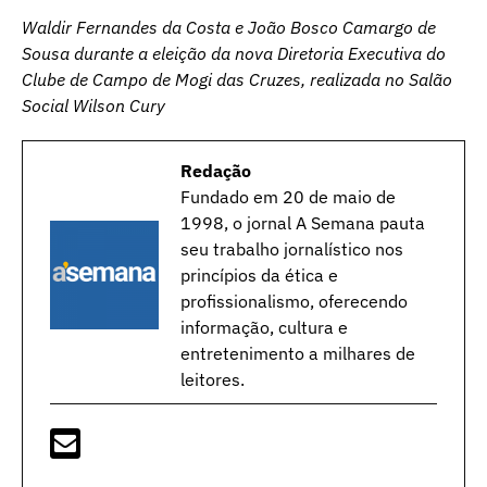
Waldir Fernandes da Costa e João Bosco Camargo de
Sousa durante a eleição da nova Diretoria Executiva do
Clube de Campo de Mogi das Cruzes, realizada no Salão
Social Wilson Cury
Redação
Fundado em 20 de maio de
1998, o jornal A Semana pauta
seu trabalho jornalístico nos
princípios da ética e
profissionalismo, oferecendo
informação, cultura e
entretenimento a milhares de
leitores.