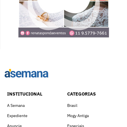
INSTITUCIONAL
CATEGORIAS
A Semana
Brasil
Expediente
Mogy Antiga
Anuncie
Especiais