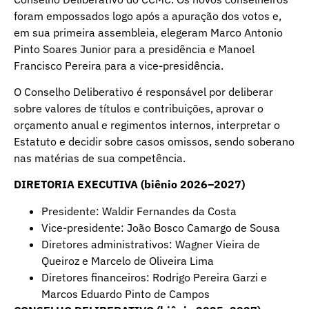
foram empossados logo após a apuração dos votos e,
em sua primeira assembleia, elegeram Marco Antonio
Pinto Soares Junior para a presidência e Manoel
Francisco Pereira para a vice-presidência.
O Conselho Deliberativo é responsável por deliberar
sobre valores de títulos e contribuições, aprovar o
orçamento anual e regimentos internos, interpretar o
Estatuto e decidir sobre casos omissos, sendo soberano
nas matérias de sua competência.
DIRETORIA EXECUTIVA (biênio 2026–2027)
Presidente: Waldir Fernandes da Costa
Vice-presidente: João Bosco Camargo de Sousa
Diretores administrativos: Wagner Vieira de
Queiroz e Marcelo de Oliveira Lima
Diretores financeiros: Rodrigo Pereira Garzi e
Marcos Eduardo Pinto de Campos