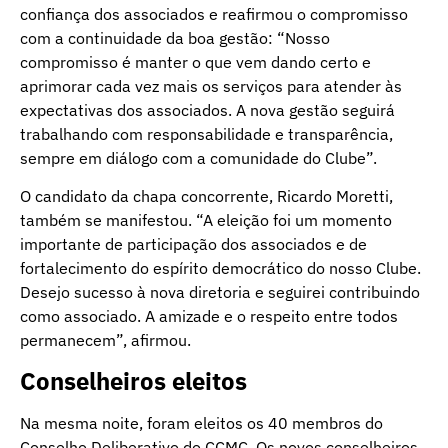
confiança dos associados e reafirmou o compromisso
com a continuidade da boa gestão: “Nosso
compromisso é manter o que vem dando certo e
aprimorar cada vez mais os serviços para atender às
expectativas dos associados. A nova gestão seguirá
trabalhando com responsabilidade e transparência,
sempre em diálogo com a comunidade do Clube”.
O candidato da chapa concorrente, Ricardo Moretti,
também se manifestou. “A eleição foi um momento
importante de participação dos associados e de
fortalecimento do espírito democrático do nosso Clube.
Desejo sucesso à nova diretoria e seguirei contribuindo
como associado. A amizade e o respeito entre todos
permanecem”, afirmou.
Conselheiros eleitos
Na mesma noite, foram eleitos os 40 membros do
Conselho Deliberativo do CCMC. Os novos conselheiros