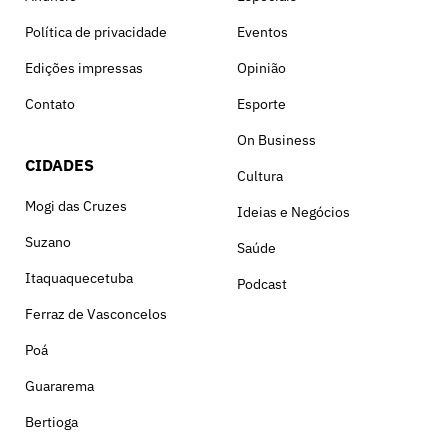
Política de privacidade
Eventos
Edições impressas
Opinião
Contato
Esporte
On Business
CIDADES
Cultura
Mogi das Cruzes
Ideias e Negócios
Suzano
Saúde
Itaquaquecetuba
Podcast
Ferraz de Vasconcelos
Poá
Guararema
Bertioga