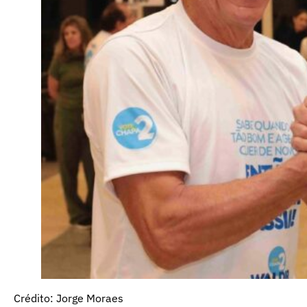
Crédito: Jorge Moraes