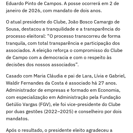
Eduardo Pinto de Campos. A posse ocorrerá em 2 de
janeiro de 2026, com mandato de dois anos.
O atual presidente do Clube, João Bosco Camargo de
Sousa, destacou a tranquilidade e a transparência do
processo eleitoral: “O processo transcorreu de forma
tranquila, com total transparência e participação dos
associados. A eleição reforça o compromisso do Clube
de Campo com a democracia e com o respeito às
decisões dos nossos associados”.
Casado com Maria Cláudia e pai de Lara, Lívia e Gabriel,
Waldir Fernandes da Costa é associado há 27 anos.
Administrador de empresas e formado em Economia,
com especialização em Administração pela Fundação
Getúlio Vargas (FGV), ele foi vice-presidente do Clube
por duas gestões (2022–2025) e conselheiro por dois
mandatos.
Após o resultado, o presidente eleito agradeceu a