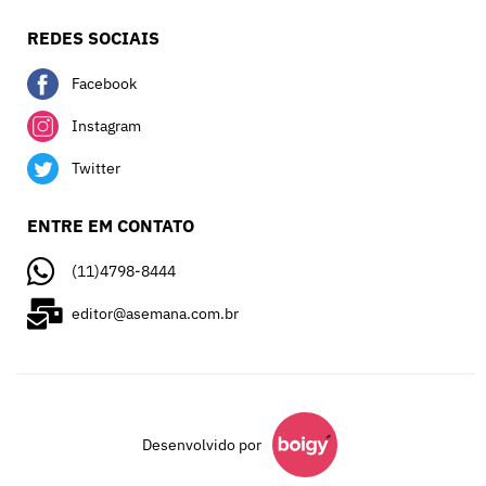
REDES SOCIAIS
Facebook
Instagram
Twitter
ENTRE EM CONTATO
(11)4798-8444
editor@asemana.com.br
Desenvolvido por