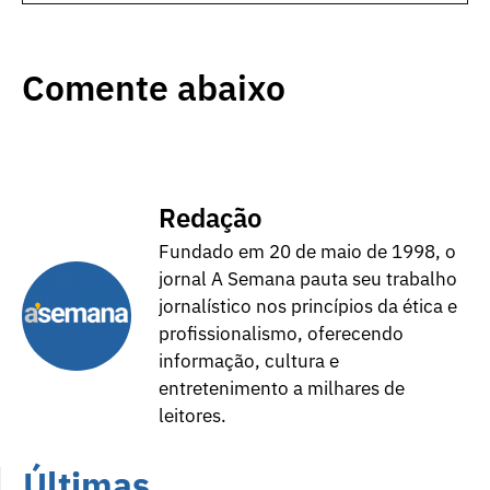
Comente abaixo
Redação
Fundado em 20 de maio de 1998, o
jornal A Semana pauta seu trabalho
jornalístico nos princípios da ética e
profissionalismo, oferecendo
informação, cultura e
entretenimento a milhares de
leitores.
Últimas