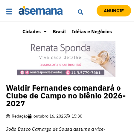
ANUNCIE
Cidades
Brasil
Idéias e Negócios
Waldir Fernandes comandará o
Clube de Campo no biênio 2026-
2027
Redação
outubro 16, 2025
15:30
João Bosco Camargo de Sousa assume a vice-