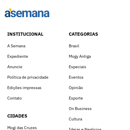
INSTITUCIONAL
CATEGORIAS
A Semana
Brasil
Expediente
Mogy Antiga
Anuncie
Especiais
Política de privacidade
Eventos
Edições impressas
Opinião
Contato
Esporte
On Business
CIDADES
Cultura
Mogi das Cruzes
Ideias e Negócios