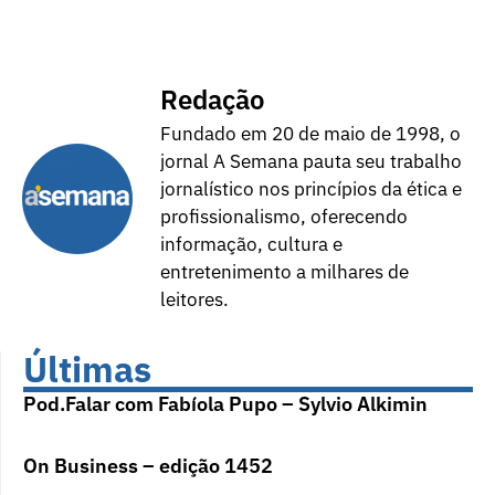
Redação
Fundado em 20 de maio de 1998, o
jornal A Semana pauta seu trabalho
jornalístico nos princípios da ética e
profissionalismo, oferecendo
informação, cultura e
entretenimento a milhares de
leitores.
Últimas
Pod.Falar com Fabíola Pupo – Sylvio Alkimin
On Business – edição 1452