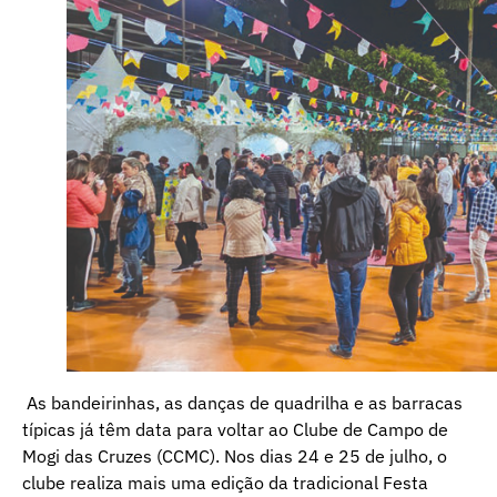
As bandeirinhas, as danças de quadrilha e as barracas
típicas já têm data para voltar ao Clube de Campo de
Mogi das Cruzes (CCMC). Nos dias 24 e 25 de julho, o
clube realiza mais uma edição da tradicional Festa