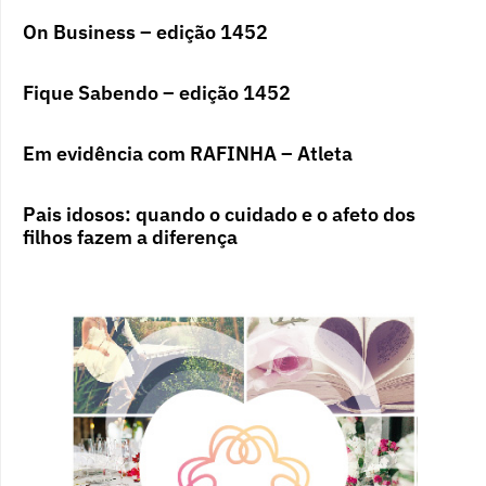
On Business – edição 1452
Fique Sabendo – edição 1452
Em evidência com RAFINHA – Atleta
Pais idosos: quando o cuidado e o afeto dos
filhos fazem a diferença