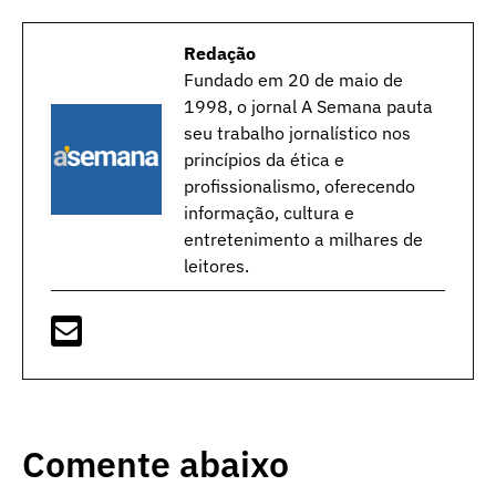
Redação
Fundado em 20 de maio de
1998, o jornal A Semana pauta
seu trabalho jornalístico nos
princípios da ética e
profissionalismo, oferecendo
informação, cultura e
entretenimento a milhares de
leitores.
Comente abaixo