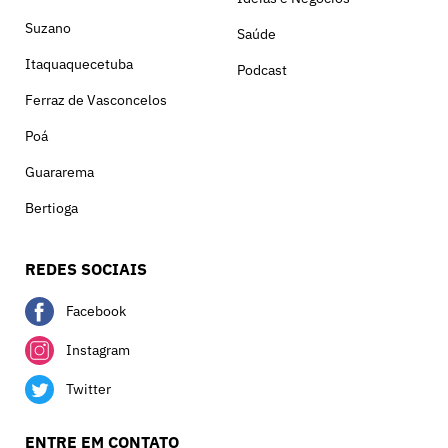
Suzano
Saúde
Itaquaquecetuba
Podcast
Ferraz de Vasconcelos
Poá
Guararema
Bertioga
REDES SOCIAIS
Facebook
Instagram
Twitter
ENTRE EM CONTATO