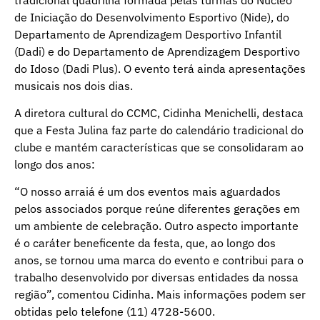
de Iniciação do Desenvolvimento Esportivo (Nide), do
Departamento de Aprendizagem Desportivo Infantil
(Dadi) e do Departamento de Aprendizagem Desportivo
do Idoso (Dadi Plus). O evento terá ainda apresentações
musicais nos dois dias.
A diretora cultural do CCMC, Cidinha Menichelli, destaca
que a Festa Julina faz parte do calendário tradicional do
clube e mantém características que se consolidaram ao
longo dos anos:
“O nosso arraiá é um dos eventos mais aguardados
pelos associados porque reúne diferentes gerações em
um ambiente de celebração. Outro aspecto importante
é o caráter beneficente da festa, que, ao longo dos
anos, se tornou uma marca do evento e contribui para o
trabalho desenvolvido por diversas entidades da nossa
região”, comentou Cidinha. Mais informações podem ser
obtidas pelo telefone (11) 4728-5600.