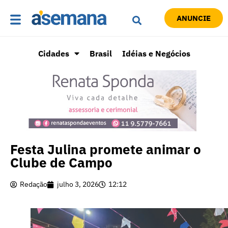
ANUNCIE
Cidades
Brasil
Idéias e Negócios
Festa Julina promete animar o
Clube de Campo
Redação
julho 3, 2026
12:12