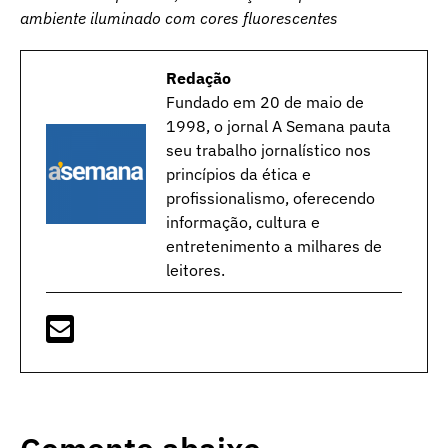
ambiente iluminado com cores fluorescentes
Redação
Fundado em 20 de maio de
1998, o jornal A Semana pauta
seu trabalho jornalístico nos
princípios da ética e
profissionalismo, oferecendo
informação, cultura e
entretenimento a milhares de
leitores.