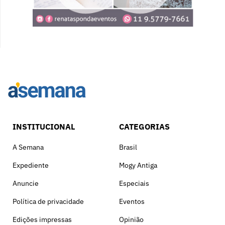
INSTITUCIONAL
CATEGORIAS
A Semana
Brasil
Expediente
Mogy Antiga
Anuncie
Especiais
Política de privacidade
Eventos
Edições impressas
Opinião