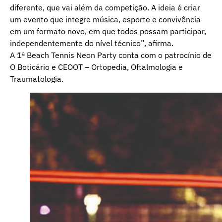
diferente, que vai além da competição. A ideia é criar
um evento que integre música, esporte e convivência
em um formato novo, em que todos possam participar,
independentemente do nível técnico”, afirma.
A 1ª Beach Tennis Neon Party conta com o patrocínio de
O Boticário e CEOOT – Ortopedia, Oftalmologia e
Traumatologia.