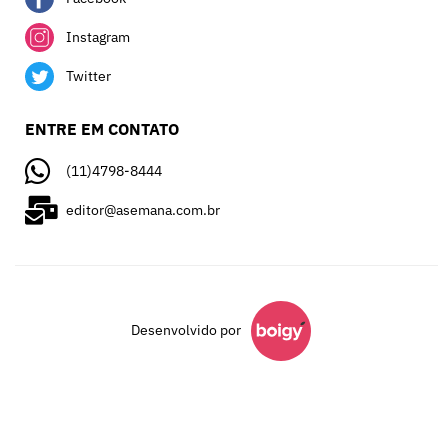
Instagram
Twitter
ENTRE EM CONTATO
(11)4798-8444
editor@asemana.com.br
Desenvolvido por