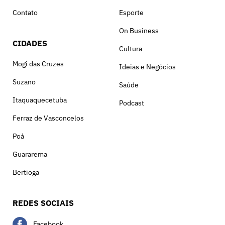
Contato
Esporte
On Business
CIDADES
Cultura
Mogi das Cruzes
Ideias e Negócios
Suzano
Saúde
Itaquaquecetuba
Podcast
Ferraz de Vasconcelos
Poá
Guararema
Bertioga
REDES SOCIAIS
Facebook