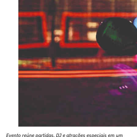
Evento reúne partidas, DJ e atrações especiais em um