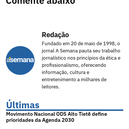
Comente abaixo
Redação
Fundado em 20 de maio de 1998, o
jornal A Semana pauta seu trabalho
jornalístico nos princípios da ética e
profissionalismo, oferecendo
informação, cultura e
entretenimento a milhares de
leitores.
Últimas
Movimento Nacional ODS Alto Tietê define
prioridades da Agenda 2030