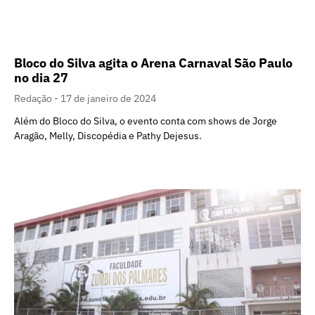
Bloco do Silva agita o Arena Carnaval São Paulo
no dia 27
Redação
17 de janeiro de 2024
Além do Bloco do Silva, o evento conta com shows de Jorge
Aragão, Melly, Discopédia e Pathy Dejesus.