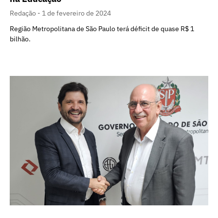
Redação
1 de fevereiro de 2024
Região Metropolitana de São Paulo terá déficit de quase R$ 1
bilhão.