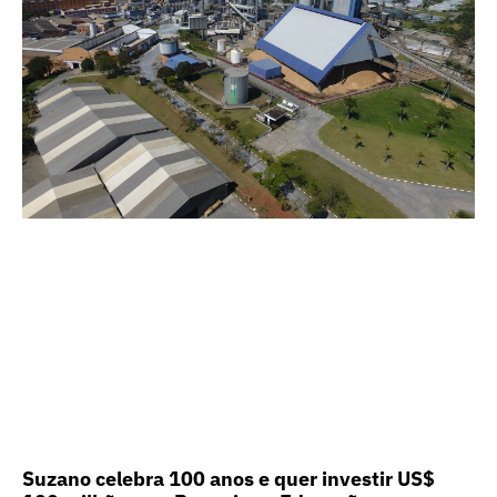
Suzano celebra 100 anos e quer investir US$