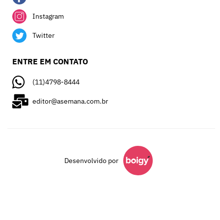
Instagram
Twitter
ENTRE EM CONTATO
(11)4798-8444
editor@asemana.com.br
Desenvolvido por