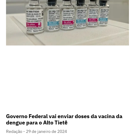
Governo Federal vai enviar doses da vacina da
dengue para o Alto Tietê
Redação
29 de janeiro de 2024