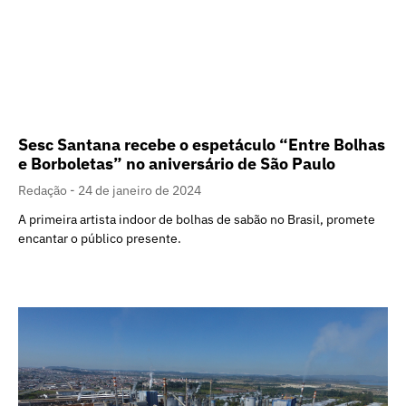
Sesc Santana recebe o espetáculo “Entre Bolhas
e Borboletas” no aniversário de São Paulo
Redação
24 de janeiro de 2024
A primeira artista indoor de bolhas de sabão no Brasil, promete
encantar o público presente.