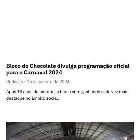
Bloco do Chocolate divulga programação oficial
para o Carnaval 2024
Redação
15 de janeiro de 2024
Após 13 anos de história, o bloco vem ganhando cada vez mais
destaque no âmbito social.