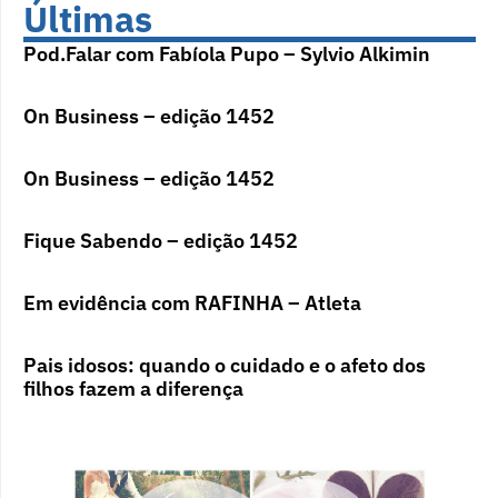
Últimas
Pod.Falar com Fabíola Pupo – Sylvio Alkimin
On Business – edição 1452
On Business – edição 1452
Fique Sabendo – edição 1452
Em evidência com RAFINHA – Atleta
Pais idosos: quando o cuidado e o afeto dos
filhos fazem a diferença