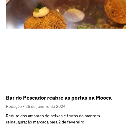
Bar do Pescador reabre as portas na Mooca
Redação
26 de janeiro de 2024
Reduto dos amantes de peixes e frutos do mar tem
reinauguração marcada para 2 de fevereiro.