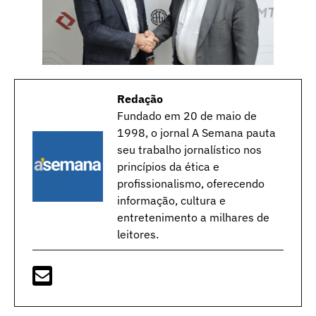
Redação
Fundado em 20 de maio de
1998, o jornal A Semana pauta
seu trabalho jornalístico nos
princípios da ética e
profissionalismo, oferecendo
informação, cultura e
entretenimento a milhares de
leitores.