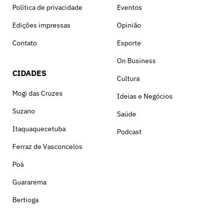
Política de privacidade
Eventos
Edições impressas
Opinião
Contato
Esporte
On Business
CIDADES
Cultura
Mogi das Cruzes
Ideias e Negócios
Suzano
Saúde
Itaquaquecetuba
Podcast
Ferraz de Vasconcelos
Poá
Guararema
Bertioga