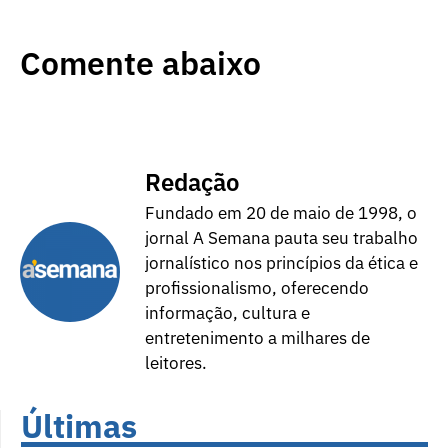
Comente abaixo
Redação
Fundado em 20 de maio de 1998, o
jornal A Semana pauta seu trabalho
jornalístico nos princípios da ética e
profissionalismo, oferecendo
informação, cultura e
entretenimento a milhares de
leitores.
Últimas