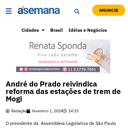
ANUNCIE
Cidades
Brasil
Idéias e Negócios
André do Prado reivindica
reforma das estações de trem de
Mogi
Redação
fevereiro 1, 2024
14:33
O presidente da Assembleia Legislativa de São Paulo