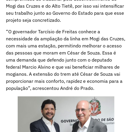
Mogi das Cruzes e do Alto Tietê, por isso vai intensificar
seu trabalho junto ao Governo do Estado para que esse
projeto seja concretizado.
“O governador Tarcísio de Freitas conhece a
necessidade da ampliação da linha em Mogi das Cruzes,
com mais uma estação, permitindo melhorar o acesso
das pessoas que moram em César de Souza. Essa é
uma demanda que defendo junto com o deputado
federal Marcio Alvino e que vai beneficiar milhares de
mogianos. A extensão do trem até César de Souza vai
proporcionar mais conforto, rapidez e economia para a
população”, acrescentou André do Prado.