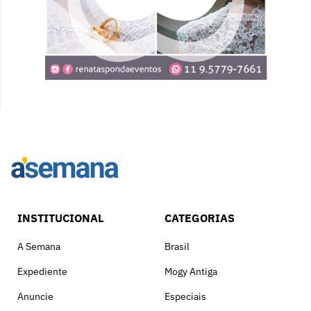
INSTITUCIONAL
CATEGORIAS
A Semana
Brasil
Expediente
Mogy Antiga
Anuncie
Especiais