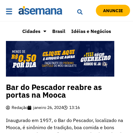
ANUNCIE
Cidades
Brasil
Idéias e Negócios
Bar do Pescador reabre as
portas na Mooca
Redação
janeiro 26, 2024
13:16
Inaugurado em 1957, o Bar do Pescador, localizado na
Mooca, é sinônimo de tradição, boa comida e bons