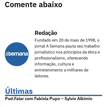
Comente abaixo
Redação
Fundado em 20 de maio de 1998, o
jornal A Semana pauta seu trabalho
jornalístico nos princípios da ética e
profissionalismo, oferecendo
informação, cultura e
entretenimento a milhares de
leitores.
Últimas
Pod.Falar com Fabíola Pupo – Sylvio Alkimin