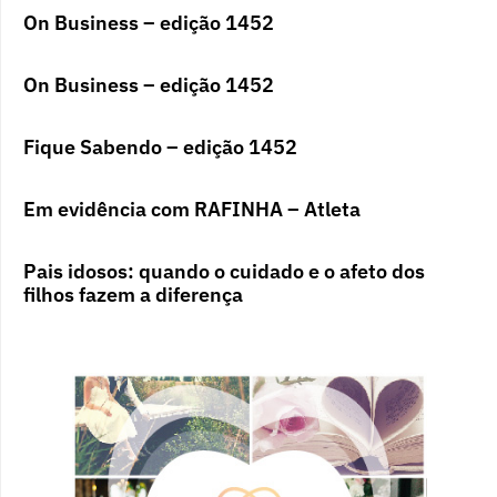
On Business – edição 1452
On Business – edição 1452
Fique Sabendo – edição 1452
Em evidência com RAFINHA – Atleta
Pais idosos: quando o cuidado e o afeto dos
filhos fazem a diferença