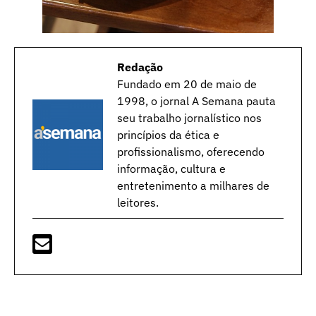
Redação
Fundado em 20 de maio de
1998, o jornal A Semana pauta
seu trabalho jornalístico nos
princípios da ética e
profissionalismo, oferecendo
informação, cultura e
entretenimento a milhares de
leitores.