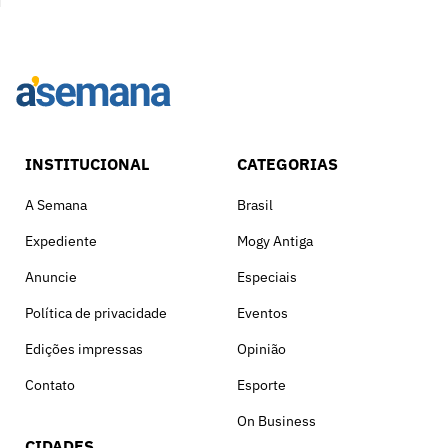
INSTITUCIONAL
CATEGORIAS
A Semana
Brasil
Expediente
Mogy Antiga
Anuncie
Especiais
Política de privacidade
Eventos
Edições impressas
Opinião
Contato
Esporte
On Business
CIDADES