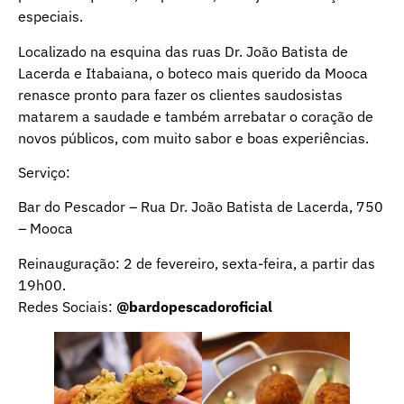
especiais.
Localizado na esquina das ruas Dr. João Batista de
Lacerda e Itabaiana, o boteco mais querido da Mooca
renasce pronto para fazer os clientes saudosistas
matarem a saudade e também arrebatar o coração de
novos públicos, com muito sabor e boas experiências.
Serviço:
Bar do Pescador – Rua Dr. João Batista de Lacerda, 750
– Mooca
Reinauguração: 2 de fevereiro, sexta-feira, a partir das
19h00.
Redes Sociais:
@bardopescadoroficial