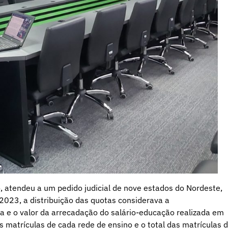
o, atendeu a um pedido judicial de nove estados do Nordeste,
 2023, a distribuição das quotas considerava a
a e o valor da arrecadação do salário-educação realizada em
 matrículas de cada rede de ensino e o total das matrículas 