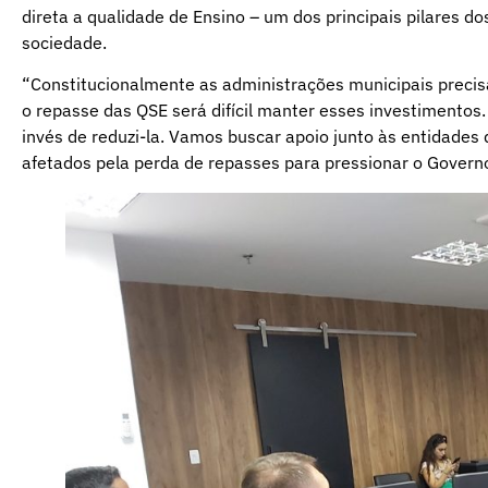
direta a qualidade de Ensino – um dos principais pilares dos
sociedade.
“Constitucionalmente as administrações municipais prec
o repasse das QSE será difícil manter esses investimentos
invés de reduzi-la. Vamos buscar apoio junto às entidade
afetados pela perda de repasses para pressionar o Govern