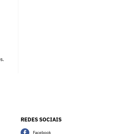
s.
REDES SOCIAIS
Facebook