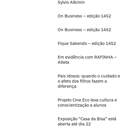
Sylvio Alkimin
On Business – edição 1452
On Business – edição 1452
Fique Sabendo – edição 1452
Em evidência com RAFINHA –
Atleta
Pais idosos: quando o cuidado e
o afeto dos filhos fazem a
diferença
Projeto Cine Eco leva cultura e
conscientização a alunos
Exposição “Casa da Bisa” está
aberta até dia 22