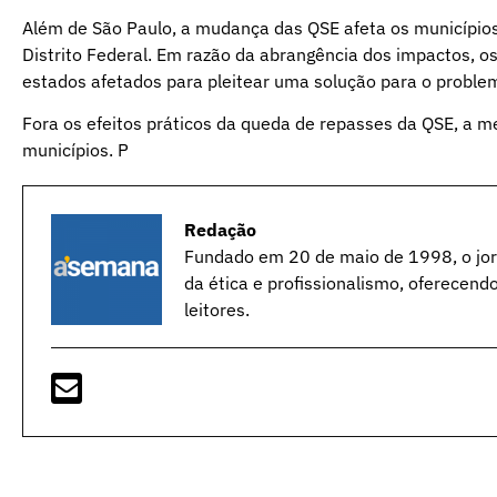
Além de São Paulo, a mudança das QSE afeta os municípios 
Distrito Federal. Em razão da abrangência dos impactos, os
estados afetados para pleitear uma solução para o proble
Fora os efeitos práticos da queda de repasses da QSE, a
municípios. P
Redação
Fundado em 20 de maio de 1998, o jorn
da ética e profissionalismo, oferecend
leitores.