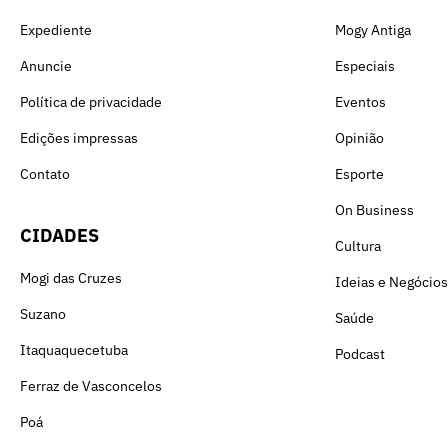
Expediente
Mogy Antiga
Anuncie
Especiais
Política de privacidade
Eventos
Edições impressas
Opinião
Contato
Esporte
On Business
CIDADES
Cultura
Mogi das Cruzes
Ideias e Negócios
Suzano
Saúde
Itaquaquecetuba
Podcast
Ferraz de Vasconcelos
Poá