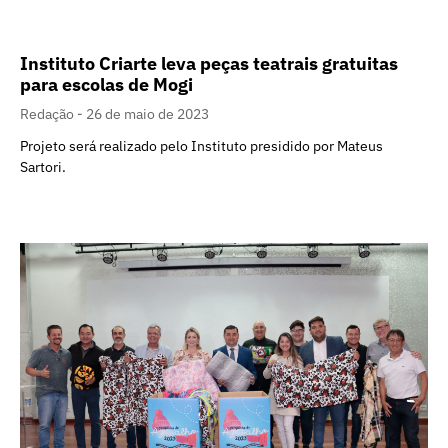
Instituto Criarte leva peças teatrais gratuitas
para escolas de Mogi
Redação
26 de maio de 2023
Projeto será realizado pelo Instituto presidido por Mateus
Sartori.