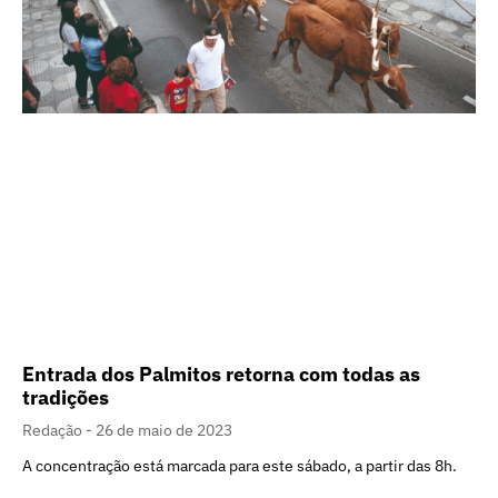
Entrada dos Palmitos retorna com todas as
tradições
Redação
26 de maio de 2023
A concentração está marcada para este sábado, a partir das 8h.