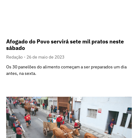
Afogado do Povo servirá sete mil pratos neste
sábado
Redação
26 de maio de 2023
Os 30 panelões do alimento começam a ser preparados um dia
antes, na sexta.