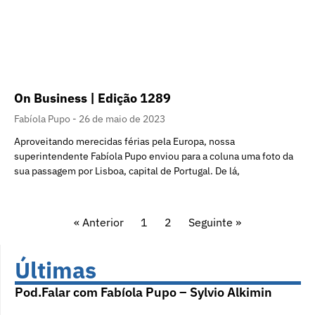
On Business | Edição 1289
Fabíola Pupo
26 de maio de 2023
Aproveitando merecidas férias pela Europa, nossa
superintendente Fabíola Pupo enviou para a coluna uma foto da
sua passagem por Lisboa, capital de Portugal. De lá,
« Anterior
1
2
Seguinte »
Últimas
Pod.Falar com Fabíola Pupo – Sylvio Alkimin