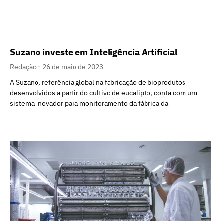
Suzano investe em Inteligência Artificial
Redação
26 de maio de 2023
A Suzano, referência global na fabricação de bioprodutos
desenvolvidos a partir do cultivo de eucalipto, conta com um
sistema inovador para monitoramento da fábrica da