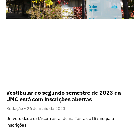
Vestibular do segundo semestre de 2023 da
UMC está com inscrições abertas
Redação
26 de maio de 2023
Universidade está com estande na Festa do Divino para
inscrições.