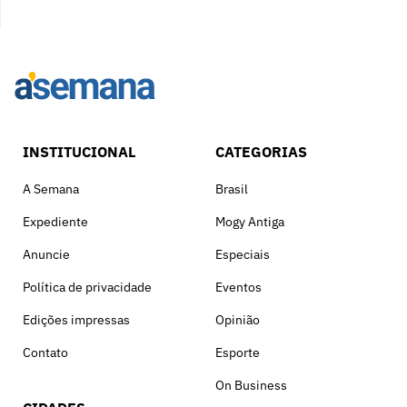
INSTITUCIONAL
CATEGORIAS
A Semana
Brasil
Expediente
Mogy Antiga
Anuncie
Especiais
Política de privacidade
Eventos
Edições impressas
Opinião
Contato
Esporte
On Business