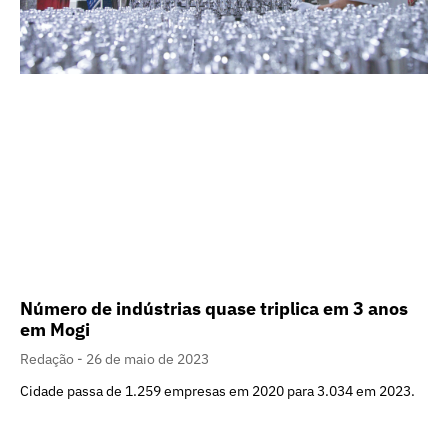
Número de indústrias quase triplica em 3 anos
em Mogi
Redação
26 de maio de 2023
Cidade passa de 1.259 empresas em 2020 para 3.034 em 2023.