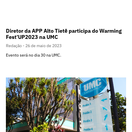
Diretor da APP Alto Tietê participa do Warming
Fest’UP2023 na UMC
Redação
26 de maio de 2023
Evento será no dia 30 na UMC.