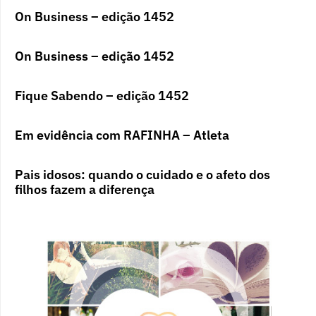
On Business – edição 1452
On Business – edição 1452
Fique Sabendo – edição 1452
Em evidência com RAFINHA – Atleta
Pais idosos: quando o cuidado e o afeto dos
filhos fazem a diferença