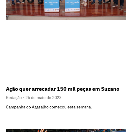
Ação quer arrecadar 150 mil peças em Suzano
Redação
26 de maio de 2023
Campanha do Agasalho começou esta semana.