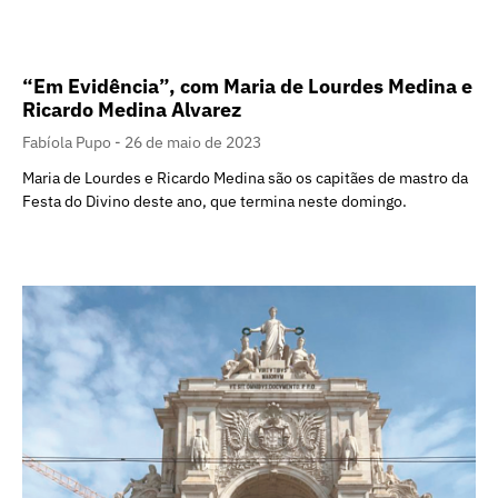
“Em Evidência”, com Maria de Lourdes Medina e
Ricardo Medina Alvarez
Fabíola Pupo
26 de maio de 2023
Maria de Lourdes e Ricardo Medina são os capitães de mastro da
Festa do Divino deste ano, que termina neste domingo.