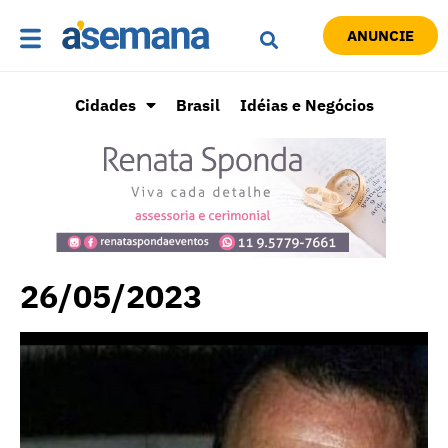
ANUNCIE
Cidades
Brasil
Idéias e Negócios
26/05/2023