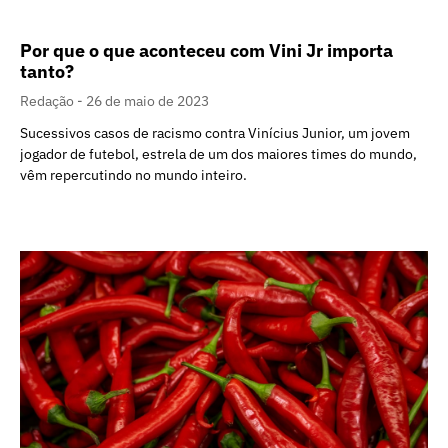
Por que o que aconteceu com Vini Jr importa
tanto?
Redação
26 de maio de 2023
Sucessivos casos de racismo contra Vinícius Junior, um jovem
jogador de futebol, estrela de um dos maiores times do mundo,
vêm repercutindo no mundo inteiro.