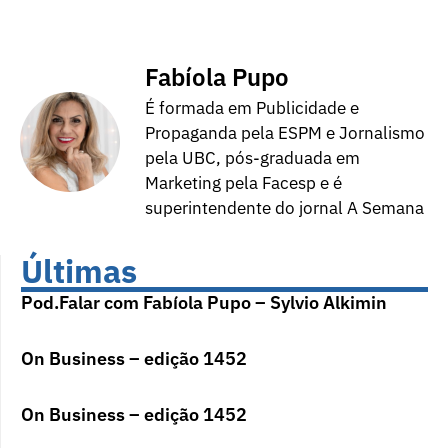
Fabíola Pupo
É formada em Publicidade e
Propaganda pela ESPM e Jornalismo
pela UBC, pós-graduada em
Marketing pela Facesp e é
superintendente do jornal A Semana
Últimas
Pod.Falar com Fabíola Pupo – Sylvio Alkimin
On Business – edição 1452
On Business – edição 1452