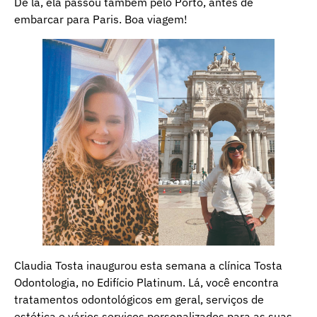
De lá, ela passou também pelo Porto, antes de
embarcar para Paris. Boa viagem!
Claudia Tosta inaugurou esta semana a clínica Tosta
Odontologia, no Edifício Platinum. Lá, você encontra
tratamentos odontológicos em geral, serviços de
estética e vários serviços personalizados para as suas