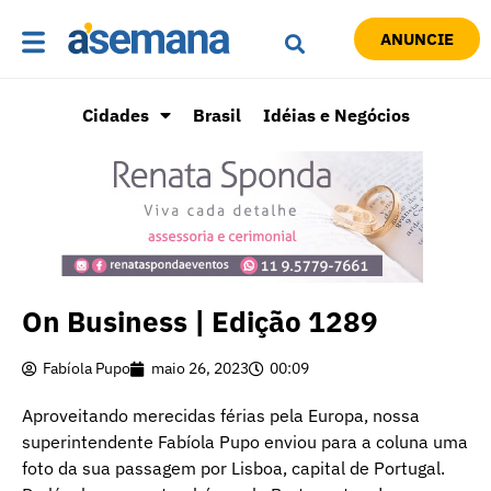
ANUNCIE
Cidades
Brasil
Idéias e Negócios
On Business | Edição 1289
Fabíola Pupo
maio 26, 2023
00:09
Aproveitando merecidas férias pela Europa, nossa
superintendente Fabíola Pupo enviou para a coluna uma
foto da sua passagem por Lisboa, capital de Portugal.