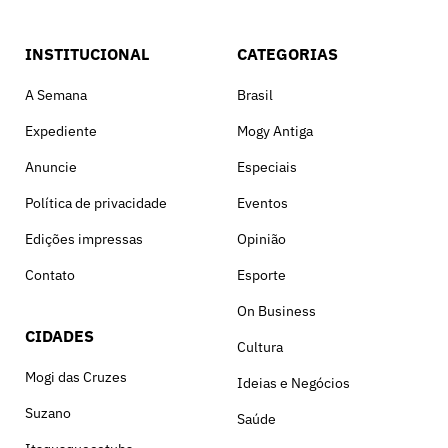
INSTITUCIONAL
CATEGORIAS
A Semana
Brasil
Expediente
Mogy Antiga
Anuncie
Especiais
Política de privacidade
Eventos
Edições impressas
Opinião
Contato
Esporte
On Business
CIDADES
Cultura
Mogi das Cruzes
Ideias e Negócios
Suzano
Saúde