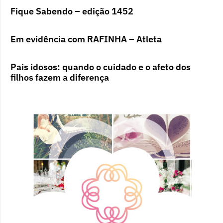
Fique Sabendo – edição 1452
Em evidência com RAFINHA – Atleta
Pais idosos: quando o cuidado e o afeto dos
filhos fazem a diferença