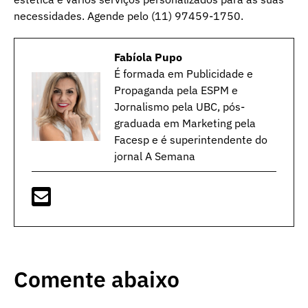
necessidades. Agende pelo (11) 97459-1750.
Fabíola Pupo
É formada em Publicidade e
Propaganda pela ESPM e
Jornalismo pela UBC, pós-
graduada em Marketing pela
Facesp e é superintendente do
jornal A Semana
Comente abaixo