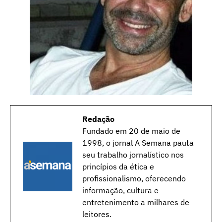
Redação
Fundado em 20 de maio de
1998, o jornal A Semana pauta
seu trabalho jornalístico nos
princípios da ética e
profissionalismo, oferecendo
informação, cultura e
entretenimento a milhares de
leitores.