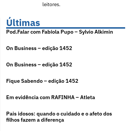
leitores.
Últimas
Pod.Falar com Fabíola Pupo – Sylvio Alkimin
On Business – edição 1452
On Business – edição 1452
Fique Sabendo – edição 1452
Em evidência com RAFINHA – Atleta
Pais idosos: quando o cuidado e o afeto dos
filhos fazem a diferença