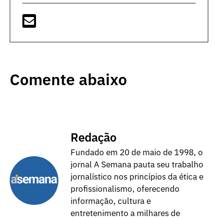
Comente abaixo
Redação
Fundado em 20 de maio de 1998, o
jornal A Semana pauta seu trabalho
jornalístico nos princípios da ética e
profissionalismo, oferecendo
informação, cultura e
entretenimento a milhares de