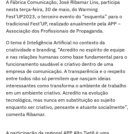
A Fábrica Comunicação, José Ribamar Lins, participa
nesta terça-feira, 30 de maio, do Warming
Fest’UP2023, o terceiro evento do “esquenta” para o
tradicional Fest’UP, realizado anualmente pela APP –
Associação dos Profissionais de Propaganda.
O tema é Inteligência Artificial no contexto da
criatividade e branding. “Acredito no espírito de equipe
e nas relações humanas como base fundamental para o
funcionamento saudável e criativo dentro de uma
empresa de comunicação. A transparência e o respeito
entre todos não só permitem que nasçam ideias
interessantes como transforma o ambiente de trabalho
em um ambiente criativo. Acredito na evolução
tecnológica, mas nunca em substituição ao sujeito
enquanto ser criativo, pensante e atuante socialmente”,
comenta Ribamar.
A participação da regional APP Alto Tietê é uma