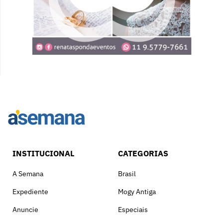
INSTITUCIONAL
CATEGORIAS
A Semana
Brasil
Expediente
Mogy Antiga
Anuncie
Especiais