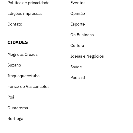
Política de privacidade
Eventos
Edições impressas
Opinião
Contato
Esporte
On Business
CIDADES
Cultura
Mogi das Cruzes
Ideias e Negócios
Suzano
Saúde
Itaquaquecetuba
Podcast
Ferraz de Vasconcelos
Poá
Guararema
Bertioga