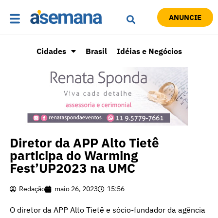
ANUNCIE
Cidades
Brasil
Idéias e Negócios
Diretor da APP Alto Tietê
participa do Warming
Fest’UP2023 na UMC
Redação
maio 26, 2023
15:56
O diretor da APP Alto Tietê e sócio-fundador da agência