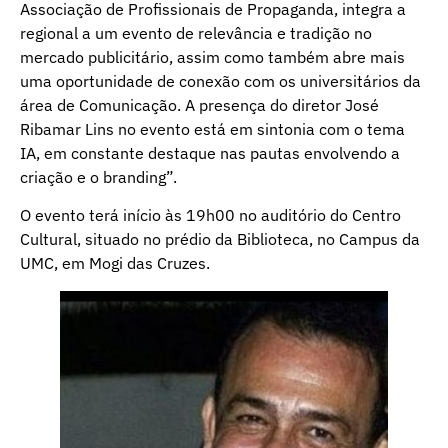
Associação de Profissionais de Propaganda, integra a
regional a um evento de relevância e tradição no
mercado publicitário, assim como também abre mais
uma oportunidade de conexão com os universitários da
área de Comunicação. A presença do diretor José
Ribamar Lins no evento está em sintonia com o tema
IA, em constante destaque nas pautas envolvendo a
criação e o branding”.
O evento terá início às 19h00 no auditório do Centro
Cultural, situado no prédio da Biblioteca, no Campus da
UMC, em Mogi das Cruzes.