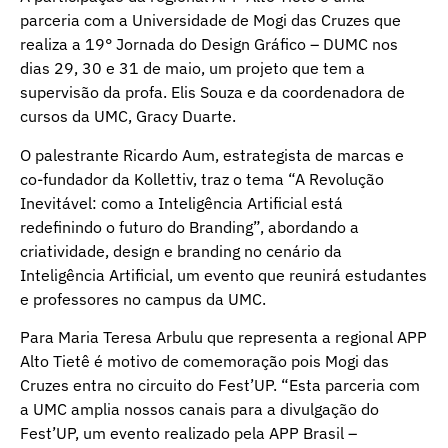
parceria com a Universidade de Mogi das Cruzes que
realiza a 19° Jornada do Design Gráfico – DUMC nos
dias 29, 30 e 31 de maio, um projeto que tem a
supervisão da profa. Elis Souza e da coordenadora de
cursos da UMC, Gracy Duarte.
O palestrante Ricardo Aum, estrategista de marcas e
co-fundador da Kollettiv, traz o tema “A Revolução
Inevitável: como a Inteligência Artificial está
redefinindo o futuro do Branding”, abordando a
criatividade, design e branding no cenário da
Inteligência Artificial, um evento que reunirá estudantes
e professores no campus da UMC.
Para Maria Teresa Arbulu que representa a regional APP
Alto Tietê é motivo de comemoração pois Mogi das
Cruzes entra no circuito do Fest’UP. “Esta parceria com
a UMC amplia nossos canais para a divulgação do
Fest’UP, um evento realizado pela APP Brasil –