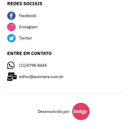
REDES SOCIAIS
Facebook
Instagram
Twitter
ENTRE EM CONTATO
(11)4798-8444
editor@asemana.com.br
Desenvolvido por