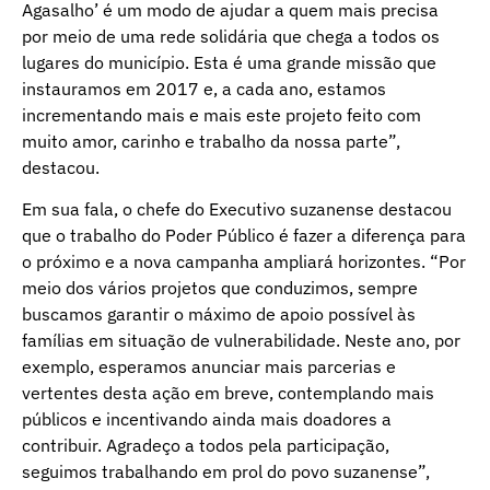
Agasalho’ é um modo de ajudar a quem mais precisa
por meio de uma rede solidária que chega a todos os
lugares do município. Esta é uma grande missão que
instauramos em 2017 e, a cada ano, estamos
incrementando mais e mais este projeto feito com
muito amor, carinho e trabalho da nossa parte”,
destacou.
Em sua fala, o chefe do Executivo suzanense destacou
que o trabalho do Poder Público é fazer a diferença para
o próximo e a nova campanha ampliará horizontes. “Por
meio dos vários projetos que conduzimos, sempre
buscamos garantir o máximo de apoio possível às
famílias em situação de vulnerabilidade. Neste ano, por
exemplo, esperamos anunciar mais parcerias e
vertentes desta ação em breve, contemplando mais
públicos e incentivando ainda mais doadores a
contribuir. Agradeço a todos pela participação,
seguimos trabalhando em prol do povo suzanense”,