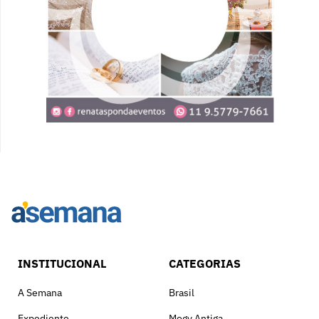
INSTITUCIONAL
CATEGORIAS
A Semana
Brasil
Expediente
Mogy Antiga