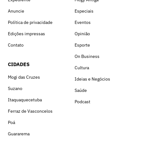
Anuncie
Especiais
Política de privacidade
Eventos
Edições impressas
Opinião
Contato
Esporte
On Business
CIDADES
Cultura
Mogi das Cruzes
Ideias e Negócios
Suzano
Saúde
Itaquaquecetuba
Podcast
Ferraz de Vasconcelos
Poá
Guararema