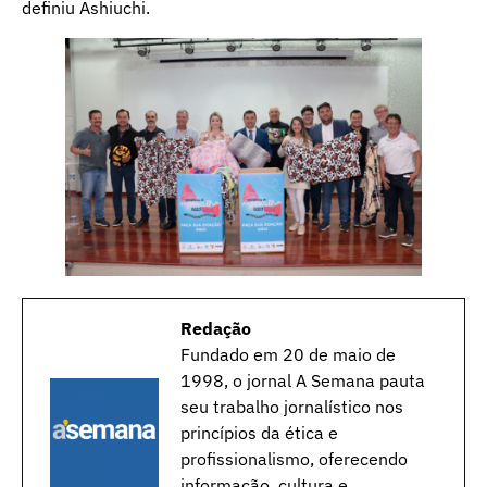
definiu Ashiuchi.
Redação
Fundado em 20 de maio de
1998, o jornal A Semana pauta
seu trabalho jornalístico nos
princípios da ética e
profissionalismo, oferecendo
informação, cultura e