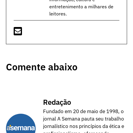
entretenimento a milhares de
leitores.
Comente abaixo
Redação
Fundado em 20 de maio de 1998, o
jornal A Semana pauta seu trabalho
jornalístico nos princípios da ética e