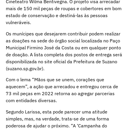
Cineteatro Wilma Bentivegna. O projeto visa arrecadar
mais de 150 mil peças de roupas e cobertores em bom
estado de conservação e destiná-las às pessoas
vulneráveis.
Os munícipes que desejarem contribuir podem realizar
as doações na sede do órgão social localizada no Paço
Municipal Firmino José da Costa ou em qualquer ponto
de doação. A lista completa dos postos de entrega será
disponibilizada no site oficial da Prefeitura de Suzano
(suzano.sp.gov.br).
Com o lema “Mãos que se unem, corações que
aquecem”, a ação que arrecadou e entregou cerca de
73 mil peças em 2022 retorna ao agregar parcerias
com entidades diversas.
Segundo Larissa, esta pode parecer uma atitude
simples, mas, na verdade, trata-se de uma forma
poderosa de ajudar o próximo. “A ‘Campanha do