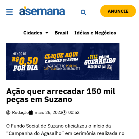
ANUNCIE
Cidades
Brasil
Idéias e Negócios
Ação quer arrecadar 150 mil
peças em Suzano
Redação
maio 26, 2023
00:52
O Fundo Social de Suzano oficializou o início da
“Campanha do Agasalho” em cerimônia realizada no