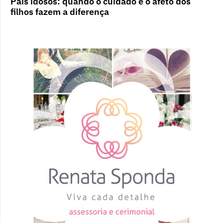
Pais idosos: quando o cuidado e o afeto dos
filhos fazem a diferença