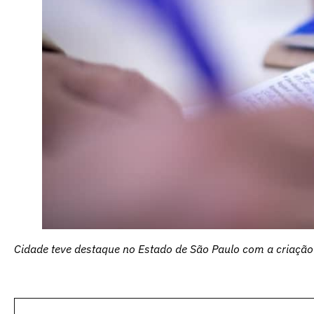
Cidade teve destaque no Estado de São Paulo com a criação