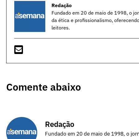
Redação
Fundado em 20 de maio de 1998, o jorn
da ética e profissionalismo, oferecend
leitores.
Comente abaixo
Redação
Fundado em 20 de maio de 1998, o jorna