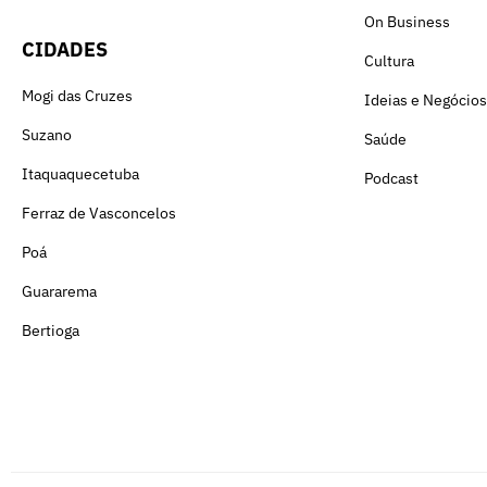
On Business
CIDADES
Cultura
Mogi das Cruzes
Ideias e Negócios
Suzano
Saúde
Itaquaquecetuba
Podcast
Ferraz de Vasconcelos
Poá
Guararema
Bertioga