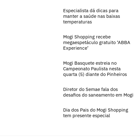
Especialista dá dicas para
manter a saúde nas baixas
temperaturas
Mogi Shopping recebe
megaespetáculo gratuito ‘ABBA
Experience’
Mogi Basquete estreia no
Campeonato Paulista nesta
quarta (5) diante do Pinheiros
Diretor do Semae fala dos
desafios do saneamento em Mogi
Dia dos Pais do Mogi Shopping
tem presente especial