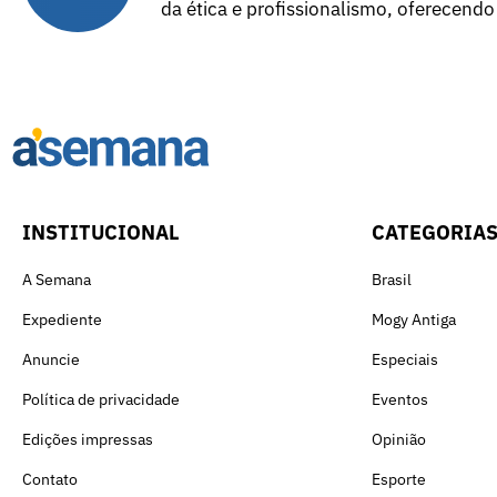
da ética e profissionalismo, oferecendo
INSTITUCIONAL
CATEGORIA
A Semana
Brasil
Expediente
Mogy Antiga
Anuncie
Especiais
Política de privacidade
Eventos
Edições impressas
Opinião
Contato
Esporte