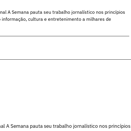
al A Semana pauta seu trabalho jornalístico nos princípios
o informação, cultura e entretenimento a milhares de
l A Semana pauta seu trabalho jornalístico nos princípios