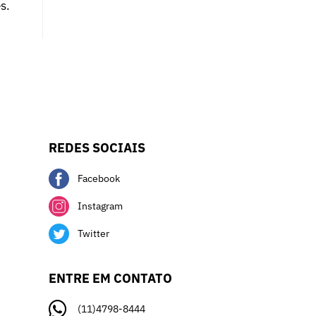
s.
REDES SOCIAIS
Facebook
Instagram
Twitter
ENTRE EM CONTATO
(11)4798-8444