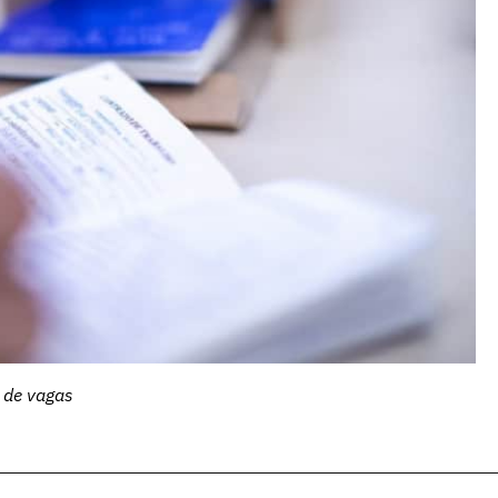
 de vagas