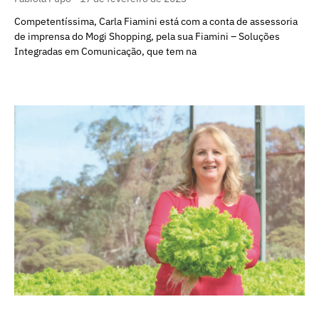
Competentíssima, Carla Fiamini está com a conta de assessoria
de imprensa do Mogi Shopping, pela sua Fiamini – Soluções
Integradas em Comunicação, que tem na