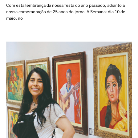
Com esta lembrança da nossa festa do ano passado, adianto a
nossa comemoração de 25 anos do jornal A Semana: dia 10 de
maio, no