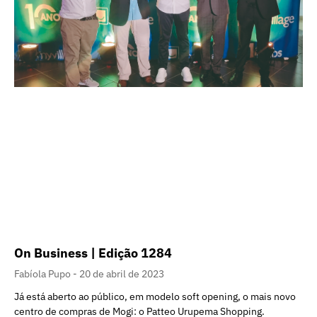
On Business | Edição 1284
Fabíola Pupo
20 de abril de 2023
Já está aberto ao público, em modelo soft opening, o mais novo
centro de compras de Mogi: o Patteo Urupema Shopping.