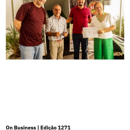
On Business | Edição 1271