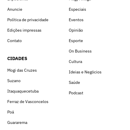
Anuncie
Especiais
Política de privacidade
Eventos
Edições impressas
Opinião
Contato
Esporte
On Business
CIDADES
Cultura
Mogi das Cruzes
Ideias e Negócios
Suzano
Saúde
Itaquaquecetuba
Podcast
Ferraz de Vasconcelos
Poá
Guararema