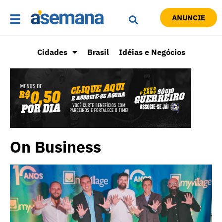
ANUNCIE
Cidades
Brasil
Idéias e Negócios
On Business