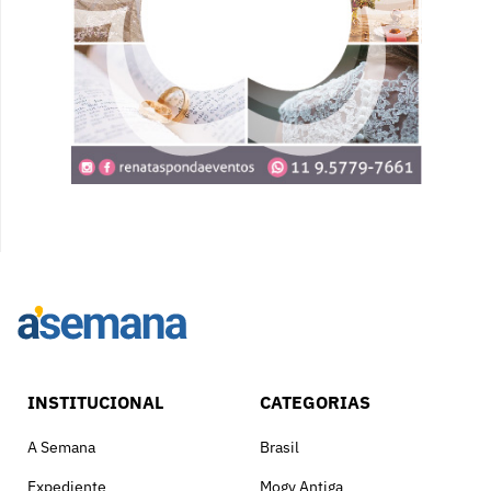
INSTITUCIONAL
CATEGORIAS
A Semana
Brasil
Expediente
Mogy Antiga