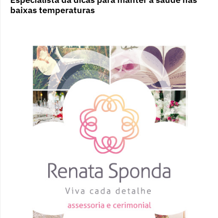
baixas temperaturas