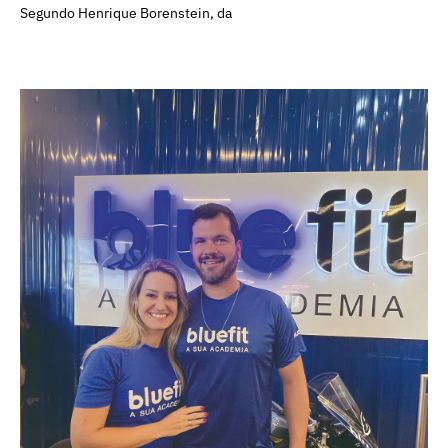
Segundo Henrique Borenstein, da