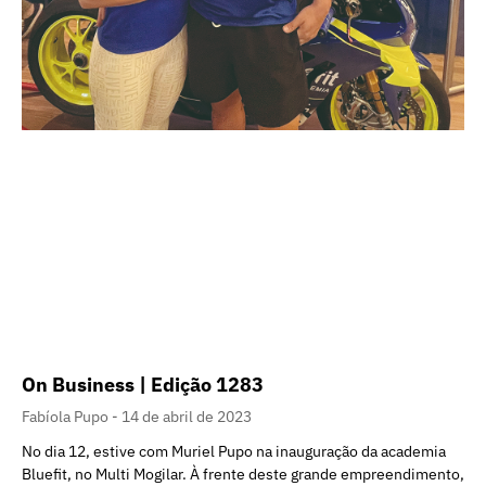
On Business | Edição 1283
Fabíola Pupo
14 de abril de 2023
No dia 12, estive com Muriel Pupo na inauguração da academia
Bluefit, no Multi Mogilar. À frente deste grande empreendimento,