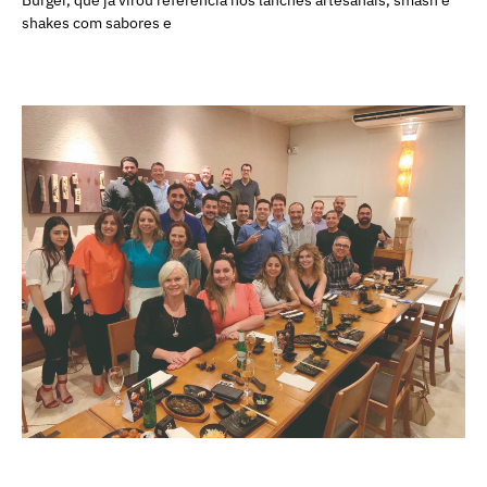
shakes com sabores e