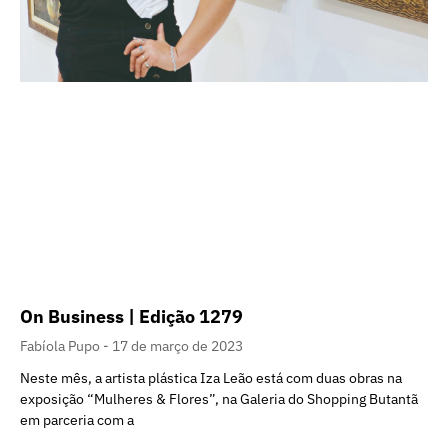
On Business | Edição 1279
Fabíola Pupo
17 de março de 2023
Neste mês, a artista plástica Iza Leão está com duas obras na
exposição “Mulheres & Flores”, na Galeria do Shopping Butantã
em parceria com a