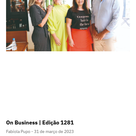
On Business | Edição 1281
Fabíola Pupo
31 de março de 2023