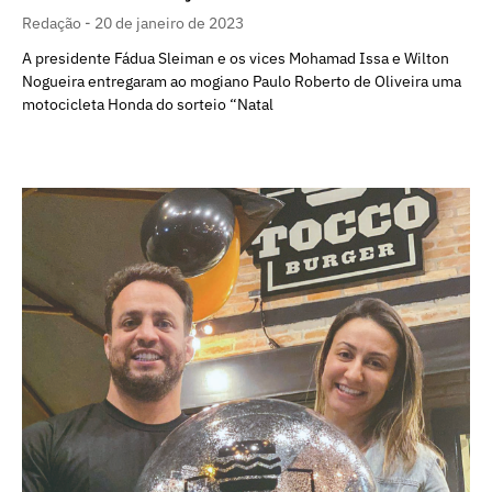
Redação
20 de janeiro de 2023
A presidente Fádua Sleiman e os vices Mohamad Issa e Wilton
Nogueira entregaram ao mogiano Paulo Roberto de Oliveira uma
motocicleta Honda do sorteio “Natal