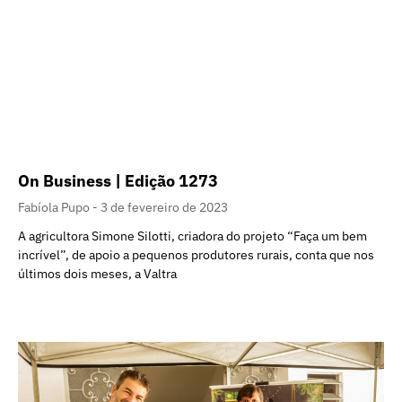
On Business | Edição 1273
Fabíola Pupo
3 de fevereiro de 2023
A agricultora Simone Silotti, criadora do projeto “Faça um bem
incrível”, de apoio a pequenos produtores rurais, conta que nos
últimos dois meses, a Valtra