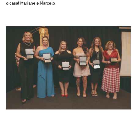
o casal Mariane e Marcelo