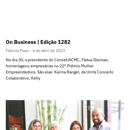
On Business | Edição 1282
Fabíola Pupo
6 de abril de 2023
No dia 30, a presidente do Consef/ACMC, Fádua Sleiman,
homenageou empresárias no 22° Prêmio Mulher
Empreendedora. São elas: Karina Rangel, da Unità Conceito
Colaborativo; Kelly