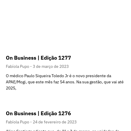
On Business | Edição 1277
Fabíola Pupo
3 de março de 2023
O médico Paulo Siqueira Toledo Jr é o novo presidente da
APAE/Mogi, que este mês faz 54 anos. Na sua gestão, que vai até
2025,
On Business | Edição 1276
Fabíola Pupo
24 de fevereiro de 2023