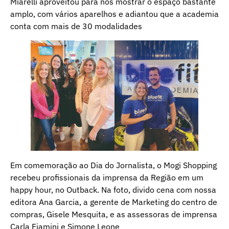
Miarelli aproveitou para nos mostrar o espaço bastante
amplo, com vários aparelhos e adiantou que a academia
conta com mais de 30 modalidades
Em comemoração ao Dia do Jornalista, o Mogi Shopping
recebeu profissionais da imprensa da Região em um
happy hour, no Outback. Na foto, divido cena com nossa
editora Ana Garcia, a gerente de Marketing do centro de
compras, Gisele Mesquita, e as assessoras de imprensa
Carla Fiamini e Simone Leone