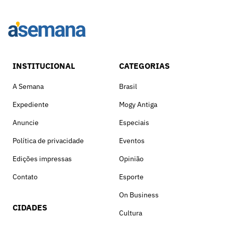
INSTITUCIONAL
CATEGORIAS
A Semana
Brasil
Expediente
Mogy Antiga
Anuncie
Especiais
Política de privacidade
Eventos
Edições impressas
Opinião
Contato
Esporte
On Business
CIDADES
Cultura