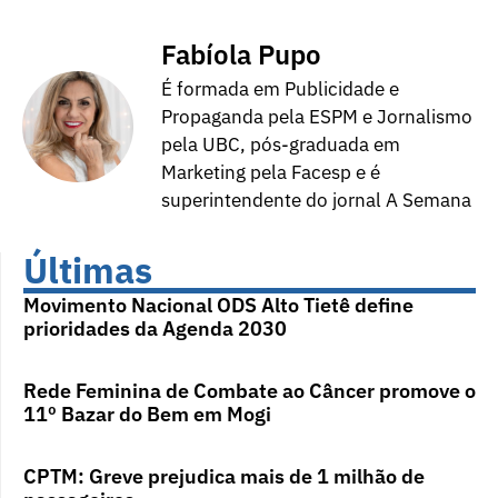
Fabíola Pupo
É formada em Publicidade e
Propaganda pela ESPM e Jornalismo
pela UBC, pós-graduada em
Marketing pela Facesp e é
superintendente do jornal A Semana
Últimas
Movimento Nacional ODS Alto Tietê define
prioridades da Agenda 2030
Rede Feminina de Combate ao Câncer promove o
11º Bazar do Bem em Mogi
CPTM: Greve prejudica mais de 1 milhão de