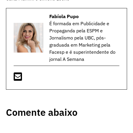
Fabíola Pupo
É formada em Publicidade e
Propaganda pela ESPM e
Jornalismo pela UBC, pós-
graduada em Marketing pela
Facesp e é superintendente do
jornal A Semana
Comente abaixo