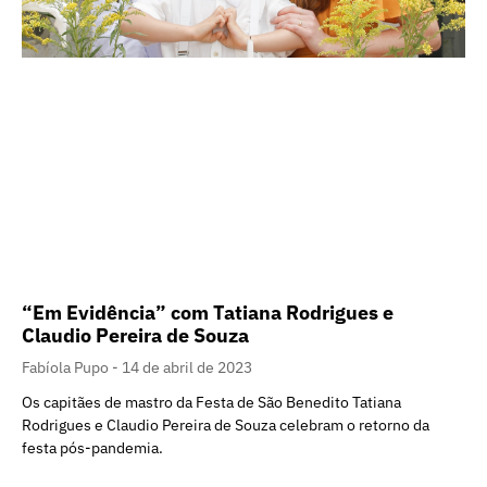
“Em Evidência” com Tatiana Rodrigues e
Claudio Pereira de Souza
Fabíola Pupo
14 de abril de 2023
Os capitães de mastro da Festa de São Benedito Tatiana
Rodrigues e Claudio Pereira de Souza celebram o retorno da
festa pós-pandemia.