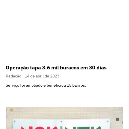
Operação tapa 3,6 mil buracos em 30 dias
Redação
14 de abril de 2023
Serviço foi ampliado e beneficiou 15 bairros.