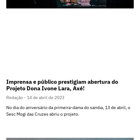
Imprensa e público prestigiam abertura do
Projeto Dona Ivone Lara, Axé!
Redação
14 de abril de 2023
No dia do aniversário da primeira-dama do samba, 13 de abril, o
Sesc Mogi das Cruzes abriu o projeto.