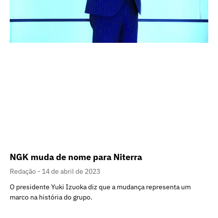
NGK muda de nome para Niterra
Redação
14 de abril de 2023
O presidente Yuki Izuoka diz que a mudança representa um
marco na história do grupo.