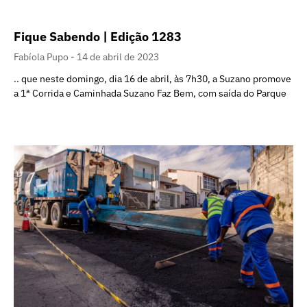
Fique Sabendo | Edição 1283
Fabíola Pupo
14 de abril de 2023
.. que neste domingo, dia 16 de abril, às 7h30, a Suzano promove
a 1ª Corrida e Caminhada Suzano Faz Bem, com saída do Parque