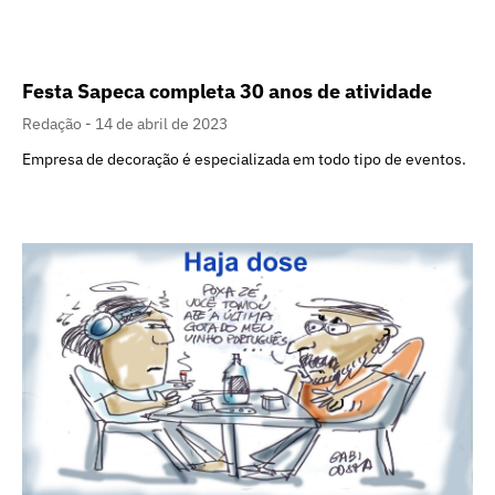
Festa Sapeca completa 30 anos de atividade
Redação
14 de abril de 2023
Empresa de decoração é especializada em todo tipo de eventos.