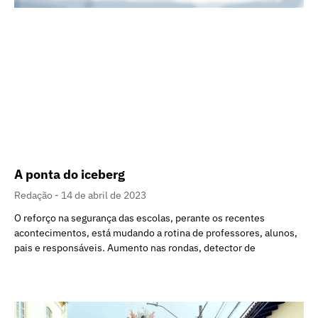
A ponta do iceberg
Redação
14 de abril de 2023
O reforço na segurança das escolas, perante os recentes
acontecimentos, está mudando a rotina de professores, alunos,
pais e responsáveis. Aumento nas rondas, detector de