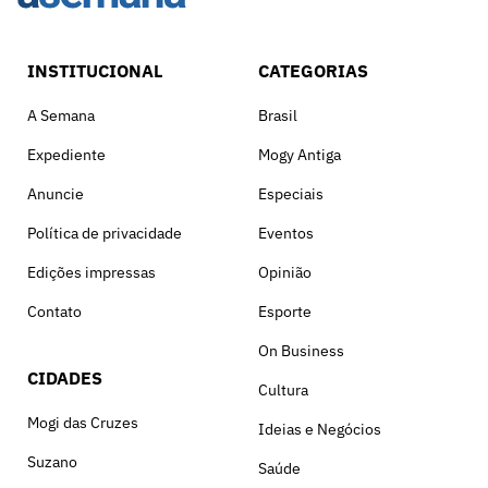
INSTITUCIONAL
CATEGORIAS
A Semana
Brasil
Expediente
Mogy Antiga
Anuncie
Especiais
Política de privacidade
Eventos
Edições impressas
Opinião
Contato
Esporte
On Business
CIDADES
Cultura
Mogi das Cruzes
Ideias e Negócios
Suzano
Saúde