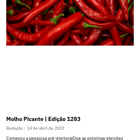
Molho Picante | Edição 1283
Redação
14 de abril de 2023
Começou a pesquisa pré-eleitoralQue as próximas eleições