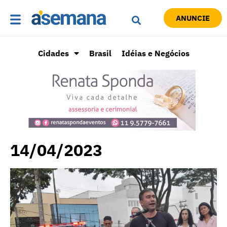
ANUNCIE
Cidades
Brasil
Idéias e Negócios
14/04/2023