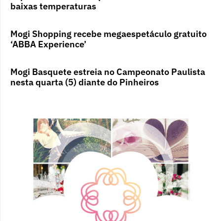
baixas temperaturas
Mogi Shopping recebe megaespetáculo gratuito
‘ABBA Experience’
Mogi Basquete estreia no Campeonato Paulista
nesta quarta (5) diante do Pinheiros