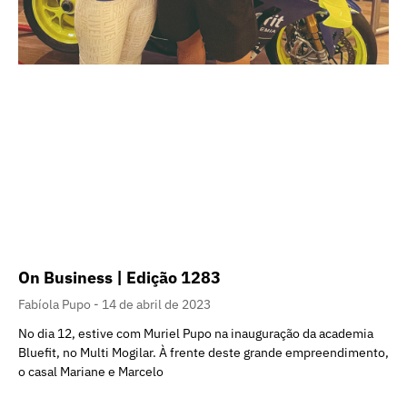
On Business | Edição 1283
Fabíola Pupo
14 de abril de 2023
No dia 12, estive com Muriel Pupo na inauguração da academia
Bluefit, no Multi Mogilar. À frente deste grande empreendimento,
o casal Mariane e Marcelo