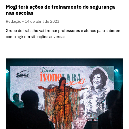
Mogi terá ações de treinamento de segurança
nas escolas
Redação
14 de abril de 2023
Grupo de trabalho vai treinar professores e alunos para saberem
como agir em situações adversas.