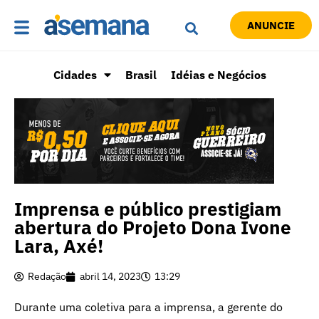
ANUNCIE
Cidades
Brasil
Idéias e Negócios
Imprensa e público prestigiam
abertura do Projeto Dona Ivone
Lara, Axé!
Redação
abril 14, 2023
13:29
Durante uma coletiva para a imprensa, a gerente do