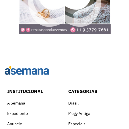
INSTITUCIONAL
CATEGORIAS
A Semana
Brasil
Expediente
Mogy Antiga
Anuncie
Especiais