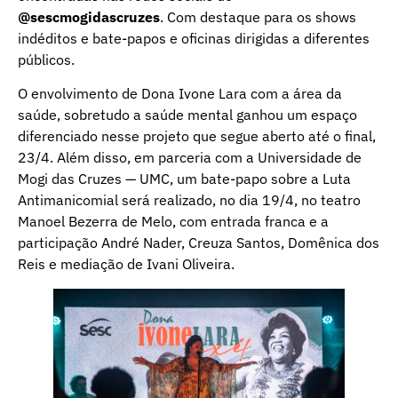
@sescmogidascruzes
. Com destaque para os shows
indéditos e bate-papos e oficinas dirigidas a diferentes
públicos.
O envolvimento de Dona Ivone Lara com a área da
saúde, sobretudo a saúde mental ganhou um espaço
diferenciado nesse projeto que segue aberto até o final,
23/4. Além disso, em parceria com a Universidade de
Mogi das Cruzes — UMC, um bate-papo sobre a Luta
Antimanicomial será realizado, no dia 19/4, no teatro
Manoel Bezerra de Melo, com entrada franca e a
participação André Nader, Creuza Santos, Domênica dos
Reis e mediação de Ivani Oliveira.