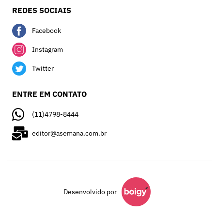
REDES SOCIAIS
Facebook
Instagram
Twitter
ENTRE EM CONTATO
(11)4798-8444
editor@asemana.com.br
Desenvolvido por