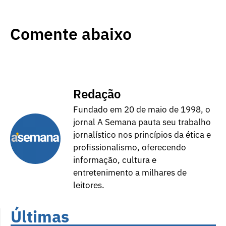
Comente abaixo
Redação
Fundado em 20 de maio de 1998, o
jornal A Semana pauta seu trabalho
jornalístico nos princípios da ética e
profissionalismo, oferecendo
informação, cultura e
entretenimento a milhares de
leitores.
Últimas