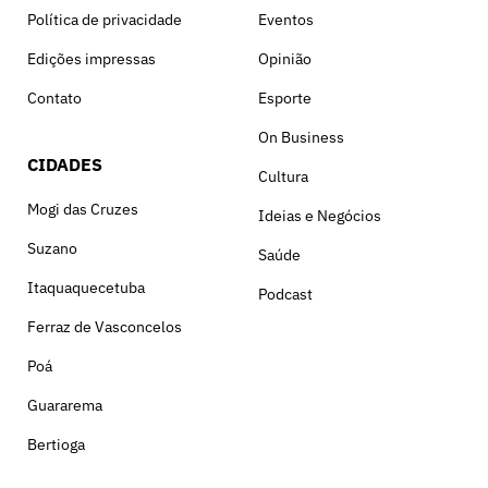
Política de privacidade
Eventos
Edições impressas
Opinião
Contato
Esporte
On Business
CIDADES
Cultura
Mogi das Cruzes
Ideias e Negócios
Suzano
Saúde
Itaquaquecetuba
Podcast
Ferraz de Vasconcelos
Poá
Guararema
Bertioga