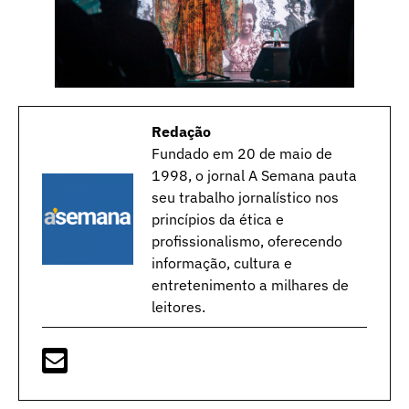
Redação
Fundado em 20 de maio de
1998, o jornal A Semana pauta
seu trabalho jornalístico nos
princípios da ética e
profissionalismo, oferecendo
informação, cultura e
entretenimento a milhares de
leitores.