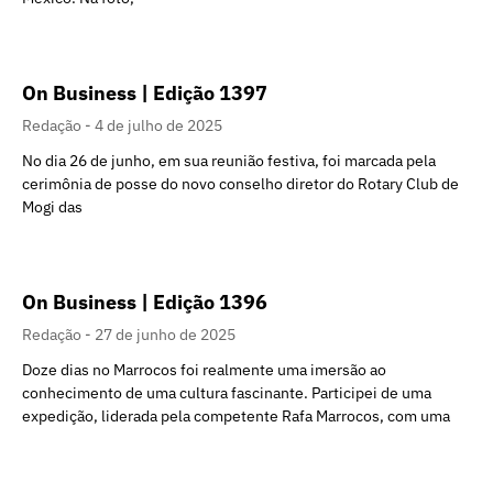
On Business | Edição 1397
Redação
4 de julho de 2025
No dia 26 de junho, em sua reunião festiva, foi marcada pela
cerimônia de posse do novo conselho diretor do Rotary Club de
Mogi das
On Business | Edição 1396
Redação
27 de junho de 2025
Doze dias no Marrocos foi realmente uma imersão ao
conhecimento de uma cultura fascinante. Participei de uma
expedição, liderada pela competente Rafa Marrocos, com uma