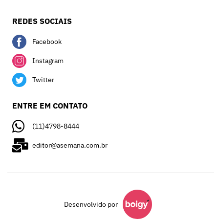
REDES SOCIAIS
Facebook
Instagram
Twitter
ENTRE EM CONTATO
(11)4798-8444
editor@asemana.com.br
Desenvolvido por