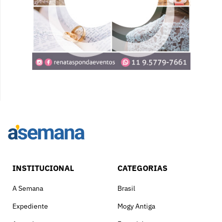
INSTITUCIONAL
CATEGORIAS
A Semana
Brasil
Expediente
Mogy Antiga