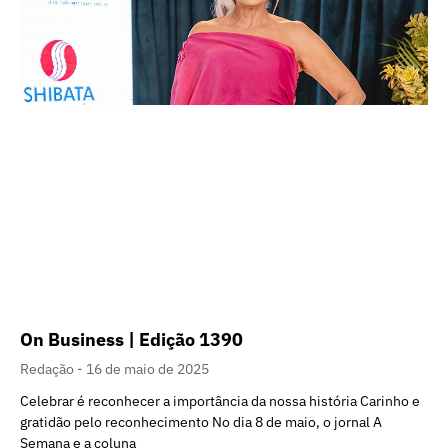
On Business | Edição 1390
Redação
16 de maio de 2025
Celebrar é reconhecer a importância da nossa história Carinho e
gratidão pelo reconhecimento No dia 8 de maio, o jornal A
Semana e a coluna