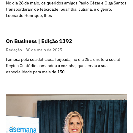
No dia 28 de maio, os queridos amigos Paulo Cézar e Olga Santos
transbordaram de felicidade. Sua filha, Juliana, e o genro,
Leonardo Henrique, lhes
On Business | Edição 1392
Redação
30 de maio de 2025
Famosa pela sua deliciosa feijoada, no dia 25 a diretora social
Regina Custódio comandou a cozinha, que serviu a sua
especialidade para mais de 150