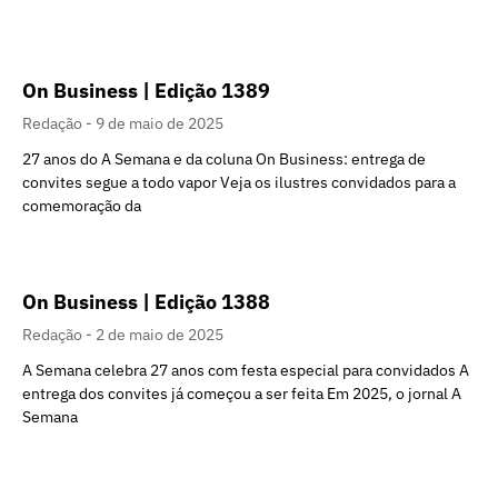
On Business | Edição 1389
Redação
9 de maio de 2025
27 anos do A Semana e da coluna On Business: entrega de
convites segue a todo vapor Veja os ilustres convidados para a
comemoração da
On Business | Edição 1388
Redação
2 de maio de 2025
A Semana celebra 27 anos com festa especial para convidados A
entrega dos convites já começou a ser feita Em 2025, o jornal A
Semana