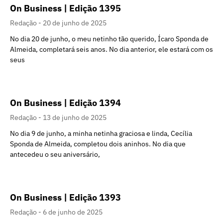
On Business | Edição 1395
Redação
20 de junho de 2025
No dia 20 de junho, o meu netinho tão querido, Ícaro Sponda de
Almeida, completará seis anos. No dia anterior, ele estará com os
seus
On Business | Edição 1394
Redação
13 de junho de 2025
No dia 9 de junho, a minha netinha graciosa e linda, Cecília
Sponda de Almeida, completou dois aninhos. No dia que
antecedeu o seu aniversário,
On Business | Edição 1393
Redação
6 de junho de 2025