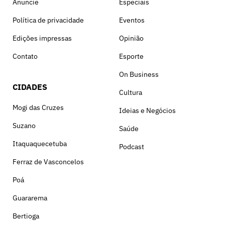
Anuncie
Especiais
Política de privacidade
Eventos
Edições impressas
Opinião
Contato
Esporte
On Business
CIDADES
Cultura
Mogi das Cruzes
Ideias e Negócios
Suzano
Saúde
Itaquaquecetuba
Podcast
Ferraz de Vasconcelos
Poá
Guararema
Bertioga