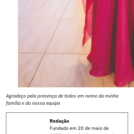
Agradeço pela presença de todos em nome da minha
família e da nossa equipe
Redação
Fundado em 20 de maio de