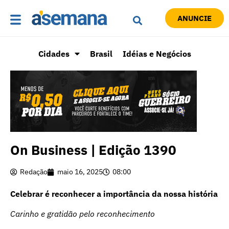
ANUNCIE
Cidades
Brasil
Idéias e Negócios
On Business | Edição 1390
Redação
maio 16, 2025
08:00
Celebrar é reconhecer a importância da nossa história
Carinho e gratidão pelo reconhecimento