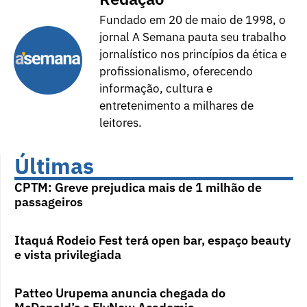
Fundado em 20 de maio de 1998, o
jornal A Semana pauta seu trabalho
jornalístico nos princípios da ética e
profissionalismo, oferecendo
informação, cultura e
entretenimento a milhares de
leitores.
Últimas
CPTM: Greve prejudica mais de 1 milhão de
passageiros
Itaquá Rodeio Fest terá open bar, espaço beauty
e vista privilegiada
Patteo Urupema anuncia chegada do