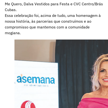
Me Quero, Dalva Vestidos para Festa e CVC Centro/Brás
Cubas.
Essa celebração foi, acima de tudo, uma homenagem à
nossa história, às parcerias que construímos e ao
compromisso que mantemos com a comunidade
mogiana.