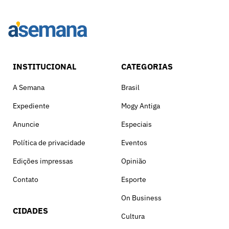
INSTITUCIONAL
CATEGORIAS
A Semana
Brasil
Expediente
Mogy Antiga
Anuncie
Especiais
Política de privacidade
Eventos
Edições impressas
Opinião
Contato
Esporte
On Business
CIDADES
Cultura