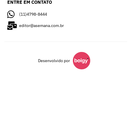
ENTRE EM CONTATO
(11)4798-8444
editor@asemana.com.br
Desenvolvido por