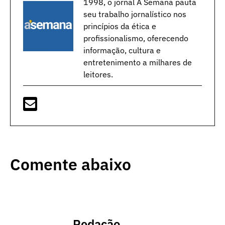
1998, o jornal A Semana pauta
seu trabalho jornalístico nos
princípios da ética e
profissionalismo, oferecendo
informação, cultura e
entretenimento a milhares de
leitores.
Comente abaixo
Redação