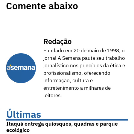
Comente abaixo
Redação
Fundado em 20 de maio de 1998, o
jornal A Semana pauta seu trabalho
jornalístico nos princípios da ética e
profissionalismo, oferecendo
informação, cultura e
entretenimento a milhares de
leitores.
Últimas
Itaquá entrega quiosques, quadras e parque
ecológico