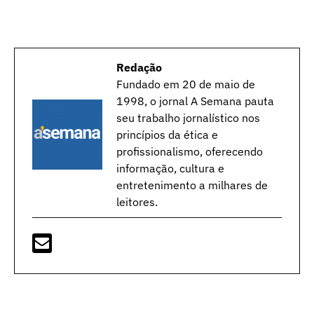
Redação
Fundado em 20 de maio de
1998, o jornal A Semana pauta
seu trabalho jornalístico nos
princípios da ética e
profissionalismo, oferecendo
informação, cultura e
entretenimento a milhares de
leitores.