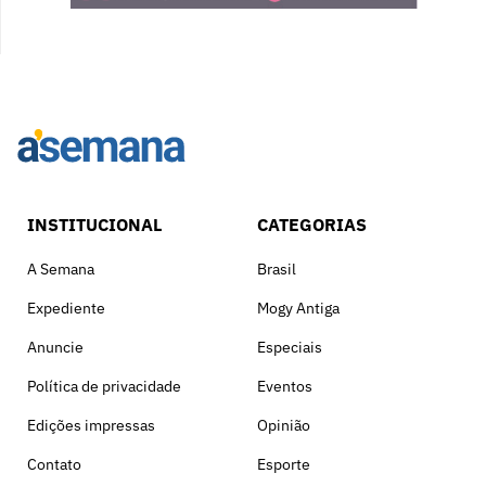
INSTITUCIONAL
CATEGORIAS
A Semana
Brasil
Expediente
Mogy Antiga
Anuncie
Especiais
Política de privacidade
Eventos
Edições impressas
Opinião
Contato
Esporte