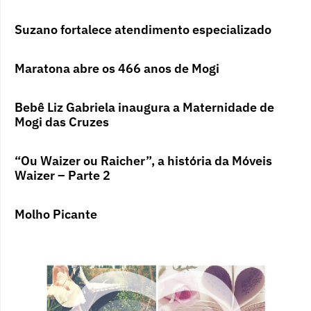
Suzano fortalece atendimento especializado
Maratona abre os 466 anos de Mogi
Bebê Liz Gabriela inaugura a Maternidade de
Mogi das Cruzes
“Ou Waizer ou Raicher”, a história da Móveis
Waizer – Parte 2
Molho Picante