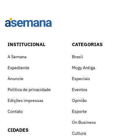
INSTITUCIONAL
CATEGORIAS
A Semana
Brasil
Expediente
Mogy Antiga
Anuncie
Especiais
Política de privacidade
Eventos
Edições impressas
Opinião
Contato
Esporte
On Business
CIDADES
Cultura