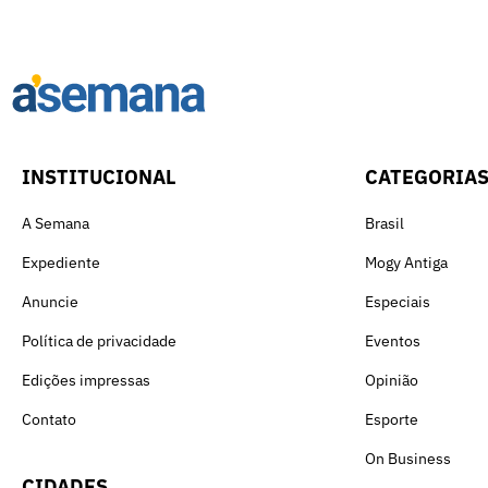
INSTITUCIONAL
CATEGORIA
A Semana
Brasil
Expediente
Mogy Antiga
Anuncie
Especiais
Política de privacidade
Eventos
Edições impressas
Opinião
Contato
Esporte
On Business
CIDADES