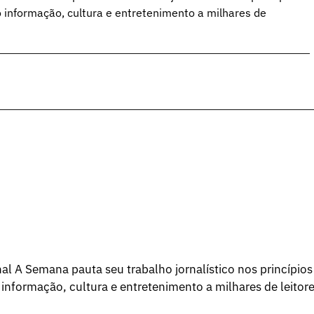
o informação, cultura e entretenimento a milhares de
l A Semana pauta seu trabalho jornalístico nos princípios
 informação, cultura e entretenimento a milhares de leitore