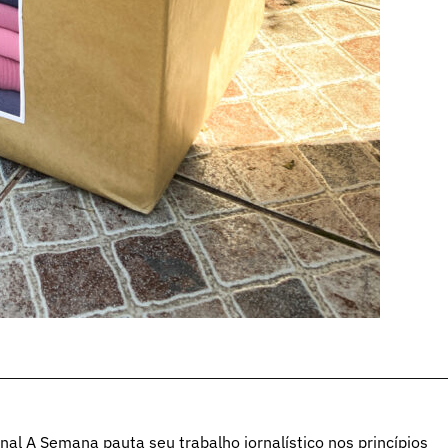
al A Semana pauta seu trabalho jornalístico nos princípios