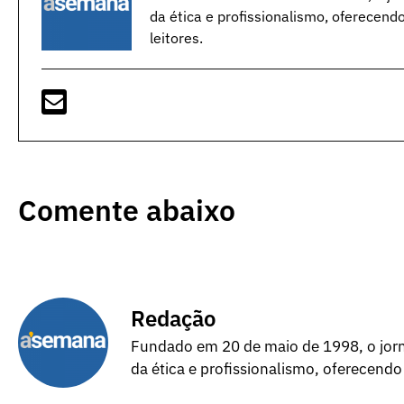
da ética e profissionalismo, oferecend
leitores.
Comente abaixo
Redação
Fundado em 20 de maio de 1998, o jorna
da ética e profissionalismo, oferecendo