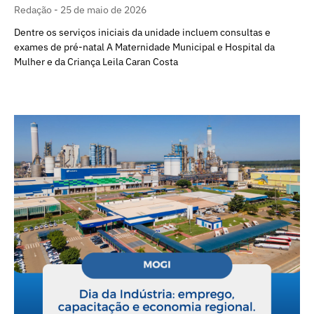
Redação
25 de maio de 2026
Dentre os serviços iniciais da unidade incluem consultas e
exames de pré-natal A Maternidade Municipal e Hospital da
Mulher e da Criança Leila Caran Costa