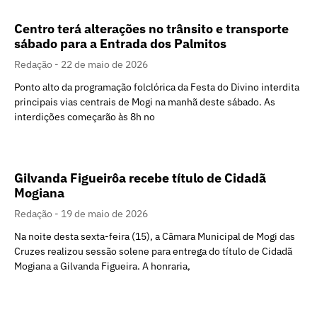
Centro terá alterações no trânsito e transporte
sábado para a Entrada dos Palmitos
Redação
22 de maio de 2026
Ponto alto da programação folclórica da Festa do Divino interdita
principais vias centrais de Mogi na manhã deste sábado. As
interdições começarão às 8h no
Gilvanda Figueirôa recebe título de Cidadã
Mogiana
Redação
19 de maio de 2026
Na noite desta sexta-feira (15), a Câmara Municipal de Mogi das
Cruzes realizou sessão solene para entrega do título de Cidadã
Mogiana a Gilvanda Figueira. A honraria,