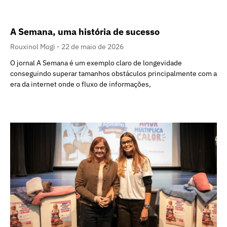
A Semana, uma história de sucesso
Rouxinol Mogi
22 de maio de 2026
O jornal A Semana é um exemplo claro de longevidade
conseguindo superar tamanhos obstáculos principalmente com a
era da internet onde o fluxo de informações,