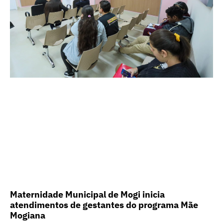
Maternidade Municipal de Mogi inicia
atendimentos de gestantes do programa Mãe
Mogiana