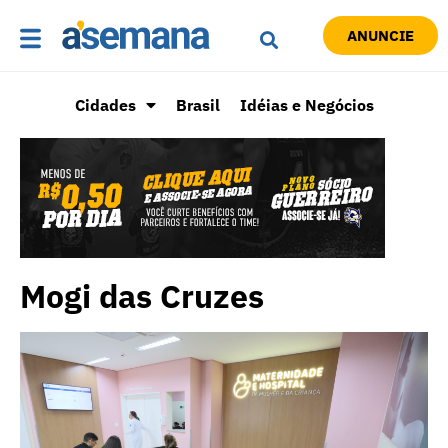
ANUNCIE
Cidades
Brasil
Idéias e Negócios
Mogi das Cruzes