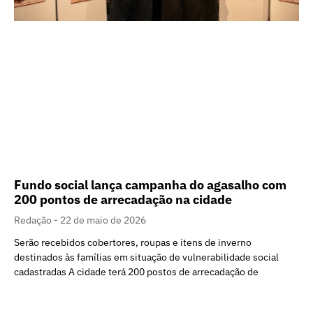
Fundo social lança campanha do agasalho com
200 pontos de arrecadação na cidade
Redação
22 de maio de 2026
Serão recebidos cobertores, roupas e itens de inverno
destinados às famílias em situação de vulnerabilidade social
cadastradas A cidade terá 200 postos de arrecadação de