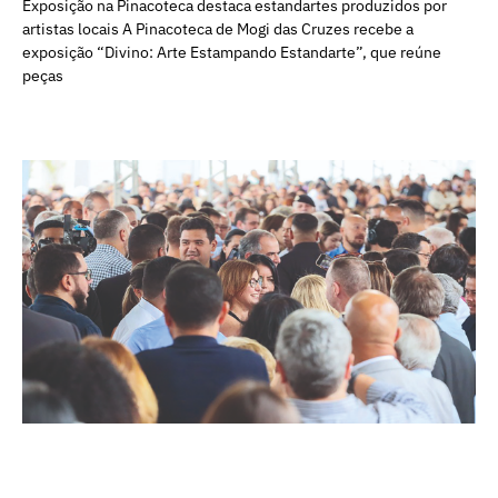
Exposição na Pinacoteca destaca estandartes produzidos por
artistas locais A Pinacoteca de Mogi das Cruzes recebe a
exposição “Divino: Arte Estampando Estandarte”, que reúne
peças