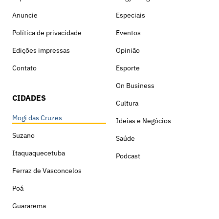
Anuncie
Especiais
Política de privacidade
Eventos
Edições impressas
Opinião
Contato
Esporte
On Business
CIDADES
Cultura
Mogi das Cruzes
Ideias e Negócios
Suzano
Saúde
Itaquaquecetuba
Podcast
Ferraz de Vasconcelos
Poá
Guararema