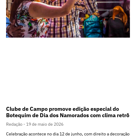
Clube de Campo promove edição especial do
Botequim de Dia dos Namorados com clima retrô
Redação
19 de maio de 2026
Celebração acontece no dia 12 de junho, com direito a decoração