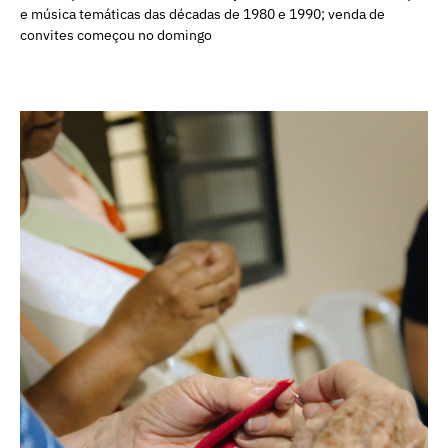
e música temáticas das décadas de 1980 e 1990; venda de
convites começou no domingo