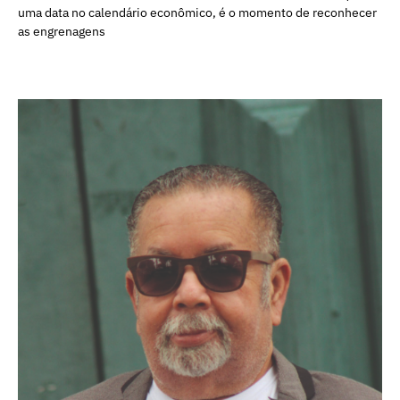
uma data no calendário econômico, é o momento de reconhecer
as engrenagens