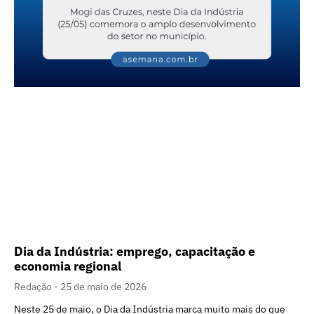
Dia da Indústria: emprego, capacitação e
economia regional
Redação
25 de maio de 2026
Neste 25 de maio, o Dia da Indústria marca muito mais do que