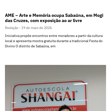
AME – Arte e Memória ocupa Sabaúna, em Mogi
das Cruzes, com exposição ao ar livre
Redação
19 de maio de 2026
Iniciativa propõe encontros entre moradores a partir da cultura
local e apresenta mostra gratuita durante a tradicional Festa do
Divino O distrito de Sabaúna, em