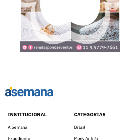
INSTITUCIONAL
CATEGORIAS
A Semana
Brasil
Expediente
Mogy Antiga