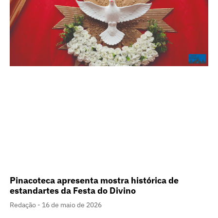
Pinacoteca apresenta mostra histórica de
estandartes da Festa do Divino
Redação
16 de maio de 2026