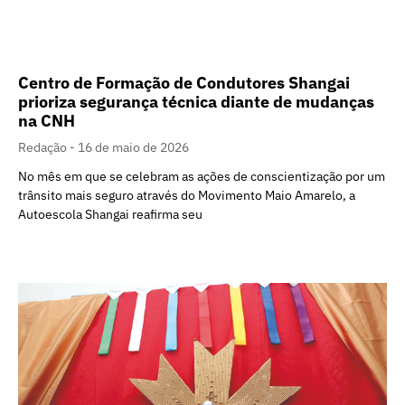
Centro de Formação de Condutores Shangai
prioriza segurança técnica diante de mudanças
na CNH
Redação
16 de maio de 2026
No mês em que se celebram as ações de conscientização por um
trânsito mais seguro através do Movimento Maio Amarelo, a
Autoescola Shangai reafirma seu