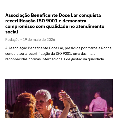
Associação Beneficente Doce Lar conquista
recertificação ISO 9001 e demonstra
compromisso com qualidade no atendimento
social
Redação
19 de maio de 2026
A Associação Beneficente Doce Lar, presidida por Marcela Rocha,
conquistou a recertificação da ISO 9001, uma das mais
reconhecidas normas internacionais de gestão da qualidade.