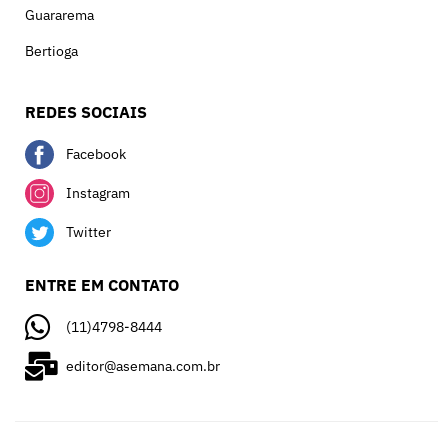
Guararema
Bertioga
REDES SOCIAIS
Facebook
Instagram
Twitter
ENTRE EM CONTATO
(11)4798-8444
editor@asemana.com.br