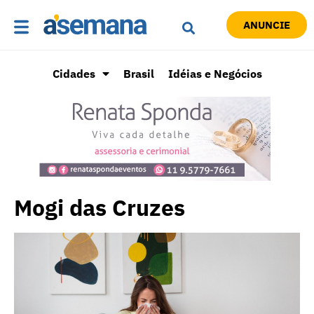
ANUNCIE
Cidades
Brasil
Idéias e Negócios
Mogi das Cruzes