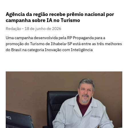
Agência da região recebe prêmio nacional por
campanha sobre IA no Turismo
Redação
18 de junho de 2026
Uma campanha desenvolvida pela RP Propaganda para a
promoção do Turismo de Ilhabela-SP está entre as três melhores
do Brasil na categoria Inovação com Inteligência