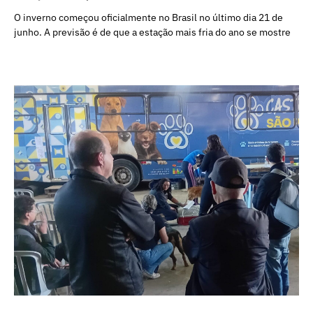
O inverno começou oficialmente no Brasil no último dia 21 de
junho. A previsão é de que a estação mais fria do ano se mostre