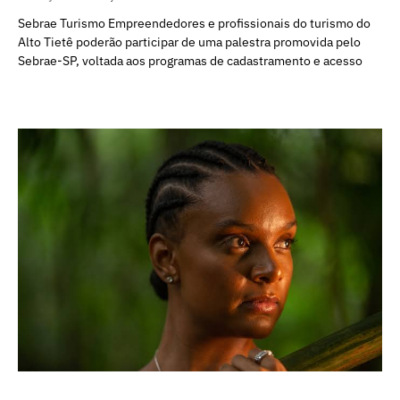
Sebrae Turismo Empreendedores e profissionais do turismo do
Alto Tietê poderão participar de uma palestra promovida pelo
Sebrae-SP, voltada aos programas de cadastramento e acesso