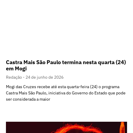
Castra Mais São Paulo termina nesta quarta (24)
em Mogi
Redação
24 de junho de 2026
Mogi das Cruzes recebe até esta quarta-feira (24) o programa
Castra Mais São Paulo, iniciativa do Governo do Estado que pode
ser considerada a maior