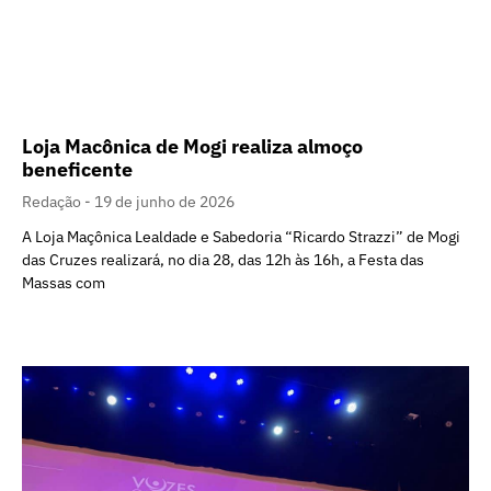
Loja Macônica de Mogi realiza almoço
beneficente
Redação
19 de junho de 2026
A Loja Maçônica Lealdade e Sabedoria “Ricardo Strazzi” de Mogi
das Cruzes realizará, no dia 28, das 12h às 16h, a Festa das
Massas com