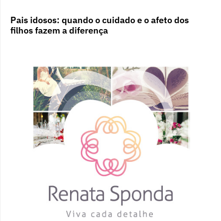
Pais idosos: quando o cuidado e o afeto dos
filhos fazem a diferença