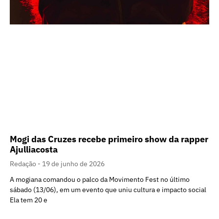
Mogi das Cruzes recebe primeiro show da rapper
Ajulliacosta
Redação
19 de junho de 2026
A mogiana comandou o palco da Movimento Fest no último
sábado (13/06), em um evento que uniu cultura e impacto social
Ela tem 20 e