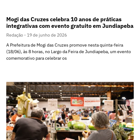
Mogi das Cruzes celebra 10 anos de práticas
integrativas com evento gratuito em Jundiapeba
Redação
19 de junho de 2026
A Prefeitura de Mogi das Cruzes promove nesta quinta-feira
(18/06), às 8 horas, no Largo da Feira de Jundiapeba, um evento
comemorativo para celebrar os