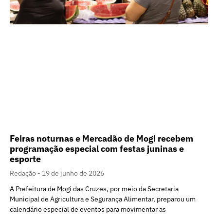
Feiras noturnas e Mercadão de Mogi recebem
programação especial com festas juninas e
esporte
Redação
19 de junho de 2026
A Prefeitura de Mogi das Cruzes, por meio da Secretaria
Municipal de Agricultura e Segurança Alimentar, preparou um
calendário especial de eventos para movimentar as