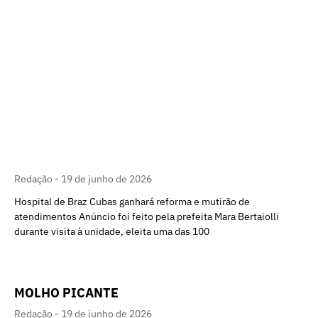
Redação
19 de junho de 2026
Hospital de Braz Cubas ganhará reforma e mutirão de
atendimentos Anúncio foi feito pela prefeita Mara Bertaiolli
durante visita à unidade, eleita uma das 100
MOLHO PICANTE
Redação
19 de junho de 2026