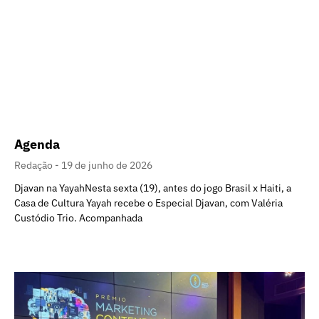
Agenda
Redação
19 de junho de 2026
Djavan na YayahNesta sexta (19), antes do jogo Brasil x Haiti, a
Casa de Cultura Yayah recebe o Especial Djavan, com Valéria
Custódio Trio. Acompanhada