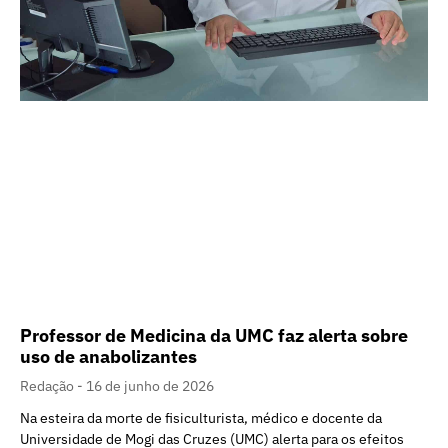
Professor de Medicina da UMC faz alerta sobre
uso de anabolizantes
Redação
16 de junho de 2026
Na esteira da morte de fisiculturista, médico e docente da
Universidade de Mogi das Cruzes (UMC) alerta para os efeitos