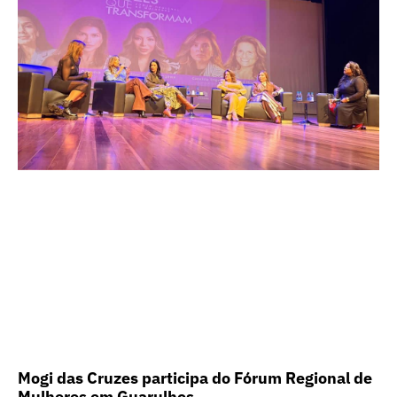
Mogi das Cruzes participa do Fórum Regional de
Mulheres em Guarulhos