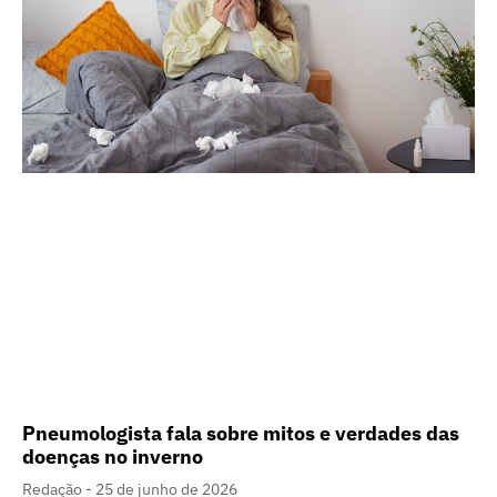
Pneumologista fala sobre mitos e verdades das
doenças no inverno
Redação
25 de junho de 2026