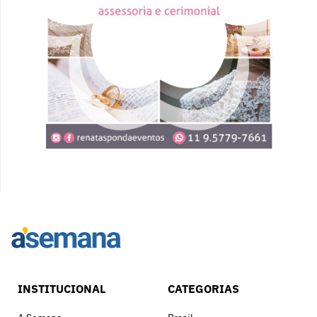
INSTITUCIONAL
CATEGORIAS