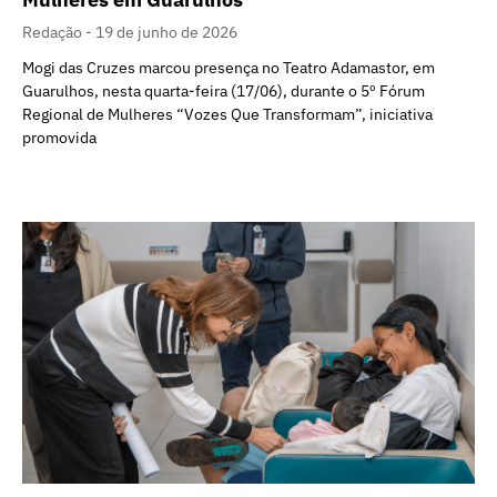
Redação
19 de junho de 2026
Mogi das Cruzes marcou presença no Teatro Adamastor, em
Guarulhos, nesta quarta-feira (17/06), durante o 5º Fórum
Regional de Mulheres “Vozes Que Transformam”, iniciativa
promovida