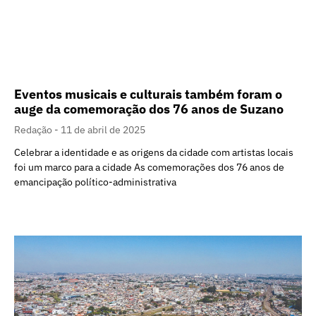
Eventos musicais e culturais também foram o
auge da comemoração dos 76 anos de Suzano
Redação
11 de abril de 2025
Celebrar a identidade e as origens da cidade com artistas locais
foi um marco para a cidade As comemorações dos 76 anos de
emancipação político-administrativa