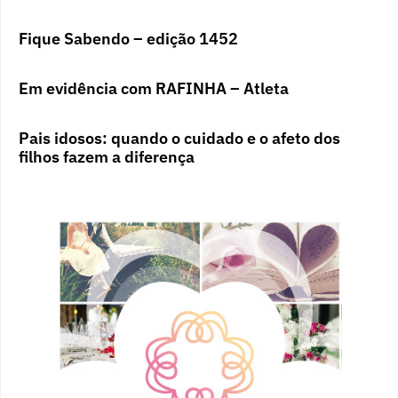
Fique Sabendo – edição 1452
Em evidência com RAFINHA – Atleta
Pais idosos: quando o cuidado e o afeto dos
filhos fazem a diferença