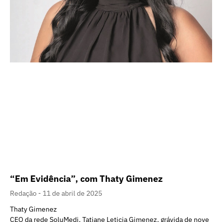
“Em Evidência”, com Thaty Gimenez
Redação
11 de abril de 2025
Thaty Gimenez
CEO da rede SoluMedi, Tatiane Leticia Gimenez, grávida de nove