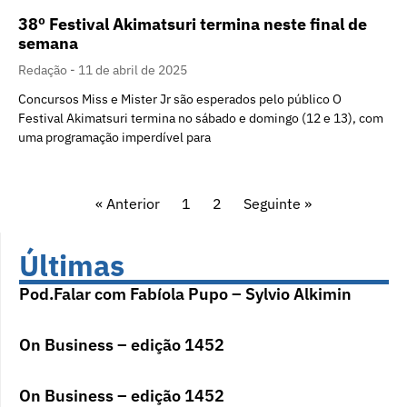
38º Festival Akimatsuri termina neste final de
semana
Redação
11 de abril de 2025
Concursos Miss e Mister Jr são esperados pelo público O
Festival Akimatsuri termina no sábado e domingo (12 e 13), com
uma programação imperdível para
« Anterior
1
2
Seguinte »
Últimas
Pod.Falar com Fabíola Pupo – Sylvio Alkimin
On Business – edição 1452
On Business – edição 1452