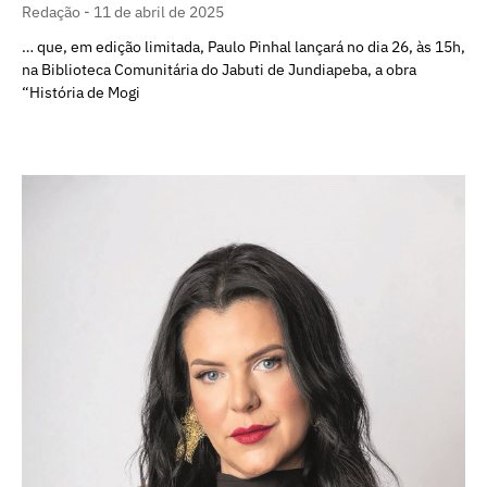
Redação
11 de abril de 2025
… que, em edição limitada, Paulo Pinhal lançará no dia 26, às 15h,
na Biblioteca Comunitária do Jabuti de Jundiapeba, a obra
“História de Mogi