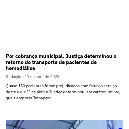
Por cobrança municipal, Justiça determinou o
retorno do transporte de pacientes de
hemodiálise
Redação
11 de abril de 2025
Quase 130 pacientes foram prejudicados com falta do serviço
deste o dia 1º de abril A Justiça determinou, em caráter liminar,
que a empresa Transpark