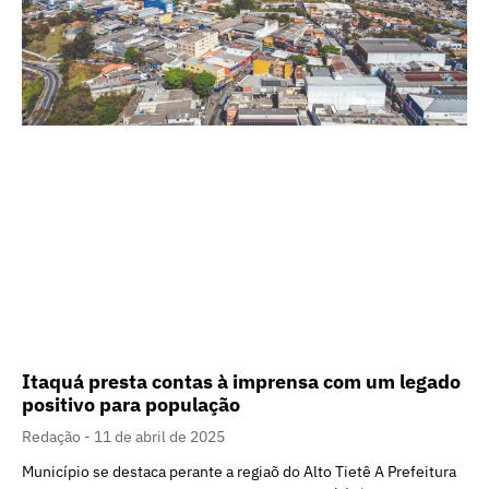
Itaquá presta contas à imprensa com um legado
positivo para população
Redação
11 de abril de 2025
Município se destaca perante a regiaõ do Alto Tietê A Prefeitura