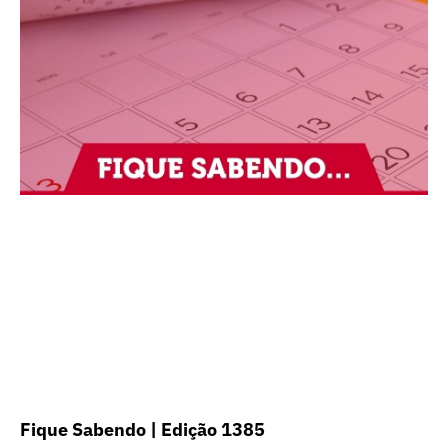
Fique Sabendo | Edição 1385