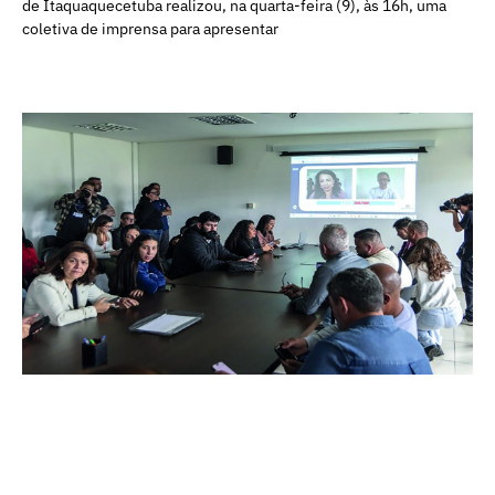
de Itaquaquecetuba realizou, na quarta-feira (9), às 16h, uma
coletiva de imprensa para apresentar