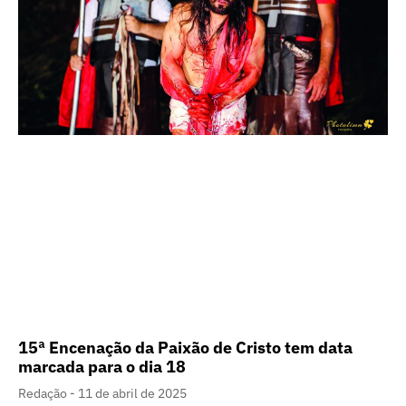
15ª Encenação da Paixão de Cristo tem data
marcada para o dia 18
Redação
11 de abril de 2025