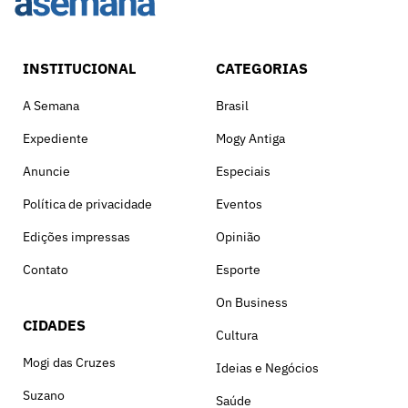
INSTITUCIONAL
CATEGORIAS
A Semana
Brasil
Expediente
Mogy Antiga
Anuncie
Especiais
Política de privacidade
Eventos
Edições impressas
Opinião
Contato
Esporte
On Business
CIDADES
Cultura
Mogi das Cruzes
Ideias e Negócios
Suzano
Saúde