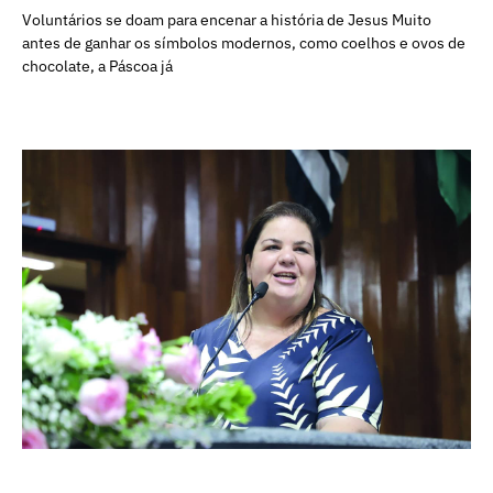
Voluntários se doam para encenar a história de Jesus Muito
antes de ganhar os símbolos modernos, como coelhos e ovos de
chocolate, a Páscoa já