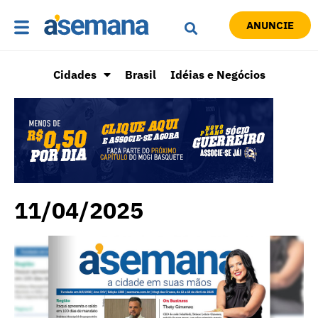
ANUNCIE
Cidades
Brasil
Idéias e Negócios
11/04/2025