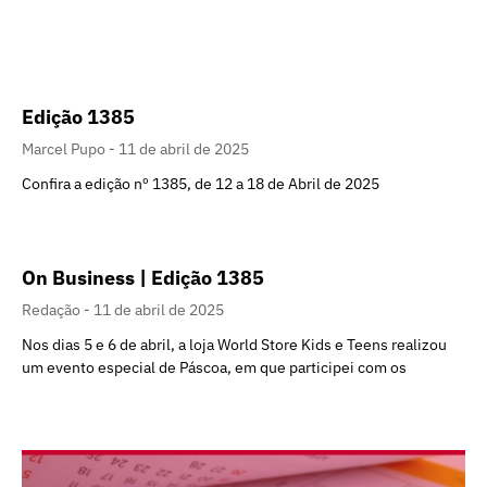
Edição 1385
Marcel Pupo
11 de abril de 2025
Confira a edição nº 1385, de 12 a 18 de Abril de 2025
On Business | Edição 1385
Redação
11 de abril de 2025
Nos dias 5 e 6 de abril, a loja World Store Kids e Teens realizou
um evento especial de Páscoa, em que participei com os