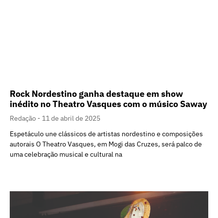
Rock Nordestino ganha destaque em show
inédito no Theatro Vasques com o músico Saway
Redação
11 de abril de 2025
Espetáculo une clássicos de artistas nordestino e composições
autorais O Theatro Vasques, em Mogi das Cruzes, será palco de
uma celebração musical e cultural na