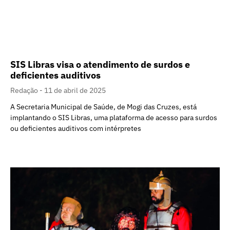
SIS Libras visa o atendimento de surdos e
deficientes auditivos
Redação
11 de abril de 2025
A Secretaria Municipal de Saúde, de Mogi das Cruzes, está
implantando o SIS Libras, uma plataforma de acesso para surdos
ou deficientes auditivos com intérpretes