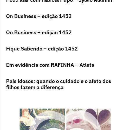
On Business – edição 1452
On Business – edição 1452
Fique Sabendo – edição 1452
Em evidência com RAFINHA – Atleta
Pais idosos: quando o cuidado e o afeto dos
filhos fazem a diferença