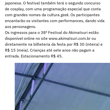
japonesa. O festival também terá o segundo concurso
de cosplay, com uma programação especial que conta
com grandes nomes da cultura
geek
. Os participantes
encantarão os visitantes com performances, dando vida
aos personagens.
Os ingressos para o 38º Festival do Akimatsuri estão
disponível online no site www.akimatsuri.com.br ou
diretamente na bilheteria da festa por R$ 30 (inteira) e
R$ 15 (meia). Crianças até sete anos não pagam a
entrada. Estacionamento R$ 45.