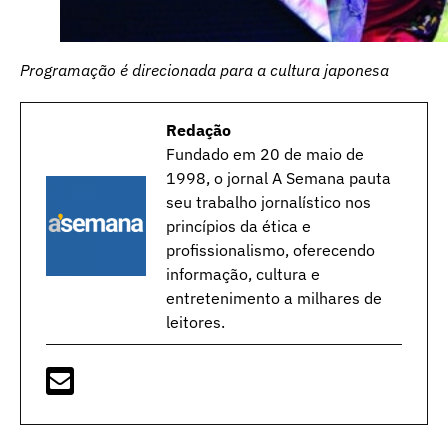
Programação é direcionada para a cultura japonesa
Redação
Fundado em 20 de maio de
1998, o jornal A Semana pauta
seu trabalho jornalístico nos
princípios da ética e
profissionalismo, oferecendo
informação, cultura e
entretenimento a milhares de
leitores.