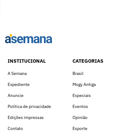
INSTITUCIONAL
CATEGORIAS
A Semana
Brasil
Expediente
Mogy Antiga
Anuncie
Especiais
Política de privacidade
Eventos
Edições impressas
Opinião
Contato
Esporte