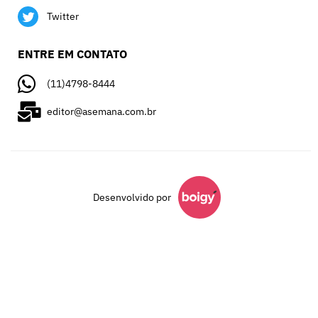
Twitter
ENTRE EM CONTATO
(11)4798-8444
editor@asemana.com.br
Desenvolvido por