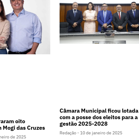
Câmara Municipal ficou lotada
com a posse dos eleitos para a
raram oito
gestão 2025-2028
m Mogi das Cruzes
Redação
10 de janeiro de 2025
neiro de 2025