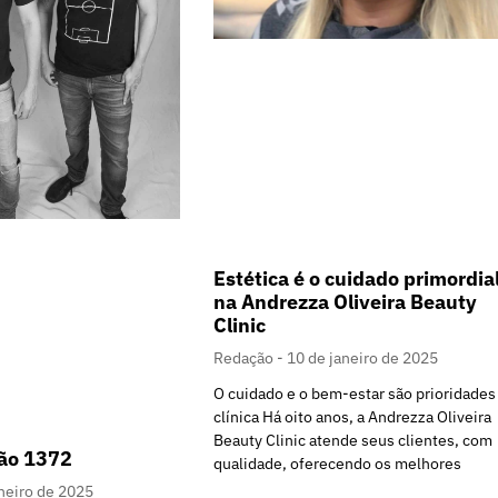
Estética é o cuidado primordia
na Andrezza Oliveira Beauty
Clinic
Redação
10 de janeiro de 2025
O cuidado e o bem-estar são prioridades
clínica Há oito anos, a Andrezza Oliveira
Beauty Clinic atende seus clientes, com
ção 1372
qualidade, oferecendo os melhores
neiro de 2025