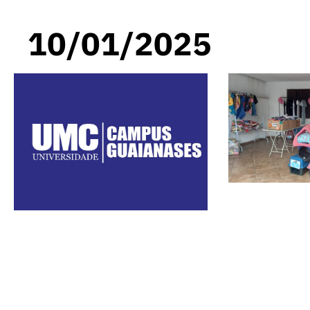
10/01/2025